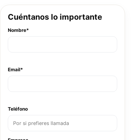
Cuéntanos lo importante
Nombre*
Email*
Teléfono