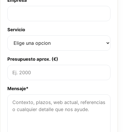
Empresa
Servicio
Presupuesto aprox. (€)
Mensaje*