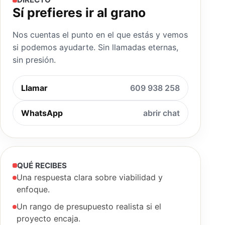
Sí prefieres ir al grano
Nos cuentas el punto en el que estás y vemos
si podemos ayudarte. Sin llamadas eternas,
sin presión.
Llamar
609 938 258
WhatsApp
abrir chat
QUÉ RECIBES
Una respuesta clara sobre viabilidad y
enfoque.
Un rango de presupuesto realista si el
proyecto encaja.