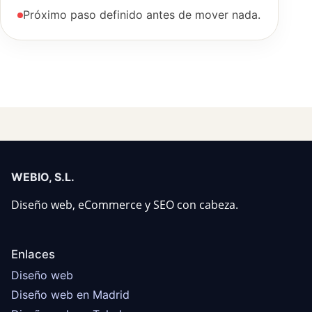
Próximo paso definido antes de mover nada.
WEBIO, S.L.
Diseño web, eCommerce y SEO con cabeza.
Enlaces
Diseño web
Diseño web en Madrid