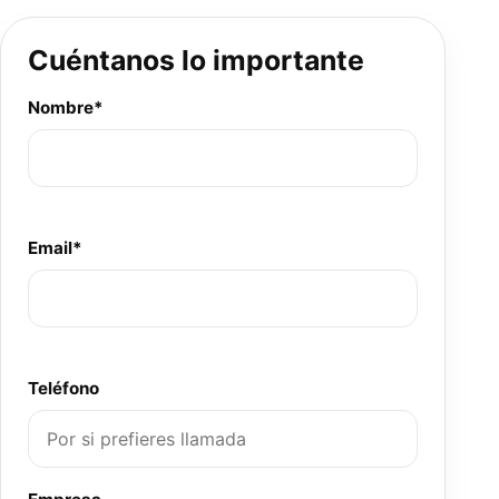
Cuéntanos lo importante
Nombre*
Email*
Teléfono