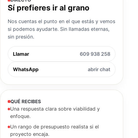
Sí prefieres ir al grano
Nos cuentas el punto en el que estás y vemos
si podemos ayudarte. Sin llamadas eternas,
sin presión.
Llamar
609 938 258
WhatsApp
abrir chat
QUÉ RECIBES
Una respuesta clara sobre viabilidad y
enfoque.
Un rango de presupuesto realista si el
proyecto encaja.