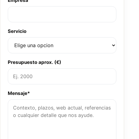
Empresa
Servicio
Presupuesto aprox. (€)
Mensaje*