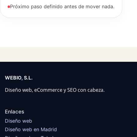
Próximo paso definido antes de mover nada.
WEBIO, S.L.
Diseño web, eCommerce y SEO con cabeza.
Enlaces
Diseño web
Diseño web en Madrid