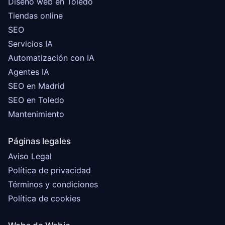
Diseño web en Toledo
Tiendas online
SEO
Servicios IA
Automatización con IA
Agentes IA
SEO en Madrid
SEO en Toledo
Mantenimiento
Páginas legales
Aviso Legal
Política de privacidad
Términos y condiciones
Política de cookies