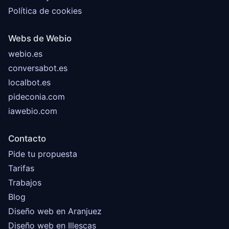
Política de cookies
Webs de Webio
webio.es
conversabot.es
localbot.es
pideconia.com
iawebio.com
Contacto
Pide tu propuesta
Tarifas
Trabajos
Blog
Diseño web en Aranjuez
Diseño web en Illescas