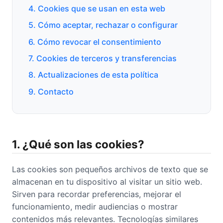
4. Cookies que se usan en esta web
5. Cómo aceptar, rechazar o configurar
6. Cómo revocar el consentimiento
7. Cookies de terceros y transferencias
8. Actualizaciones de esta política
9. Contacto
1. ¿Qué son las cookies?
Las cookies son pequeños archivos de texto que se
almacenan en tu dispositivo al visitar un sitio web.
Sirven para recordar preferencias, mejorar el
funcionamiento, medir audiencias o mostrar
contenidos más relevantes. Tecnologías similares