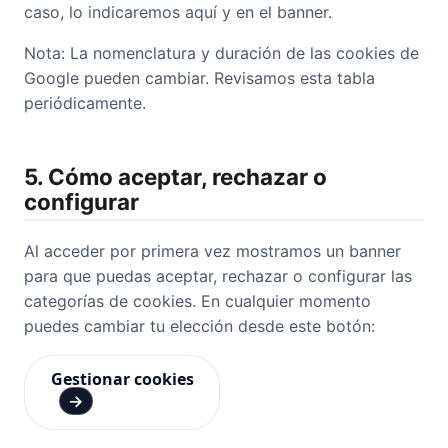
caso, lo indicaremos aquí y en el banner.
Nota: La nomenclatura y duración de las cookies de
Google pueden cambiar. Revisamos esta tabla
periódicamente.
5. Cómo aceptar, rechazar o
configurar
Al acceder por primera vez mostramos un banner
para que puedas aceptar, rechazar o configurar las
categorías de cookies. En cualquier momento
puedes cambiar tu elección desde este botón:
Gestionar cookies
→