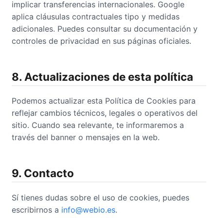
implicar transferencias internacionales. Google
aplica cláusulas contractuales tipo y medidas
adicionales. Puedes consultar su documentación y
controles de privacidad en sus páginas oficiales.
8. Actualizaciones de esta política
Podemos actualizar esta Política de Cookies para
reflejar cambios técnicos, legales o operativos del
sitio. Cuando sea relevante, te informaremos a
través del banner o mensajes en la web.
9. Contacto
Sí tienes dudas sobre el uso de cookies, puedes
escribirnos a
info@webio.es
.