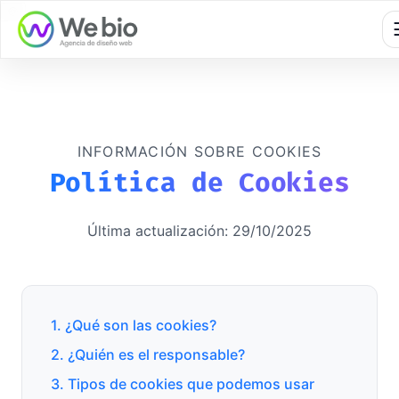
🍪
INFORMACIÓN SOBRE COOKIES
Política de Cookies
Última actualización: 29/10/2025
1. ¿Qué son las cookies?
2. ¿Quién es el responsable?
3. Tipos de cookies que podemos usar