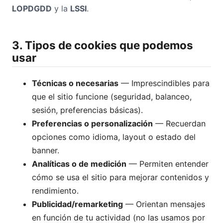
LOPDGDD
y la
LSSI
.
3. Tipos de cookies que podemos
usar
Técnicas o necesarias
— Imprescindibles para
que el sitio funcione (seguridad, balanceo,
sesión, preferencias básicas).
Preferencias o personalización
— Recuerdan
opciones como idioma, layout o estado del
banner.
Analíticas o de medición
— Permiten entender
cómo se usa el sitio para mejorar contenidos y
rendimiento.
Publicidad/remarketing
— Orientan mensajes
en función de tu actividad (no las usamos por