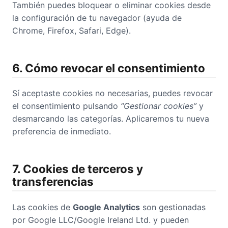
También puedes bloquear o eliminar cookies desde
la configuración de tu navegador (ayuda de
Chrome, Firefox, Safari, Edge).
6. Cómo revocar el consentimiento
Sí aceptaste cookies no necesarias, puedes revocar
el consentimiento pulsando
“Gestionar cookies”
y
desmarcando las categorías. Aplicaremos tu nueva
preferencia de inmediato.
7. Cookies de terceros y
transferencias
Las cookies de
Google Analytics
son gestionadas
por Google LLC/Google Ireland Ltd. y pueden