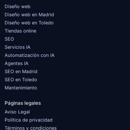
Diseño web
Diseño web en Madrid
Diseño web en Toledo
Tiendas online
SEO
Servicios IA
Automatización con IA
Agentes IA
SEO en Madrid
SEO en Toledo
Mantenimiento
Páginas legales
Aviso Legal
Política de privacidad
Términos y condiciones