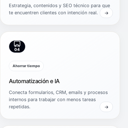
Estrategia, contenidos y SEO técnico para que
te encuentren clientes con intención real.
04
Ahorrar tiempo
Automatización e IA
Conecta formularios, CRM, emails y procesos
internos para trabajar con menos tareas
repetidas.