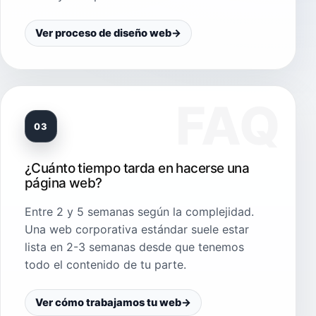
Ver proceso de diseño web
→
03
¿Cuánto tiempo tarda en hacerse una
página web?
Entre 2 y 5 semanas según la complejidad.
Una web corporativa estándar suele estar
lista en 2-3 semanas desde que tenemos
todo el contenido de tu parte.
Ver cómo trabajamos tu web
→