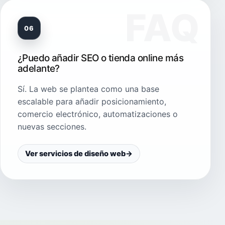
06
¿Puedo añadir SEO o tienda online más
adelante?
Sí. La web se plantea como una base
escalable para añadir posicionamiento,
comercio electrónico, automatizaciones o
nuevas secciones.
Ver servicios de diseño web
→