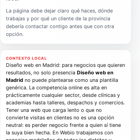
La página debe dejar claro qué haces, dónde
trabajas y por qué un cliente de la provincia
debería contactar contigo antes que con otra
opción.
CONTEXTO LOCAL
Diseño web en Madrid: para negocios que quieren
resultados, no solo presencia
Diseño web en
Madrid
no puede plantearse como una plantilla
genérica. La competencia online es alta en
prácticamente cualquier sector, desde clínicas y
academias hasta talleres, despachos y comercios.
Tener una web que carga lento o que no
convierte visitas en clientes no es una opción
neutral: es perder negocio frente a quien sí tiene
la suya bien hecha. En Webio trabajamos con