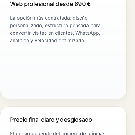
Web profesional desde 690 €
La opción más contratada: diseño
personalizado, estructura pensada para
convertir visitas en clientes, WhatsApp,
analítica y velocidad optimizada.
Precio final claro y desglosado
El precio depende del número de páginas,