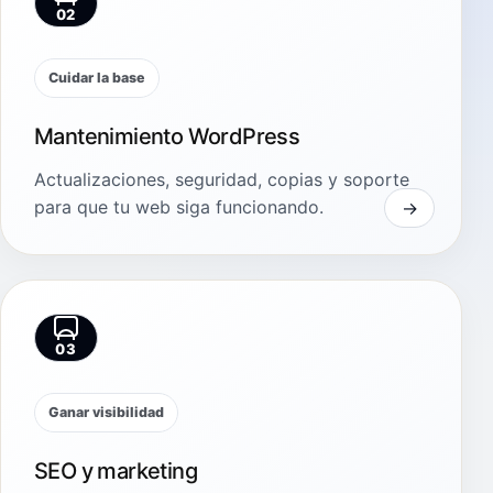
02
Cuidar la base
Mantenimiento WordPress
Actualizaciones, seguridad, copias y soporte
para que tu web siga funcionando.
03
Ganar visibilidad
SEO y marketing