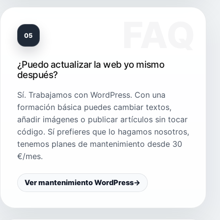
05
¿Puedo actualizar la web yo mismo
después?
Sí. Trabajamos con WordPress. Con una
formación básica puedes cambiar textos,
añadir imágenes o publicar artículos sin tocar
código. Sí prefieres que lo hagamos nosotros,
tenemos planes de mantenimiento desde 30
€/mes.
Ver mantenimiento WordPress
→