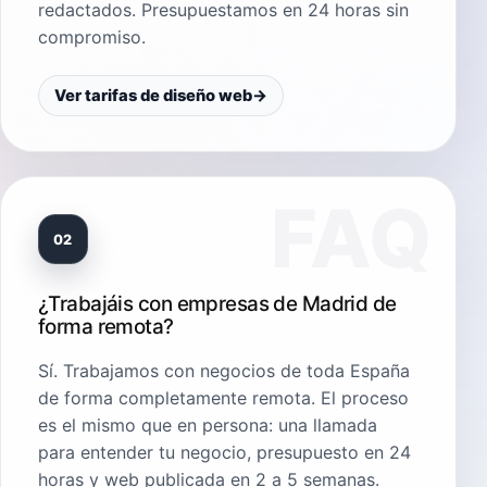
redactados. Presupuestamos en 24 horas sin
compromiso.
Ver tarifas de diseño web
→
02
¿Trabajáis con empresas de Madrid de
forma remota?
Sí. Trabajamos con negocios de toda España
de forma completamente remota. El proceso
es el mismo que en persona: una llamada
para entender tu negocio, presupuesto en 24
horas y web publicada en 2 a 5 semanas.