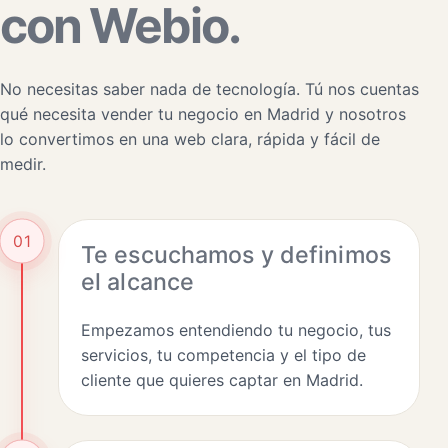
con Webio.
No necesitas saber nada de tecnología. Tú nos cuentas
qué necesita vender tu negocio en Madrid y nosotros
lo convertimos en una web clara, rápida y fácil de
medir.
01
Te escuchamos y definimos
el alcance
Empezamos entendiendo tu negocio, tus
servicios, tu competencia y el tipo de
cliente que quieres captar en Madrid.