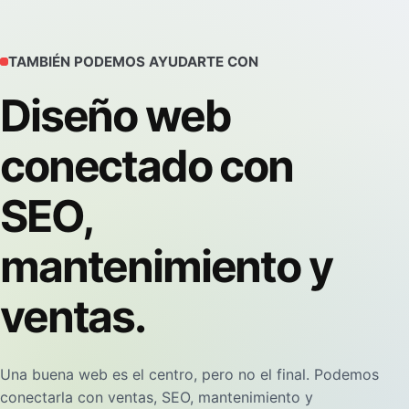
TAMBIÉN PODEMOS AYUDARTE CON
Diseño web
conectado con
SEO,
mantenimiento y
ventas.
Una buena web es el centro, pero no el final. Podemos
conectarla con ventas, SEO, mantenimiento y