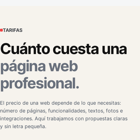
TARIFAS
Cuánto cuesta una
página web
profesional.
El precio de una web depende de lo que necesitas:
número de páginas, funcionalidades, textos, fotos e
integraciones. Aquí trabajamos con propuestas claras
y sin letra pequeña.