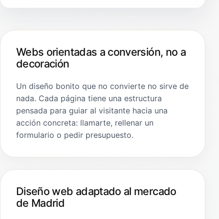
Webs orientadas a conversión, no a
decoración
Un diseño bonito que no convierte no sirve de
nada. Cada página tiene una estructura
pensada para guiar al visitante hacia una
acción concreta: llamarte, rellenar un
formulario o pedir presupuesto.
Diseño web adaptado al mercado
de Madrid