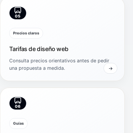
05
Precios claros
Tarifas de diseño web
Consulta precios orientativos antes de pedir
una propuesta a medida.
06
Guías