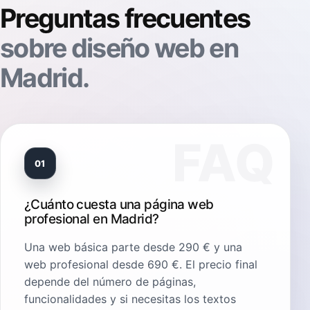
Preguntas frecuentes
sobre diseño web en
Madrid.
01
¿Cuánto cuesta una página web
profesional en Madrid?
Una web básica parte desde 290 € y una
web profesional desde 690 €. El precio final
depende del número de páginas,
funcionalidades y si necesitas los textos