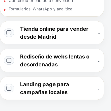
Contenido orientado a conversión
Formularios, WhatsApp y analítica
Tienda online para vender
⌄
desde Madrid
Rediseño de webs lentas o
⌄
desordenadas
Landing page para
⌄
campañas locales