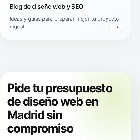
Blog de diseño web y SEO
Ideas y guías para preparar mejor tu proyecto
digital.
Pide tu presupuesto
de diseño web en
Madrid sin
compromiso