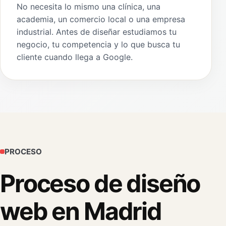
No necesita lo mismo una clínica, una
academia, un comercio local o una empresa
industrial. Antes de diseñar estudiamos tu
negocio, tu competencia y lo que busca tu
cliente cuando llega a Google.
PROCESO
Proceso de diseño
web en Madrid