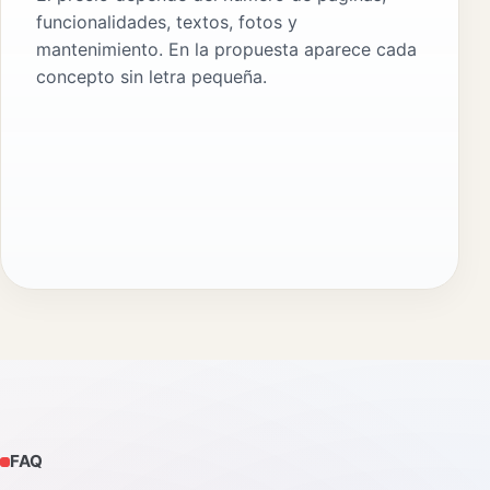
funcionalidades, textos, fotos y
mantenimiento. En la propuesta aparece cada
concepto sin letra pequeña.
FAQ