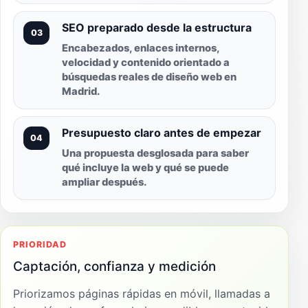
SEO preparado desde la estructura
03
Encabezados, enlaces internos,
velocidad y contenido orientado a
búsquedas reales de diseño web en
Madrid.
Presupuesto claro antes de empezar
04
Una propuesta desglosada para saber
qué incluye la web y qué se puede
ampliar después.
PRIORIDAD
Captación, confianza y medición
Priorizamos páginas rápidas en móvil, llamadas a