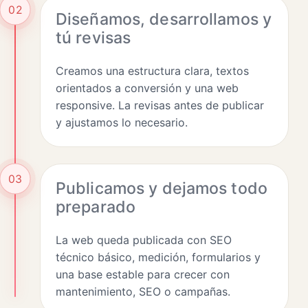
02
Diseñamos, desarrollamos y
tú revisas
Creamos una estructura clara, textos
orientados a conversión y una web
responsive. La revisas antes de publicar
y ajustamos lo necesario.
03
Publicamos y dejamos todo
preparado
La web queda publicada con SEO
técnico básico, medición, formularios y
una base estable para crecer con
mantenimiento, SEO o campañas.