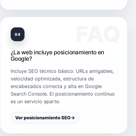
04
¿La web incluye posicionamiento en
Google?
Incluye SEO técnico básico: URLs amigables,
velocidad optimizada, estructura de
encabezados correcta y alta en Google
Search Console. El posicionamiento continuo
es un servicio aparte.
Ver posicionamiento SEO
→