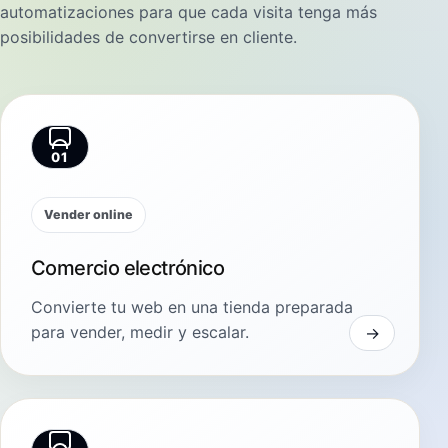
automatizaciones para que cada visita tenga más
posibilidades de convertirse en cliente.
01
Vender online
Comercio electrónico
Convierte tu web en una tienda preparada
para vender, medir y escalar.