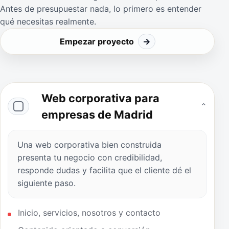
Antes de presupuestar nada, lo primero es entender
qué necesitas realmente.
Empezar proyecto
→
Web corporativa para
⌄
empresas de Madrid
Una web corporativa bien construida
presenta tu negocio con credibilidad,
responde dudas y facilita que el cliente dé el
siguiente paso.
Inicio, servicios, nosotros y contacto