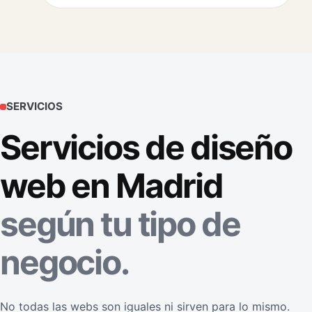
SERVICIOS
Servicios de diseño
web en Madrid
según tu tipo de
negocio.
No todas las webs son iguales ni sirven para lo mismo.