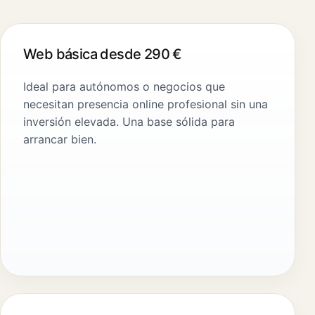
Web básica desde 290 €
Ideal para autónomos o negocios que
necesitan presencia online profesional sin una
inversión elevada. Una base sólida para
arrancar bien.