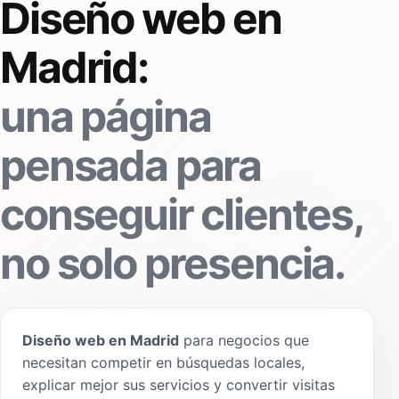
Diseño web en
Madrid:
una página
pensada para
conseguir clientes,
no solo presencia.
Diseño web en Madrid
para negocios que
necesitan competir en búsquedas locales,
explicar mejor sus servicios y convertir visitas