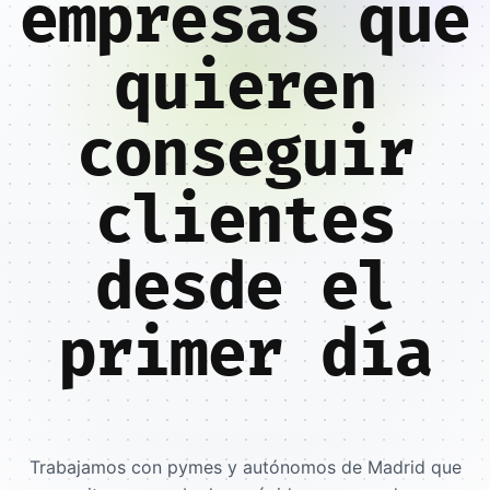
empresas que
quieren
conseguir
clientes
desde el
primer día
Trabajamos con pymes y autónomos de Madrid que