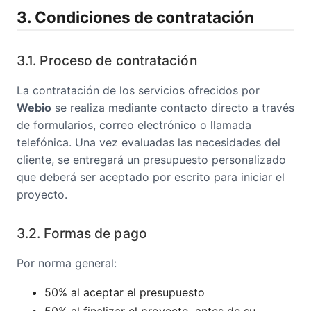
3. Condiciones de contratación
3.1. Proceso de contratación
La contratación de los servicios ofrecidos por
Webio
se realiza mediante contacto directo a través
de formularios, correo electrónico o llamada
telefónica. Una vez evaluadas las necesidades del
cliente, se entregará un presupuesto personalizado
que deberá ser aceptado por escrito para iniciar el
proyecto.
3.2. Formas de pago
Por norma general:
50% al aceptar el presupuesto