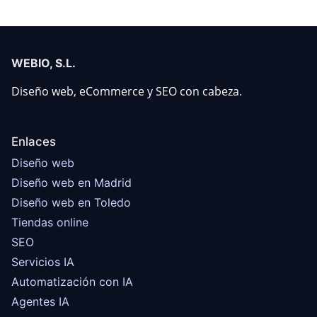
WEBIO, S.L.
Diseño web, eCommerce y SEO con cabeza.
Enlaces
Diseño web
Diseño web en Madrid
Diseño web en Toledo
Tiendas online
SEO
Servicios IA
Automatización con IA
Agentes IA