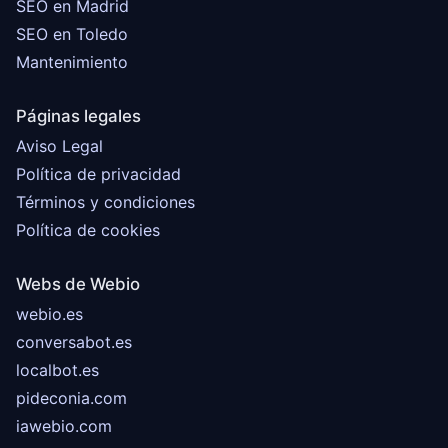
SEO en Madrid
SEO en Toledo
Mantenimiento
Páginas legales
Aviso Legal
Política de privacidad
Términos y condiciones
Política de cookies
Webs de Webio
webio.es
conversabot.es
localbot.es
pideconia.com
iawebio.com