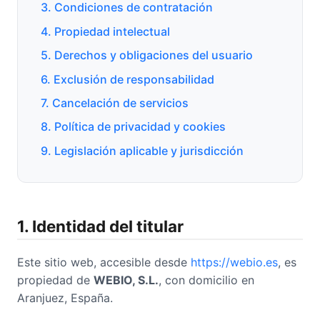
3. Condiciones de contratación
4. Propiedad intelectual
5. Derechos y obligaciones del usuario
6. Exclusión de responsabilidad
7. Cancelación de servicios
8. Política de privacidad y cookies
9. Legislación aplicable y jurisdicción
1. Identidad del titular
Este sitio web, accesible desde
https://webio.es
, es
propiedad de
WEBIO, S.L.
, con domicilio en
Aranjuez, España.