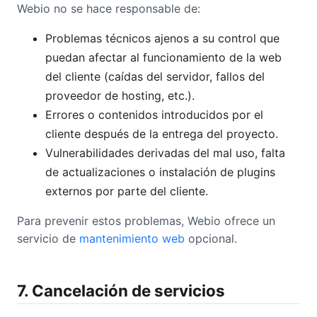
Webio no se hace responsable de:
Problemas técnicos ajenos a su control que
puedan afectar al funcionamiento de la web
del cliente (caídas del servidor, fallos del
proveedor de hosting, etc.).
Errores o contenidos introducidos por el
cliente después de la entrega del proyecto.
Vulnerabilidades derivadas del mal uso, falta
de actualizaciones o instalación de plugins
externos por parte del cliente.
Para prevenir estos problemas, Webio ofrece un
servicio de
mantenimiento web
opcional.
7. Cancelación de servicios