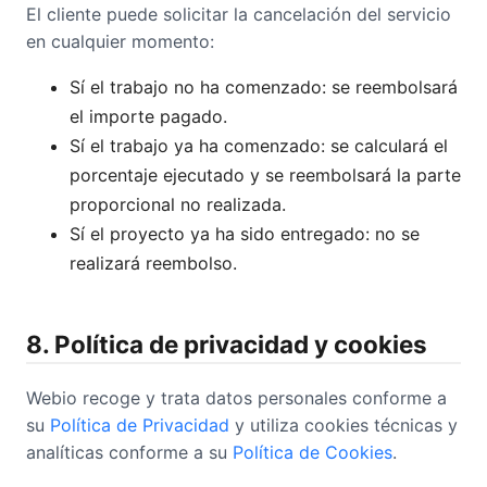
El cliente puede solicitar la cancelación del servicio
en cualquier momento:
Sí el trabajo no ha comenzado: se reembolsará
el importe pagado.
Sí el trabajo ya ha comenzado: se calculará el
porcentaje ejecutado y se reembolsará la parte
proporcional no realizada.
Sí el proyecto ya ha sido entregado: no se
realizará reembolso.
8. Política de privacidad y cookies
Webio recoge y trata datos personales conforme a
su
Política de Privacidad
y utiliza cookies técnicas y
analíticas conforme a su
Política de Cookies
.