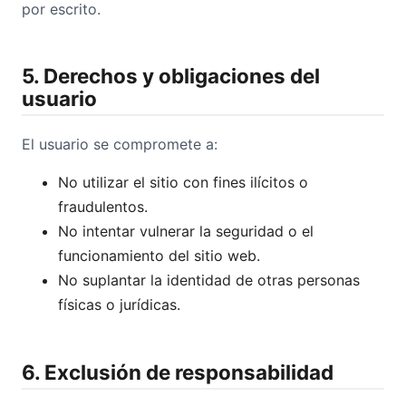
por escrito.
5. Derechos y obligaciones del
usuario
El usuario se compromete a:
No utilizar el sitio con fines ilícitos o
fraudulentos.
No intentar vulnerar la seguridad o el
funcionamiento del sitio web.
No suplantar la identidad de otras personas
físicas o jurídicas.
6. Exclusión de responsabilidad