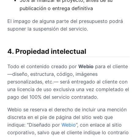
50% al finalizar el proyecto, antes de su
publicación o entrega definitiva
El impago de alguna parte del presupuesto podrá
suponer la suspensión del servicio.
4. Propiedad intelectual
Todo el contenido creado por
Webio
para el cliente
—diseño, estructura, código, imágenes
personalizadas, etc.— será entregado al cliente con
una licencia de uso exclusiva una vez completado el
pago del 100% del servicio contratado.
Webio se reserva el derecho de incluir una mención
discreta en el pie de página del sitio web que
indique: “Diseñado por
Webio
”, con enlace al sitio
corporativo, salvo que el cliente indique lo contrario