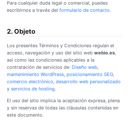
Para cualquier duda legal o comercial, puedes
escribirnos a través del
formulario de contacto
.
2. Objeto
Los presentes Términos y Condiciones regulan el
acceso, navegación y uso del sitio web
webio.es
,
así como las condiciones aplicables a la
contratación de servicios de:
Diseño web
,
mantenimiento WordPress
,
posicionamiento SEO
,
comercio electrónico
,
desarrollo web personalizado
y
servicios de hosting
.
El uso del sitio implica la aceptación expresa, plena
y sin reservas de todas las cláusulas contenidas en
este documento.