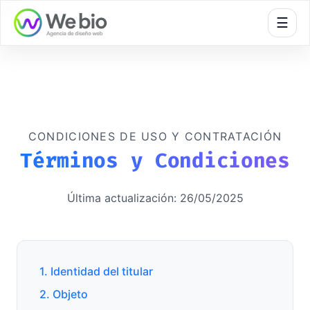
🍪
☰
CONDICIONES DE USO Y CONTRATACIÓN
Términos y Condiciones
Última actualización: 26/05/2025
1. Identidad del titular
2. Objeto