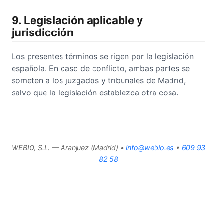
9. Legislación aplicable y
jurisdicción
Los presentes términos se rigen por la legislación
española. En caso de conflicto, ambas partes se
someten a los juzgados y tribunales de Madrid,
salvo que la legislación establezca otra cosa.
WEBIO, S.L. — Aranjuez (Madrid) •
info@webio.es
•
609 93
82 58