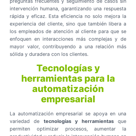
preguntas frecuentes y seguimiento de casos sin
intervención humana, garantizando una respuesta
rápida y eficaz. Esta eficiencia no solo mejora la
experiencia del cliente, sino que también libera a
los empleados de atención al cliente para que se
enfoquen en interacciones más complejas y de
mayor valor, contribuyendo a una relación más
sólida y duradera con los clientes.
Tecnologías y
herramientas para la
automatización
empresarial
La automatización empresarial se apoya en una
variedad de
tecnologías y herramientas
que
permiten optimizar procesos, aumentar la