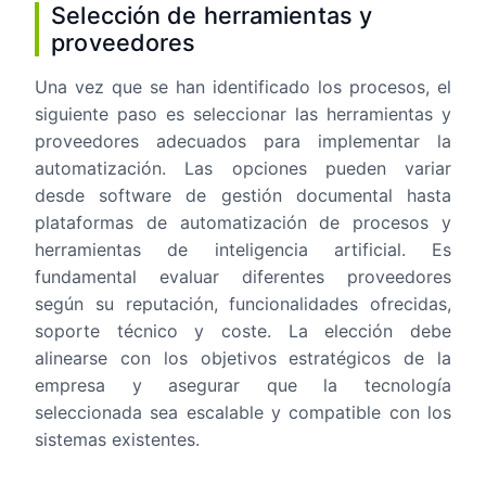
Selección de herramientas y
proveedores
Una vez que se han identificado los procesos, el
siguiente paso es seleccionar las herramientas y
proveedores adecuados para implementar la
automatización. Las opciones pueden variar
desde software de gestión documental hasta
plataformas de automatización de procesos y
herramientas de inteligencia artificial. Es
fundamental evaluar diferentes proveedores
según su reputación, funcionalidades ofrecidas,
soporte técnico y coste. La elección debe
alinearse con los objetivos estratégicos de la
empresa y asegurar que la tecnología
seleccionada sea escalable y compatible con los
sistemas existentes.