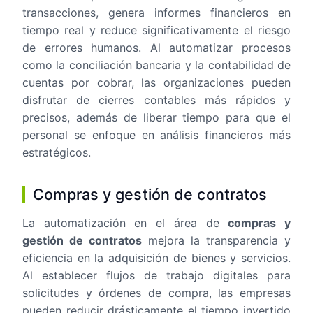
transacciones, genera informes financieros en
tiempo real y reduce significativamente el riesgo
de errores humanos. Al automatizar procesos
como la conciliación bancaria y la contabilidad de
cuentas por cobrar, las organizaciones pueden
disfrutar de cierres contables más rápidos y
precisos, además de liberar tiempo para que el
personal se enfoque en análisis financieros más
estratégicos.
Compras y gestión de contratos
La automatización en el área de
compras y
gestión de contratos
mejora la transparencia y
eficiencia en la adquisición de bienes y servicios.
Al establecer flujos de trabajo digitales para
solicitudes y órdenes de compra, las empresas
pueden reducir drásticamente el tiempo invertido