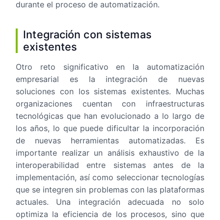
durante el proceso de automatización.
Integración con sistemas
existentes
Otro reto significativo en la automatización
empresarial es la integración de nuevas
soluciones con los sistemas existentes. Muchas
organizaciones cuentan con infraestructuras
tecnológicas que han evolucionado a lo largo de
los años, lo que puede dificultar la incorporación
de nuevas herramientas automatizadas. Es
importante realizar un análisis exhaustivo de la
interoperabilidad entre sistemas antes de la
implementación, así como seleccionar tecnologías
que se integren sin problemas con las plataformas
actuales. Una integración adecuada no solo
optimiza la eficiencia de los procesos, sino que