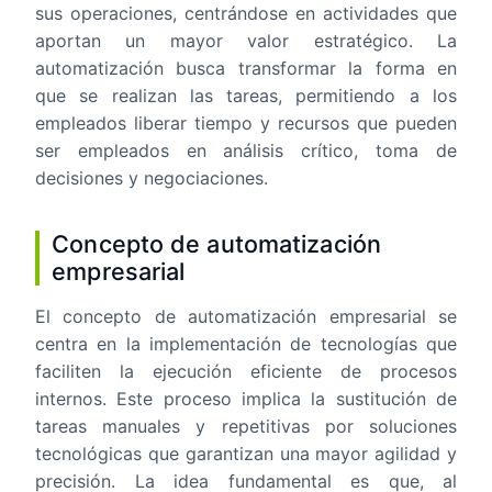
sus operaciones, centrándose en actividades que
aportan un mayor valor estratégico. La
automatización busca transformar la forma en
que se realizan las tareas, permitiendo a los
empleados liberar tiempo y recursos que pueden
ser empleados en análisis crítico, toma de
decisiones y negociaciones.
Concepto de automatización
empresarial
El concepto de automatización empresarial se
centra en la implementación de tecnologías que
faciliten la ejecución eficiente de procesos
internos. Este proceso implica la sustitución de
tareas manuales y repetitivas por soluciones
tecnológicas que garantizan una mayor agilidad y
precisión. La idea fundamental es que, al