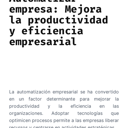
empresa: Mejora
la productividad
y eficiencia
empresarial
La automatización empresarial se ha convertido
en un factor determinante para mejorar la
productividad y la eficiencia en las
organizaciones. Adoptar tecnologías que
optimicen procesos permite a las empresas liberar
recursos y centrarse en actividades estratégicas.