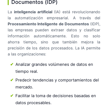
Documentos (IDP)
La
inteligencia artificial
(IA) está revolucionando
la automatización empresarial. A través del
Procesamiento Inteligente de Documentos
(IDP),
las empresas pueden extraer datos y clasificar
información automáticamente. Esto no solo
ahorra tiempo, sino que también mejora la
precisión de los datos procesados. La IA permite
a las organizaciones:
Analizar grandes volúmenes de datos en
tiempo real.
Predecir tendencias y comportamientos del
mercado.
Facilitar la toma de decisiones basadas en
datos procesables.