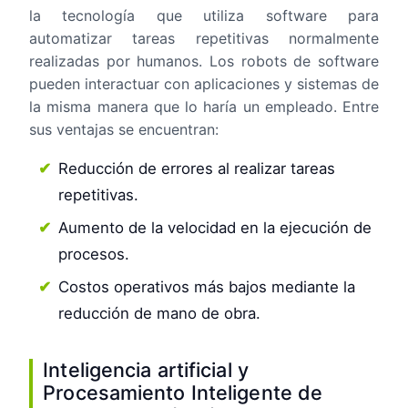
la tecnología que utiliza software para
automatizar tareas repetitivas normalmente
realizadas por humanos. Los robots de software
pueden interactuar con aplicaciones y sistemas de
la misma manera que lo haría un empleado. Entre
sus ventajas se encuentran:
Reducción de errores al realizar tareas
repetitivas.
Aumento de la velocidad en la ejecución de
procesos.
Costos operativos más bajos mediante la
reducción de mano de obra.
Inteligencia artificial y
Procesamiento Inteligente de