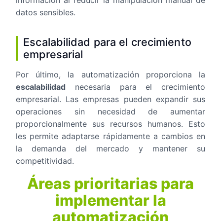
datos sensibles.
Escalabilidad para el crecimiento
empresarial
Por último, la automatización proporciona la
escalabilidad
necesaria para el crecimiento
empresarial. Las empresas pueden expandir sus
operaciones sin necesidad de aumentar
proporcionalmente sus recursos humanos. Esto
les permite adaptarse rápidamente a cambios en
la demanda del mercado y mantener su
competitividad.
Áreas prioritarias para
implementar la
automatización