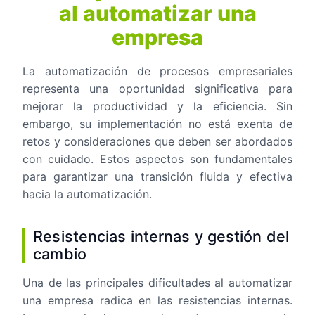
al automatizar una
empresa
La automatización de procesos empresariales
representa una oportunidad significativa para
mejorar la productividad y la eficiencia. Sin
embargo, su implementación no está exenta de
retos y consideraciones que deben ser abordados
con cuidado. Estos aspectos son fundamentales
para garantizar una transición fluida y efectiva
hacia la automatización.
Resistencias internas y gestión del
cambio
Una de las principales dificultades al automatizar
una empresa radica en las resistencias internas.