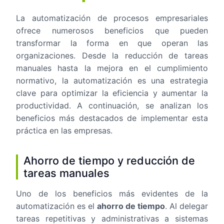
La automatización de procesos empresariales
ofrece numerosos beneficios que pueden
transformar la forma en que operan las
organizaciones. Desde la reducción de tareas
manuales hasta la mejora en el cumplimiento
normativo, la automatización es una estrategia
clave para optimizar la eficiencia y aumentar la
productividad. A continuación, se analizan los
beneficios más destacados de implementar esta
práctica en las empresas.
Ahorro de tiempo y reducción de
tareas manuales
Uno de los beneficios más evidentes de la
automatización es el
ahorro de tiempo
. Al delegar
tareas repetitivas y administrativas a sistemas