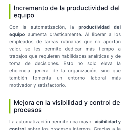
Incremento de la productividad del
equipo
Con la automatización, la
productividad del
equipo
aumenta drásticamente. Al liberar a los
empleados de tareas rutinarias que no aportan
valor, se les permite dedicar más tiempo a
trabajos que requieren habilidades analíticas y de
toma de decisiones. Esto no solo eleva la
eficiencia general de la organización, sino que
también fomenta un entorno laboral más
motivador y satisfactorio.
Mejora en la visibilidad y control de
procesos
La automatización permite una mayor
visibilidad y
control
sobre los procesos internos. Gracias a la