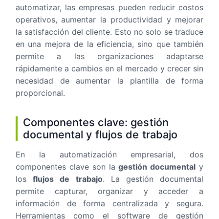
automatizar, las empresas pueden reducir costos
operativos, aumentar la productividad y mejorar
la satisfacción del cliente. Esto no solo se traduce
en una mejora de la eficiencia, sino que también
permite a las organizaciones adaptarse
rápidamente a cambios en el mercado y crecer sin
necesidad de aumentar la plantilla de forma
proporcional.
Componentes clave: gestión
documental y flujos de trabajo
En la automatización empresarial, dos
componentes clave son la
gestión documental
y
los
flujos de trabajo
. La gestión documental
permite capturar, organizar y acceder a
información de forma centralizada y segura.
Herramientas como el software de gestión