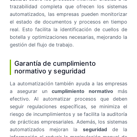
trazabilidad completa que ofrecen los sistemas
automatizados, las empresas pueden monitorizar
el estado de documentos y procesos en tiempo
real. Esto facilita la identificación de cuellos de
botella y optimizaciones necesarias, mejorando la
gestión del flujo de trabajo.
Garantía de cumplimiento
normativo y seguridad
La automatización también ayuda a las empresas
a asegurar un
cumplimiento normativo
más
efectivo. Al automatizar procesos que deben
seguir regulaciones específicas, se minimiza el
riesgo de incumplimientos y se facilita la auditoría
de prácticas empresariales. Además, los sistemas
automatizados mejoran la
seguridad
de la
información al reducir la manipulación manual de