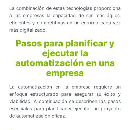
La combinación de estas tecnologías proporciona
a las empresas la capacidad de ser más ágiles,
eficientes y competitivas en un entorno cada vez
más digitalizado.
Pasos para planificar y
ejecutar la
automatización en una
empresa
La automatización en la empresa requiere un
enfoque estructurado para asegurar su éxito y
viabilidad. A continuación se describen los pasos
esenciales para planificar y ejecutar un proyecto
de automatización eficaz.