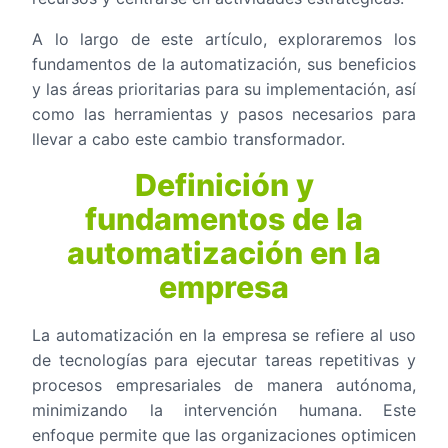
A lo largo de este artículo, exploraremos los
fundamentos de la automatización, sus beneficios
y las áreas prioritarias para su implementación, así
como las herramientas y pasos necesarios para
llevar a cabo este cambio transformador.
Definición y
fundamentos de la
automatización en la
empresa
La automatización en la empresa se refiere al uso
de tecnologías para ejecutar tareas repetitivas y
procesos empresariales de manera autónoma,
minimizando la intervención humana. Este
enfoque permite que las organizaciones optimicen