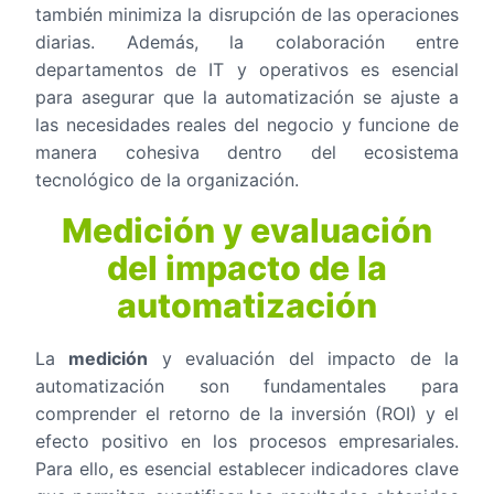
también minimiza la disrupción de las operaciones
diarias. Además, la colaboración entre
departamentos de IT y operativos es esencial
para asegurar que la automatización se ajuste a
las necesidades reales del negocio y funcione de
manera cohesiva dentro del ecosistema
tecnológico de la organización.
Medición y evaluación
del impacto de la
automatización
La
medición
y evaluación del impacto de la
automatización son fundamentales para
comprender el retorno de la inversión (ROI) y el
efecto positivo en los procesos empresariales.
Para ello, es esencial establecer indicadores clave