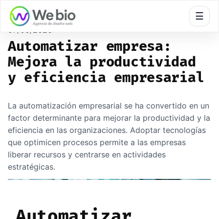
🍪
☰
07/05/2026
Automatizar empresa:
Mejora la productividad
y eficiencia empresarial
La automatización empresarial se ha convertido en un
factor determinante para mejorar la productividad y la
eficiencia en las organizaciones. Adoptar tecnologías
que optimicen procesos permite a las empresas
liberar recursos y centrarse en actividades
estratégicas.
Automatizar