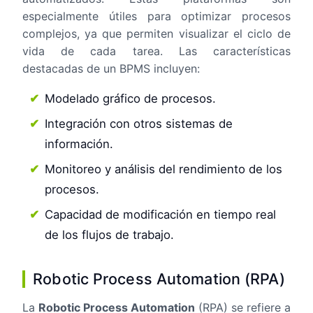
especialmente útiles para optimizar procesos
complejos, ya que permiten visualizar el ciclo de
vida de cada tarea. Las características
destacadas de un BPMS incluyen:
Modelado gráfico de procesos.
Integración con otros sistemas de
información.
Monitoreo y análisis del rendimiento de los
procesos.
Capacidad de modificación en tiempo real
de los flujos de trabajo.
Robotic Process Automation (RPA)
La
Robotic Process Automation
(RPA) se refiere a