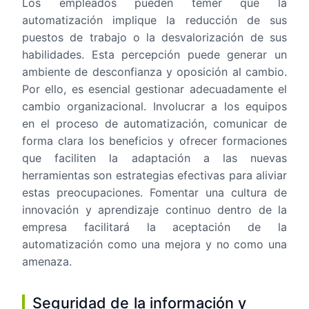
Los empleados pueden temer que la
automatización implique la reducción de sus
puestos de trabajo o la desvalorización de sus
habilidades. Esta percepción puede generar un
ambiente de desconfianza y oposición al cambio.
Por ello, es esencial gestionar adecuadamente el
cambio organizacional. Involucrar a los equipos
en el proceso de automatización, comunicar de
forma clara los beneficios y ofrecer formaciones
que faciliten la adaptación a las nuevas
herramientas son estrategias efectivas para aliviar
estas preocupaciones. Fomentar una cultura de
innovación y aprendizaje continuo dentro de la
empresa facilitará la aceptación de la
automatización como una mejora y no como una
amenaza.
Seguridad de la información y