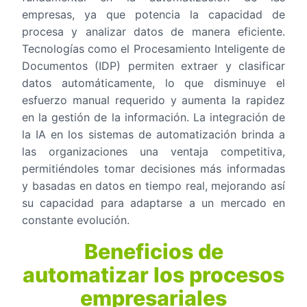
empresas, ya que potencia la capacidad de
procesa y analizar datos de manera eficiente.
Tecnologías como el Procesamiento Inteligente de
Documentos (IDP) permiten extraer y clasificar
datos automáticamente, lo que disminuye el
esfuerzo manual requerido y aumenta la rapidez
en la gestión de la información. La integración de
la IA en los sistemas de automatización brinda a
las organizaciones una ventaja competitiva,
permitiéndoles tomar decisiones más informadas
y basadas en datos en tiempo real, mejorando así
su capacidad para adaptarse a un mercado en
constante evolución.
Beneficios de
automatizar los procesos
empresariales