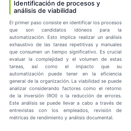
Identificación de procesos y
análisis de viabilidad
El primer paso consiste en identificar los procesos
que son candidatos idóneos para la
automatización. Esto implica realizar un análisis
exhaustivo de las tareas repetitivas y manuales
que consumen un tiempo significativo. Es crucial
evaluar la complejidad y el volumen de estas
tareas, así como el impacto que su
automatización puede tener en la eficiencia
general de la organización. La viabilidad se puede
analizar considerando factores como el retorno
de la inversión (ROI) o la reducción de errores.
Este análisis se puede llevar a cabo a través de
entrevistas con los empleados, revisión de
métricas de rendimiento y análisis documental.