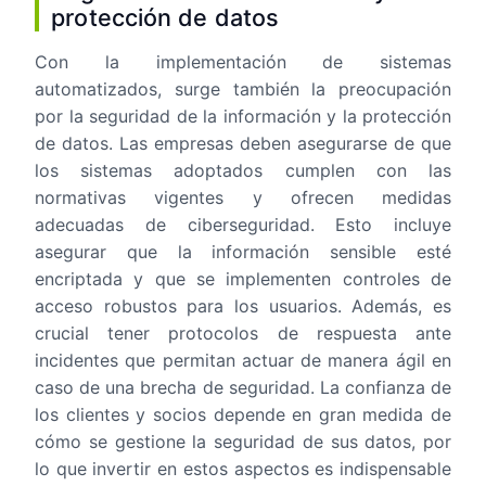
protección de datos
Con la implementación de sistemas
automatizados, surge también la preocupación
por la seguridad de la información y la protección
de datos. Las empresas deben asegurarse de que
los sistemas adoptados cumplen con las
normativas vigentes y ofrecen medidas
adecuadas de ciberseguridad. Esto incluye
asegurar que la información sensible esté
encriptada y que se implementen controles de
acceso robustos para los usuarios. Además, es
crucial tener protocolos de respuesta ante
incidentes que permitan actuar de manera ágil en
caso de una brecha de seguridad. La confianza de
los clientes y socios depende en gran medida de
cómo se gestione la seguridad de sus datos, por
lo que invertir en estos aspectos es indispensable