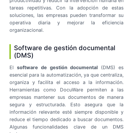
productividad y reducir la intervención humana en
tareas repetitivas. Con la adopción de estas
soluciones, las empresas pueden transformar su
operativa diaria y mejorar la eficiencia
organizacional.
Software de gestión documental
(DMS)
El
software de gestión documental
(DMS) es
esencial para la automatización, ya que centraliza,
organiza y facilita el acceso a la información.
Herramientas como DocuWare permiten a las
empresas mantener sus documentos de manera
segura y estructurada. Esto asegura que la
información relevante esté siempre disponible y
reduce el tiempo dedicado a buscar documentos.
Algunas funcionalidades clave de un DMS