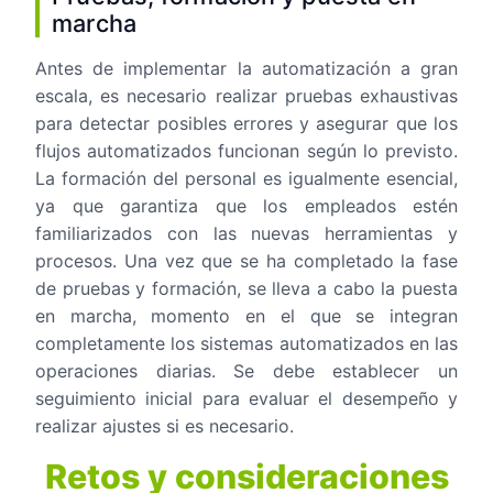
marcha
Antes de implementar la automatización a gran
escala, es necesario realizar pruebas exhaustivas
para detectar posibles errores y asegurar que los
flujos automatizados funcionan según lo previsto.
La formación del personal es igualmente esencial,
ya que garantiza que los empleados estén
familiarizados con las nuevas herramientas y
procesos. Una vez que se ha completado la fase
de pruebas y formación, se lleva a cabo la puesta
en marcha, momento en el que se integran
completamente los sistemas automatizados en las
operaciones diarias. Se debe establecer un
seguimiento inicial para evaluar el desempeño y
realizar ajustes si es necesario.
Retos y consideraciones