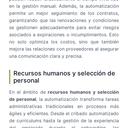
en la gestión manual. Además, la automatización
permite un mejor seguimiento de los contratos,
garantizando que las renovaciones y condiciones
se gestionen adecuadamente para evitar riesgos
asociados a expiraciones o incumplimientos. Esto
no solo optimiza los costos, sino que también
mejora las relaciones con proveedores al asegurar
una comunicación clara y precisa.
Recursos humanos y selección de
personal
En el ámbito de
recursos humanos y selección
de personal
, la automatización transforma tareas
administrativas tradicionales en procesos más
ágiles y eficientes. Desde el cribado automatizado
de currículums hasta la gestión de la experiencia
del empleado durante el onboarding, las