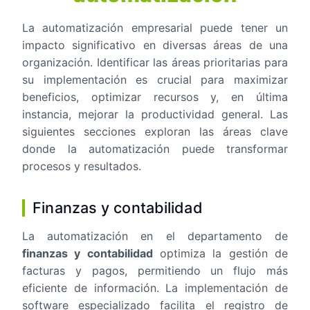
La automatización empresarial puede tener un
impacto significativo en diversas áreas de una
organización. Identificar las áreas prioritarias para
su implementación es crucial para maximizar
beneficios, optimizar recursos y, en última
instancia, mejorar la productividad general. Las
siguientes secciones exploran las áreas clave
donde la automatización puede transformar
procesos y resultados.
Finanzas y contabilidad
La automatización en el departamento de
finanzas y contabilidad
optimiza la gestión de
facturas y pagos, permitiendo un flujo más
eficiente de información. La implementación de
software especializado facilita el registro de