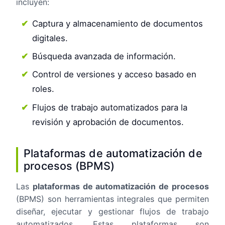
incluyen:
Captura y almacenamiento de documentos
digitales.
Búsqueda avanzada de información.
Control de versiones y acceso basado en
roles.
Flujos de trabajo automatizados para la
revisión y aprobación de documentos.
Plataformas de automatización de
procesos (BPMS)
Las
plataformas de automatización de procesos
(BPMS) son herramientas integrales que permiten
diseñar, ejecutar y gestionar flujos de trabajo
automatizados. Estas plataformas son