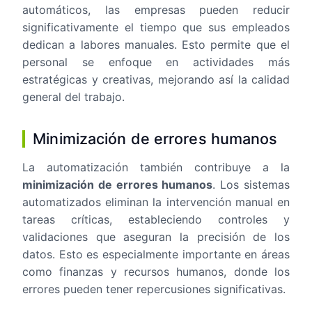
automáticos, las empresas pueden reducir
significativamente el tiempo que sus empleados
dedican a labores manuales. Esto permite que el
personal se enfoque en actividades más
estratégicas y creativas, mejorando así la calidad
general del trabajo.
Minimización de errores humanos
La automatización también contribuye a la
minimización de errores humanos
. Los sistemas
automatizados eliminan la intervención manual en
tareas críticas, estableciendo controles y
validaciones que aseguran la precisión de los
datos. Esto es especialmente importante en áreas
como finanzas y recursos humanos, donde los
errores pueden tener repercusiones significativas.