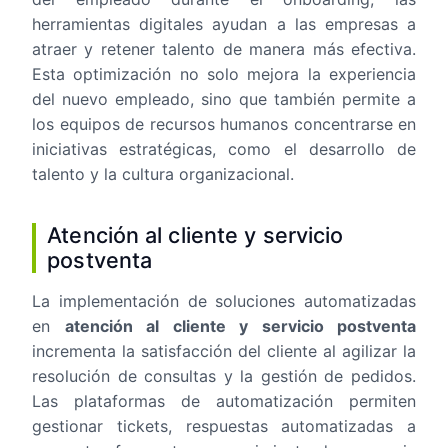
herramientas digitales ayudan a las empresas a
atraer y retener talento de manera más efectiva.
Esta optimización no solo mejora la experiencia
del nuevo empleado, sino que también permite a
los equipos de recursos humanos concentrarse en
iniciativas estratégicas, como el desarrollo de
talento y la cultura organizacional.
Atención al cliente y servicio
postventa
La implementación de soluciones automatizadas
en
atención al cliente y servicio postventa
incrementa la satisfacción del cliente al agilizar la
resolución de consultas y la gestión de pedidos.
Las plataformas de automatización permiten
gestionar tickets, respuestas automatizadas a