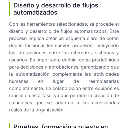
Diseño y desarrollo de flujos
automatizados
Con las herramientas seleccionadas, se procede al
diseño y desarrollo de flujos automatizados. Este
proceso implica crear un esquema claro de cómo
deben funcionar los nuevos procesos, incluyendo
las interacciones entre los diferentes sistemas y
usuarios. Es importante definir reglas predefinidas
para decisiones y aprobaciones, garantizando que
la automatización complemente las actividades
humanas en lugar de reemplazarlas
completamente. La colaboración entre equipos es
crucial en esta fase, ya que permite la creación de
soluciones que se adapten a las necesidades
reales de la organización.
Pruebas, formación y puesta en