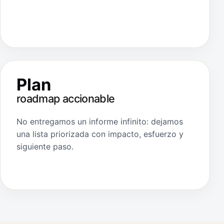
Plan
roadmap accionable
No entregamos un informe infinito: dejamos
una lista priorizada con impacto, esfuerzo y
siguiente paso.