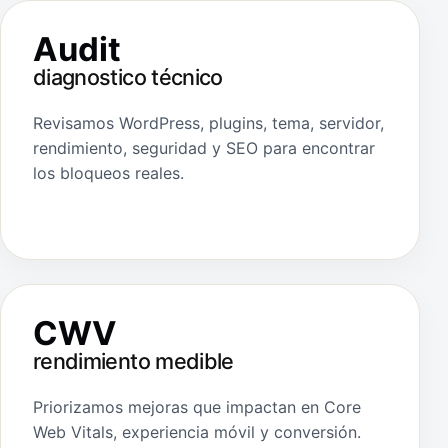
Audit
diagnostico técnico
Revisamos WordPress, plugins, tema, servidor,
rendimiento, seguridad y SEO para encontrar
los bloqueos reales.
CWV
rendimiento medible
Priorizamos mejoras que impactan en Core
Web Vitals, experiencia móvil y conversión.