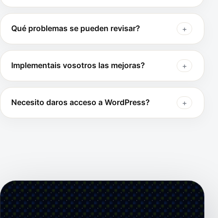
Qué problemas se pueden revisar?
Implementais vosotros las mejoras?
Necesito daros acceso a WordPress?