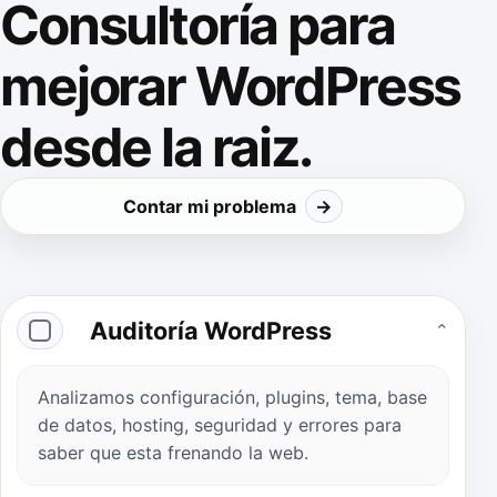
Consultoría para
mejorar WordPress
desde la raiz.
Contar mi problema
→
Auditoría WordPress
⌄
Analizamos configuración, plugins, tema, base
de datos, hosting, seguridad y errores para
saber que esta frenando la web.