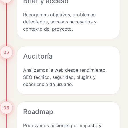
Brief y acceso
Recogemos objetivos, problemas
detectados, accesos necesarios y
contexto del proyecto.
02
Auditoría
Analizamos la web desde rendimiento,
SEO técnico, seguridad, plugins y
experiencia de usuario.
03
Roadmap
Priorizamos acciones por impacto y