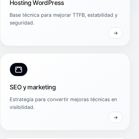
Hosting WordPress
Base técnica para mejorar TTFB, estabilidad y
seguridad.
SEO y marketing
Estrategia para convertir mejoras técnicas en
visibilidad.