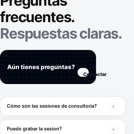
Preguntas
frecuentes.
Respuestas claras.
Aún tienes preguntas?
Contactar
→
Cómo son las sesiones de consultoría?
Puedo grabar la sesion?