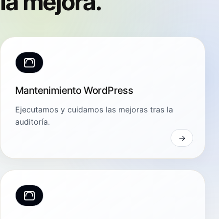
la mejora.
Mantenimiento WordPress
Ejecutamos y cuidamos las mejoras tras la
auditoría.