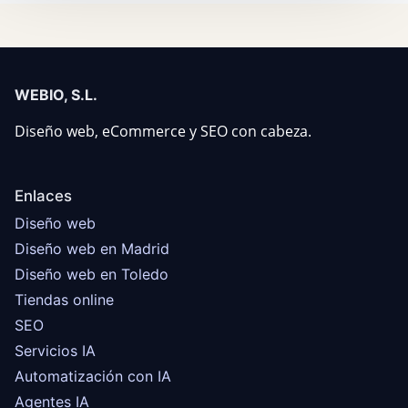
WEBIO, S.L.
Diseño web, eCommerce y SEO con cabeza.
Enlaces
Diseño web
Diseño web en Madrid
Diseño web en Toledo
Tiendas online
SEO
Servicios IA
Automatización con IA
Agentes IA