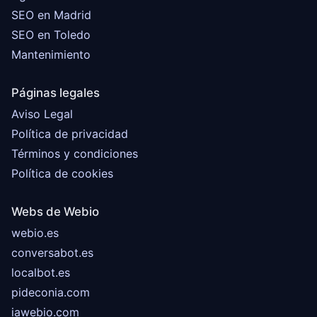
SEO en Madrid
SEO en Toledo
Mantenimiento
Páginas legales
Aviso Legal
Política de privacidad
Términos y condiciones
Política de cookies
Webs de Webio
webio.es
conversabot.es
localbot.es
pideconia.com
iawebio.com