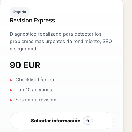
Rapido
Revision Express
Diagnostico focalizado para detectar los
problemas mas urgentes de rendimiento, SEO
o seguridad.
90 EUR
Checklist técnico
Top 10 acciones
Sesion de revision
Solicitar información
→