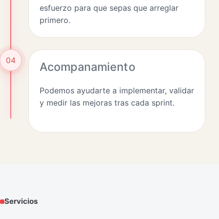
esfuerzo para que sepas que arreglar
primero.
04
Acompanamiento
Podemos ayudarte a implementar, validar
y medir las mejoras tras cada sprint.
Servicios