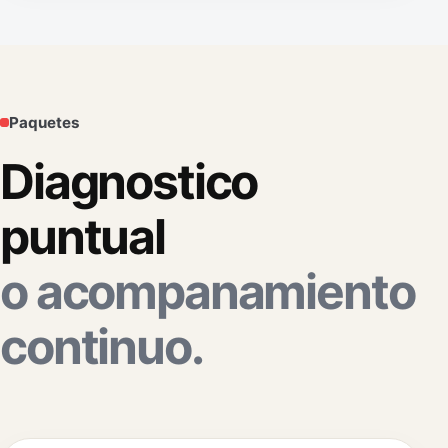
Paquetes
Diagnostico
puntual
o acompanamiento
continuo.