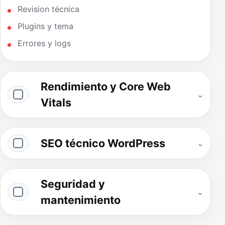
Revision técnica
Plugins y tema
Errores y logs
Rendimiento y Core Web
⌄
Vitals
SEO técnico WordPress
⌄
Seguridad y
⌄
mantenimiento