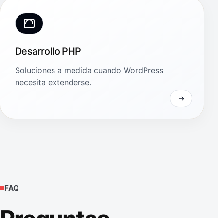
Desarrollo PHP
Soluciones a medida cuando WordPress
necesita extenderse.
FAQ