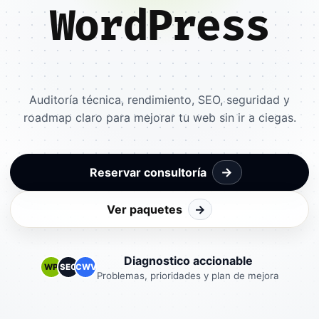
WordPress
Auditoría técnica, rendimiento, SEO, seguridad y
roadmap claro para mejorar tu web sin ir a ciegas.
→
Reservar consultoría
Ver paquetes
→
Diagnostico accionable
WP
SEO
CWV
Problemas, prioridades y plan de mejora