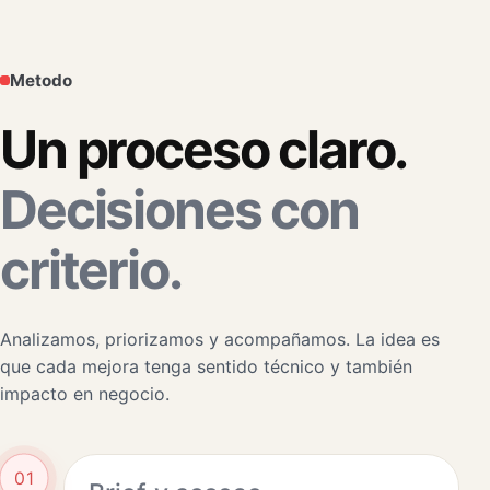
Metodo
Un proceso claro.
Decisiones con
criterio.
Analizamos, priorizamos y acompañamos. La idea es
que cada mejora tenga sentido técnico y también
impacto en negocio.
01