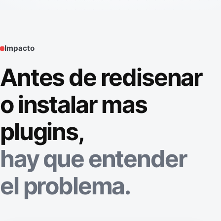
Impacto
Antes de redisenar
o instalar mas
plugins,
hay que entender
el problema.