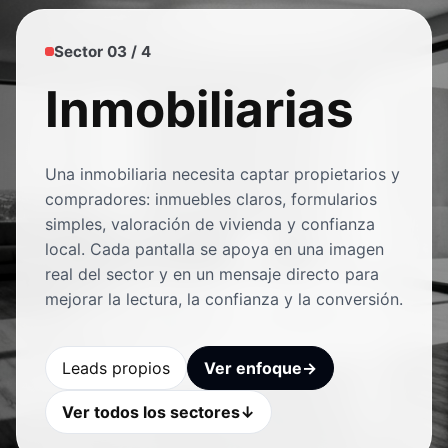
Sector 03 / 4
Inmobiliarias
Una inmobiliaria necesita captar propietarios y
compradores: inmuebles claros, formularios
simples, valoración de vivienda y confianza
local. Cada pantalla se apoya en una imagen
real del sector y en un mensaje directo para
mejorar la lectura, la confianza y la conversión.
Leads propios
Ver enfoque
→
Ver todos los sectores
↓