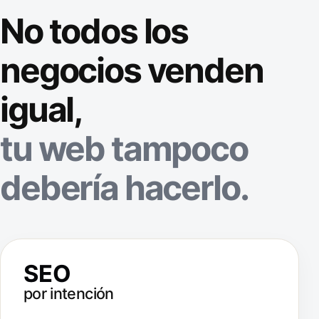
No todos los
negocios venden
igual,
tu web tampoco
debería hacerlo.
SEO
por intención