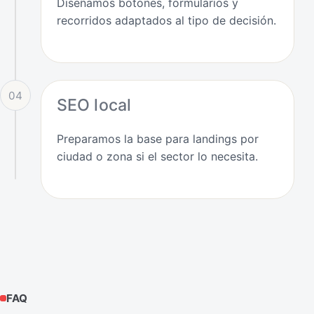
Diseñamos botones, formularios y
recorridos adaptados al tipo de decisión.
04
SEO local
Preparamos la base para landings por
ciudad o zona si el sector lo necesita.
FAQ