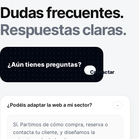
Dudas frecuentes.
Respuestas claras.
¿Aún tienes preguntas?
Contactar
→
¿Podéis adaptar la web a mi sector?
Sí. Partimos de cómo compra, reserva o
contacta tu cliente, y diseñamos la