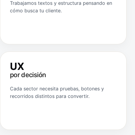
Trabajamos textos y estructura pensando en
cómo busca tu cliente.
UX
por decisión
Cada sector necesita pruebas, botones y
recorridos distintos para convertir.