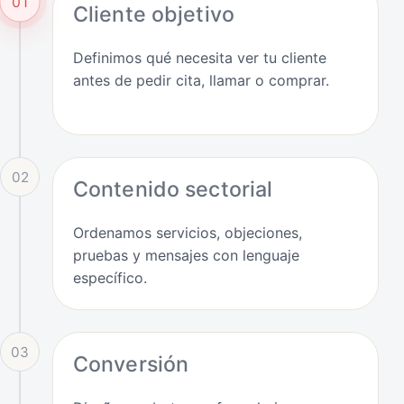
01
Cliente objetivo
Definimos qué necesita ver tu cliente
antes de pedir cita, llamar o comprar.
02
Contenido sectorial
Ordenamos servicios, objeciones,
pruebas y mensajes con lenguaje
específico.
03
Conversión