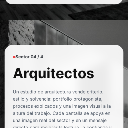
Sector 04 / 4
Arquitectos
Un estudio de arquitectura vende criterio,
estilo y solvencia: portfolio protagonista,
procesos explicados y una imagen visual a la
altura del trabajo. Cada pantalla se apoya en
una imagen real del sector y en un mensaje
directo para mejorar la lectura, la confianza y