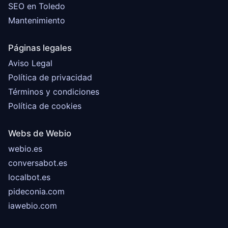
SEO en Toledo
Mantenimiento
Páginas legales
Aviso Legal
Política de privacidad
Términos y condiciones
Política de cookies
Webs de Webio
webio.es
conversabot.es
localbot.es
pideconia.com
iawebio.com