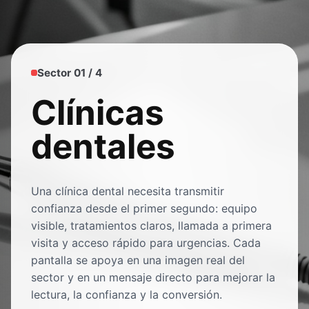
Sector 01 / 4
Clínicas
dentales
Una clínica dental necesita transmitir
confianza desde el primer segundo: equipo
visible, tratamientos claros, llamada a primera
visita y acceso rápido para urgencias. Cada
pantalla se apoya en una imagen real del
sector y en un mensaje directo para mejorar la
lectura, la confianza y la conversión.