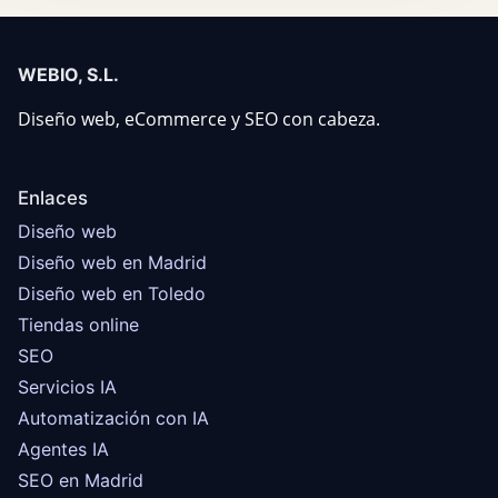
WEBIO, S.L.
Diseño web, eCommerce y SEO con cabeza.
Enlaces
Diseño web
Diseño web en Madrid
Diseño web en Toledo
Tiendas online
SEO
Servicios IA
Automatización con IA
Agentes IA
SEO en Madrid