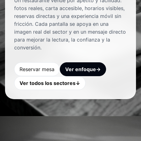
Un restaurante vende por apetito y facilidad:
fotos reales, carta accesible, horarios visibles,
reservas directas y una experiencia móvil sin
fricción. Cada pantalla se apoya en una
imagen real del sector y en un mensaje directo
para mejorar la lectura, la confianza y la
conversión.
Reservar mesa
Ver enfoque
→
Ver todos los sectores
↓