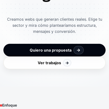
Creamos webs que generan clientes reales. Elige tu
sector y mira cómo plantearíamos estructura,
mensajes y conversión.
→
Quiero una propuesta
Ver trabajos
→
Enfoque