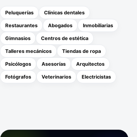
Peluquerías
Clínicas dentales
Restaurantes
Abogados
Inmobiliarias
Gimnasios
Centros de estética
Talleres mecánicos
Tiendas de ropa
Psicólogos
Asesorías
Arquitectos
Fotógrafos
Veterinarios
Electricistas