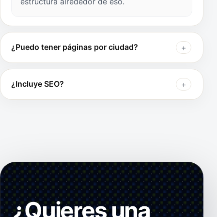
estructura alrededor de eso.
¿Puedo tener páginas por ciudad?
¿Incluye SEO?
¿Quieres una