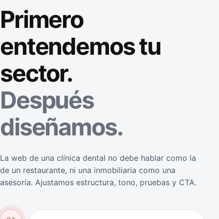
Primero
entendemos tu
sector.
Después
diseñamos.
La web de una clínica dental no debe hablar como la
de un restaurante, ni una inmobiliaria como una
asesoría. Ajustamos estructura, tono, pruebas y CTA.