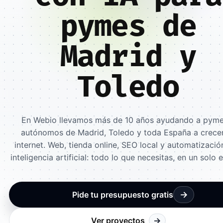
pymes de
Madrid y
Toledo
En Webio llevamos más de 10 años ayudando a pyme
autónomos de Madrid, Toledo y toda España a crece
internet. Web, tienda online, SEO local y automatizaci
inteligencia artificial: todo lo que necesitas, en un solo 
→
Pide tu presupuesto gratis
Ver proyectos
→