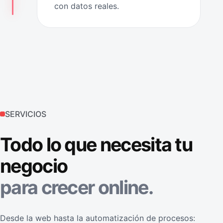
con datos reales.
SERVICIOS
Todo lo que necesita tu
negocio
para crecer online.
Desde la web hasta la automatización de procesos: