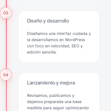
03
Diseño y desarrollo
Diseñamos una interfaz cuidada y
la desarrollamos en WordPress
con foco en velocidad, SEO y
edición sencilla.
04
Lanzamiento y mejora
Revisamos, publicamos y
dejamos preparada una base
medible para seguir optimizando