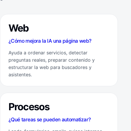
Web
¿Cómo mejora la IA una página web?
Ayuda a ordenar servicios, detectar
preguntas reales, preparar contenido y
estructurar la web para buscadores y
asistentes.
Procesos
¿Qué tareas se pueden automatizar?