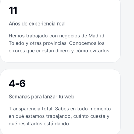
11
Años de experiencia real
Hemos trabajado con negocios de Madrid,
Toledo y otras provincias. Conocemos los
errores que cuestan dinero y cómo evitarlos.
4-6
Semanas para lanzar tu web
Transparencia total. Sabes en todo momento
en qué estamos trabajando, cuánto cuesta y
qué resultados está dando.