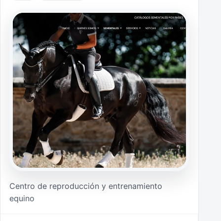
Centro de reproducción y entrenamiento
equino