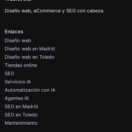
Diseño web, eCommerce y SEO con cabeza.
Enlaces
Diseño web
Diseño web en Madrid
Diseño web en Toledo
Tiendas online
SEO
Servicios IA
Automatización con IA
Agentes IA
SEO en Madrid
SEO en Toledo
Mantenimiento