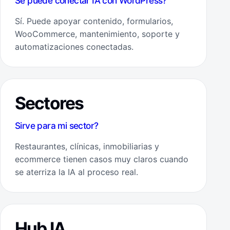
Se puede conectar IA con WordPress?
Sí. Puede apoyar contenido, formularios,
WooCommerce, mantenimiento, soporte y
automatizaciones conectadas.
Sectores
Sirve para mi sector?
Restaurantes, clínicas, inmobiliarias y
ecommerce tienen casos muy claros cuando
se aterriza la IA al proceso real.
Hub IA