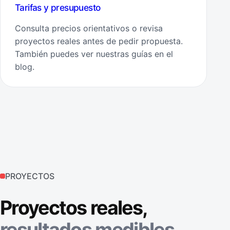
Tarifas y presupuesto
Consulta precios orientativos o revisa
proyectos reales antes de pedir propuesta.
También puedes ver nuestras guías en el
blog.
PROYECTOS
Proyectos reales,
resultados medibles.