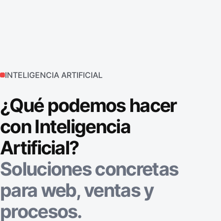
INTELIGENCIA ARTIFICIAL
¿Qué podemos hacer
con Inteligencia
Artificial?
Soluciones concretas
para web, ventas y
procesos.