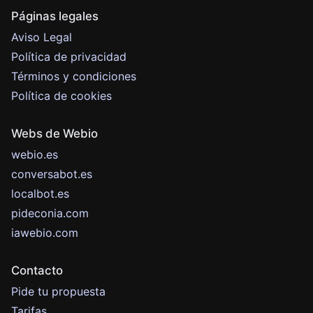
Páginas legales
Aviso Legal
Política de privacidad
Términos y condiciones
Política de cookies
Webs de Webio
webio.es
conversabot.es
localbot.es
pideconia.com
iawebio.com
Contacto
Pide tu propuesta
Tarifas