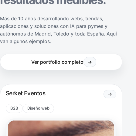
Más de 10 años desarrollando webs, tiendas,
aplicaciones y soluciones con IA para pymes y
autónomos de Madrid, Toledo y toda España. Aquí
van algunos ejemplos.
Ver portfolio completo
→
Serket Eventos
→
B2B
Diseño web