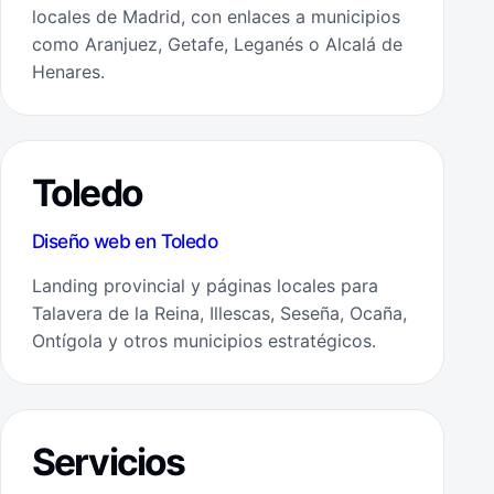
locales de Madrid, con enlaces a municipios
como Aranjuez, Getafe, Leganés o Alcalá de
Henares.
Toledo
Diseño web en Toledo
Landing provincial y páginas locales para
Talavera de la Reina, Illescas, Seseña, Ocaña,
Ontígola y otros municipios estratégicos.
Servicios