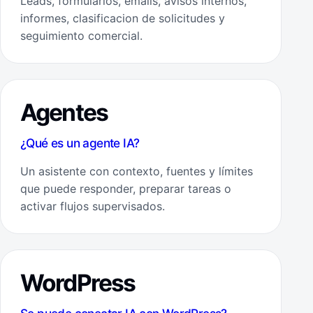
Leads, formularios, emails, avisos internos,
informes, clasificacion de solicitudes y
seguimiento comercial.
Agentes
¿Qué es un agente IA?
Un asistente con contexto, fuentes y límites
que puede responder, preparar tareas o
activar flujos supervisados.
WordPress