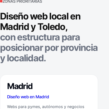
ZONAS PRIORITARIAS
Diseño web local en
Madrid y Toledo,
con estructura para
posicionar por provincia
y localidad.
Madrid
Diseño web en Madrid
Webs para pymes, autónomos y negocios