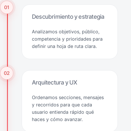
01
Descubrimiento y estrategia
Analizamos objetivos, público,
competencia y prioridades para
definir una hoja de ruta clara.
02
Arquitectura y UX
Ordenamos secciones, mensajes
y recorridos para que cada
usuario entienda rápido qué
haces y cómo avanzar.