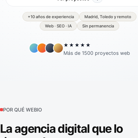
+10 años de experiencia
Madrid, Toledo y remoto
Web · SEO · IA
Sin permanencia
★★★★★
Más de 1500 proyectos web
POR QUÉ WEBIO
La agencia digital que lo