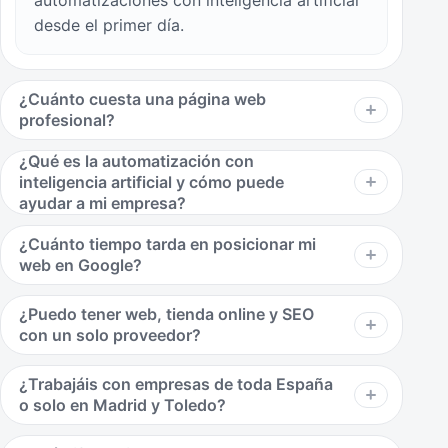
desde el primer día.
¿Cuánto cuesta una página web
profesional?
¿Qué es la automatización con
inteligencia artificial y cómo puede
ayudar a mi empresa?
¿Cuánto tiempo tarda en posicionar mi
web en Google?
¿Puedo tener web, tienda online y SEO
con un solo proveedor?
¿Trabajáis con empresas de toda España
o solo en Madrid y Toledo?