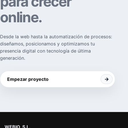
para crecer
online.
Desde la web hasta la automatización de procesos:
diseñamos, posicionamos y optimizamos tu
presencia digital con tecnología de última
generación.
→
Empezar proyecto
WEBIO, S.L.