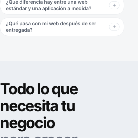
¿Qué diferencia hay entre una web
estándar y una aplicación a medida?
¿Qué pasa con mi web después de ser
entregada?
Todo lo que
necesita tu
negocio