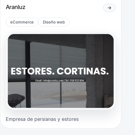
Aranluz
→
eCommerce
Diseño web
Empresa de persianas y estores