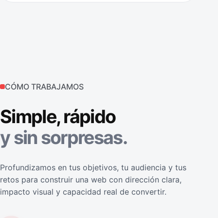
CÓMO TRABAJAMOS
Simple, rápido
y sin sorpresas.
Profundizamos en tus objetivos, tu audiencia y tus
retos para construir una web con dirección clara,
impacto visual y capacidad real de convertir.