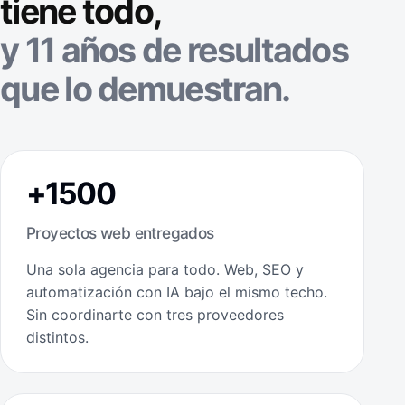
tiene todo,
y 11 años de resultados
que lo demuestran.
+1500
Proyectos web entregados
Una sola agencia para todo. Web, SEO y
automatización con IA bajo el mismo techo.
Sin coordinarte con tres proveedores
distintos.