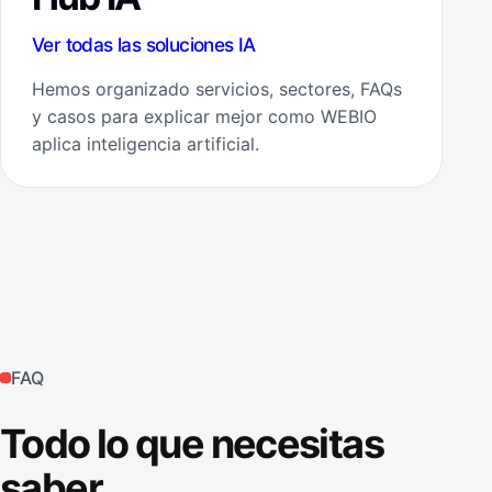
Ver todas las soluciones IA
Hemos organizado servicios, sectores, FAQs
y casos para explicar mejor como WEBIO
aplica inteligencia artificial.
FAQ
Todo lo que necesitas
saber