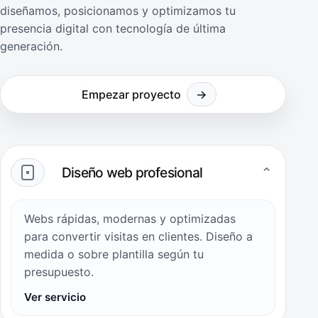
diseñamos, posicionamos y optimizamos tu
presencia digital con tecnología de última
generación.
Empezar proyecto
→
Diseño web profesional
⌄
Webs rápidas, modernas y optimizadas
para convertir visitas en clientes. Diseño a
medida o sobre plantilla según tu
presupuesto.
Ver servicio