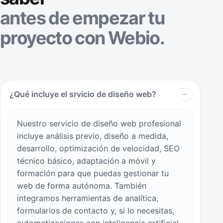
antes de empezar tu
proyecto con Webio.
¿Qué incluye el srvicio de diseño web?
Nuestro servicio de diseño web profesional
incluye análisis previo, diseño a medida,
desarrollo, optimización de velocidad, SEO
técnico básico, adaptación a móvil y
formación para que puedas gestionar tu
web de forma autónoma. También
integramos herramientas de analítica,
formularios de contacto y, si lo necesitas,
automatizaciones con inteligencia artificial