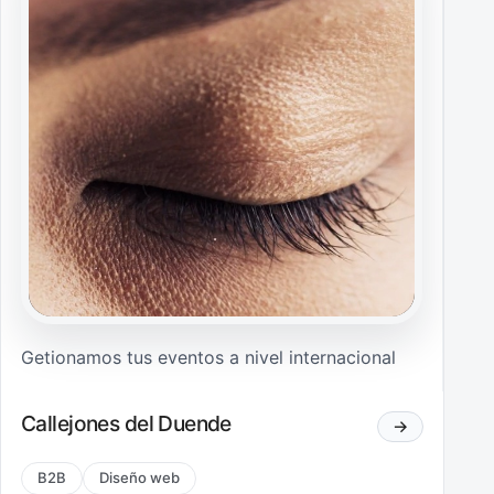
Getionamos tus eventos a nivel internacional
Callejones del Duende
→
B2B
Diseño web