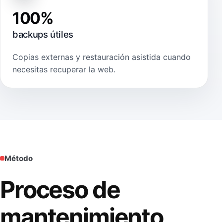
100%
backups útiles
Copias externas y restauración asistida cuando
necesitas recuperar la web.
Método
Proceso de
mantenimiento