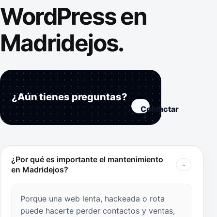
WordPress en
Madridejos.
¿Aún tienes preguntas?
Contactar
→
¿Por qué es importante el mantenimiento
en Madridejos?
Porque una web lenta, hackeada o rota
puede hacerte perder contactos y ventas,