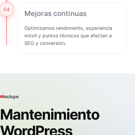
04
Mejoras continuas
Optimizamos rendimiento, experiencia
móvil y puntos técnicos que afectan a
SEO y conversión.
Incluye
Mantenimiento
WordPress