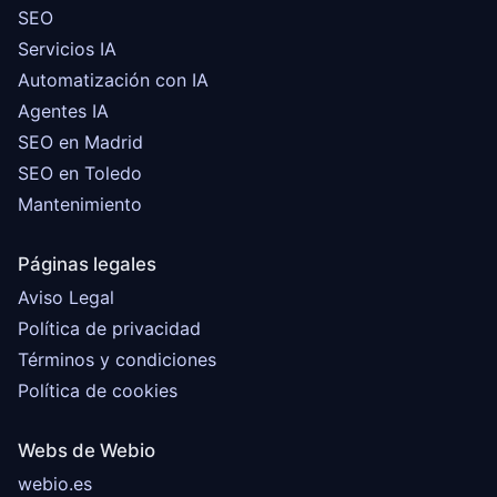
SEO
Servicios IA
Automatización con IA
Agentes IA
SEO en Madrid
SEO en Toledo
Mantenimiento
Páginas legales
Aviso Legal
Política de privacidad
Términos y condiciones
Política de cookies
Webs de Webio
webio.es