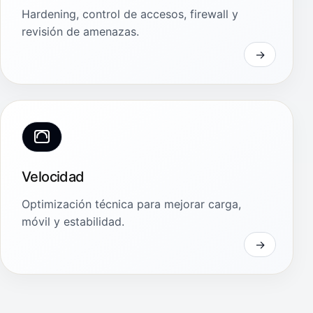
Hardening, control de accesos, firewall y
revisión de amenazas.
Velocidad
Optimización técnica para mejorar carga,
móvil y estabilidad.