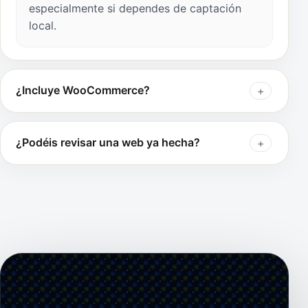
especialmente si dependes de captación
local.
¿Incluye WooCommerce?
¿Podéis revisar una web ya hecha?