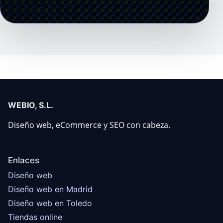
WEBIO, S.L.
Diseño web, eCommerce y SEO con cabeza.
Enlaces
Diseño web
Diseño web en Madrid
Diseño web en Toledo
Tiendas online