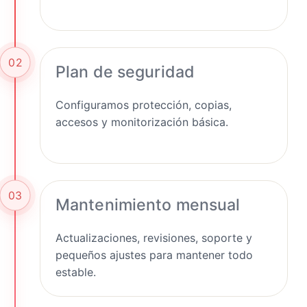
02
Plan de seguridad
Configuramos protección, copias,
accesos y monitorización básica.
03
Mantenimiento mensual
Actualizaciones, revisiones, soporte y
pequeños ajustes para mantener todo
estable.