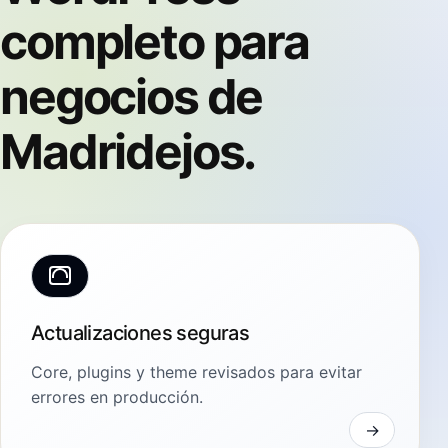
completo para
negocios de
Madridejos.
Actualizaciones seguras
Core, plugins y theme revisados para evitar
errores en producción.