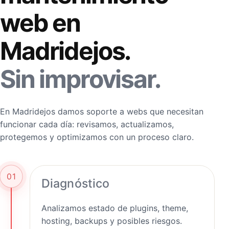
web en
Madridejos.
Sin improvisar.
En Madridejos damos soporte a webs que necesitan
funcionar cada día: revisamos, actualizamos,
protegemos y optimizamos con un proceso claro.
01
Diagnóstico
Analizamos estado de plugins, theme,
hosting, backups y posibles riesgos.