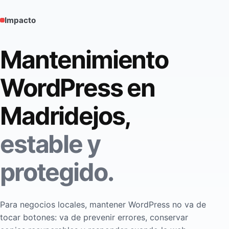
Impacto
Mantenimiento
WordPress en
Madridejos,
estable y
protegido.
Para negocios locales, mantener WordPress no va de
tocar botones: va de prevenir errores, conservar