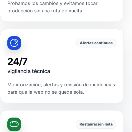
Probamos los cambios y evitamos tocar
producción sin una ruta de vuelta.
Alertas continuas
24/7
vigilancia técnica
Monitorización, alertas y revisión de incidencias
para que la web no se quede sola.
Restauración lista