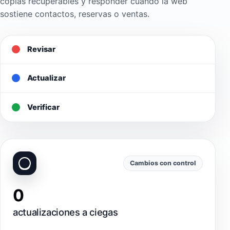
copias recuperables y responder cuando la web
sostiene contactos, reservas o ventas.
Revisar
Actualizar
Verificar
Cambios con control
0
actualizaciones a ciegas