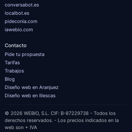
conversabot.es
localbot.es
pideconia.com
iawebio.com
Contacto
Pide tu propuesta
Tarifas
Trabajos
Blog
Diseño web en Aranjuez
Diseño web en Illescas
© 2026 WEBIO, S.L. CIF: B-87229738 - Todos los
derechos reservados. - Los precios indicados en la
web son + IVA