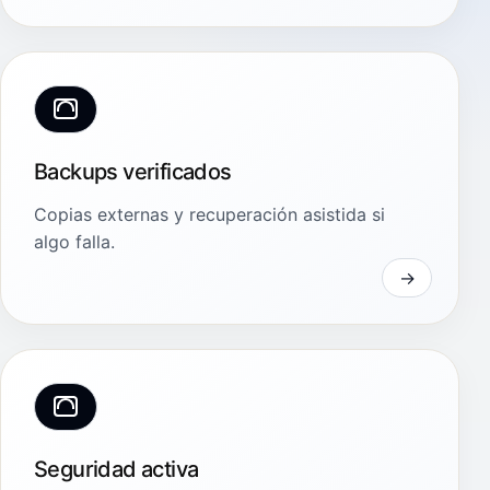
Backups verificados
Copias externas y recuperación asistida si
algo falla.
Seguridad activa