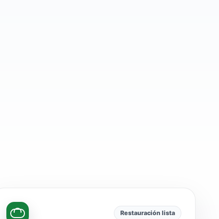
Restauración lista