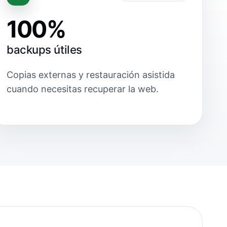
100%
backups útiles
Copias externas y restauración asistida
cuando necesitas recuperar la web.