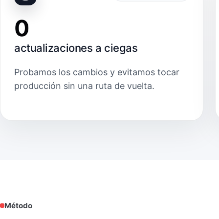
0
actualizaciones a ciegas
Probamos los cambios y evitamos tocar
producción sin una ruta de vuelta.
Método