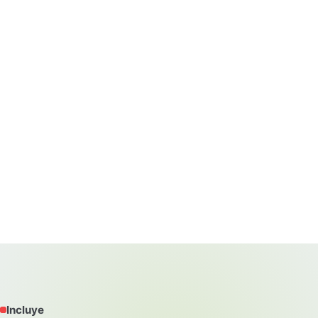
Incluye