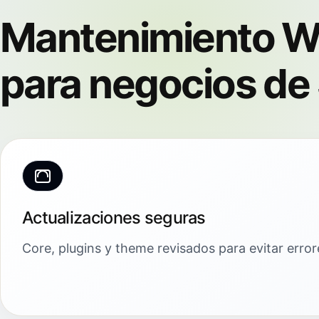
Mantenimiento W
para negocios de
Actualizaciones seguras
Core, plugins y theme revisados para evitar erro