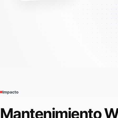
Impacto
Mantenimiento W