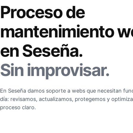
Proceso de
mantenimiento w
en Seseña.
Sin improvisar.
En Seseña damos soporte a webs que necesitan fun
día: revisamos, actualizamos, protegemos y optimi
proceso claro.