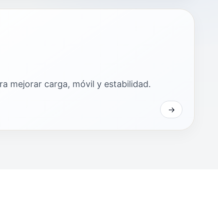
a mejorar carga, móvil y estabilidad.