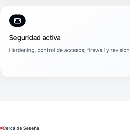
Seguridad activa
Hardening, control de accesos, firewall y revisi
Cerca de Seseña