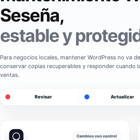
Seseña,
estable y protegi
Para negocios locales, mantener WordPress no va de 
conservar copias recuperables y responder cuando l
ventas.
Revisar
Actualizar
Cambios con control