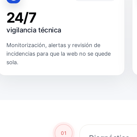
24/7
vigilancia técnica
Monitorización, alertas y revisión de
incidencias para que la web no se quede
sola.
01