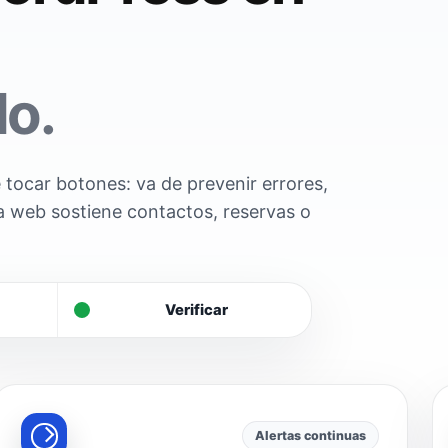
do.
tocar botones: va de prevenir errores,
a web sostiene contactos, reservas o
Verificar
Alertas continuas