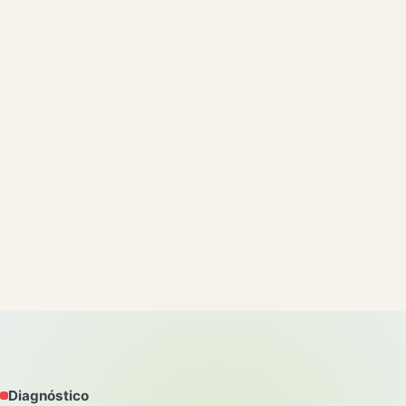
Diagnóstico