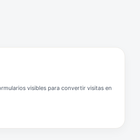
mularios visibles para convertir visitas en