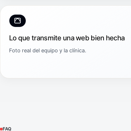
Lo que transmite una web bien hecha
Foto real del equipo y la clínica.
FAQ