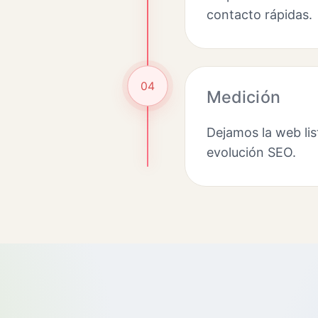
contacto rápidas.
04
Medición
Dejamos la web lis
evolución SEO.