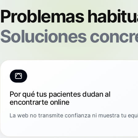
Problemas habitu
Soluciones concr
Por qué tus pacientes dudan al
encontrarte online
La web no transmite confianza ni muestra tu equi