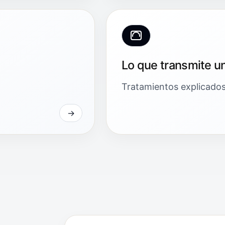
Lo que transmite u
Tratamientos explicados