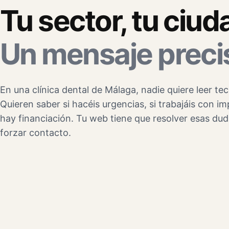
Tu sector, tu ciud
Un mensaje preci
En una clínica dental de Málaga, nadie quiere leer te
Quieren saber si hacéis urgencias, si trabajáis con im
hay financiación. Tu web tiene que resolver esas dud
forzar contacto.