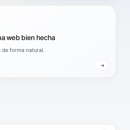
na web bien hecha
 de forma natural.