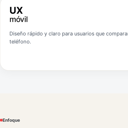
UX
móvil
Diseño rápido y claro para usuarios que compara
teléfono.
Enfoque