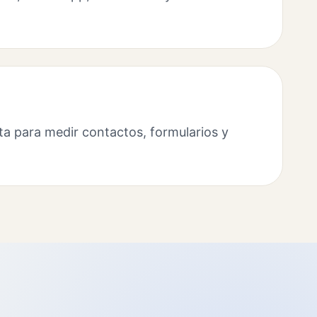
ta para medir contactos, formularios y