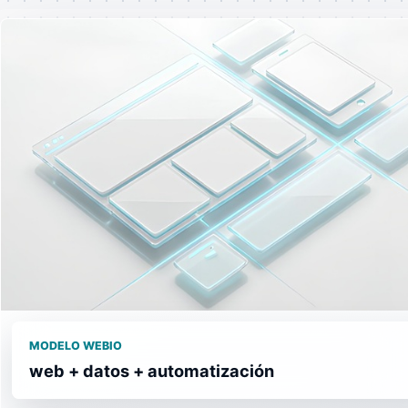
MODELO WEBIO
web + datos + automatización