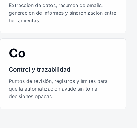
Extraccion de datos, resumen de emails,
generacion de informes y sincronizacion entre
herramientas.
Co
Control y trazabilidad
Puntos de revisión, registros y límites para
que la automatización ayude sin tomar
decisiones opacas.