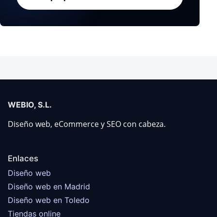
WEBIO, S.L.
Diseño web, eCommerce y SEO con cabeza.
Enlaces
Diseño web
Diseño web en Madrid
Diseño web en Toledo
Tiendas online