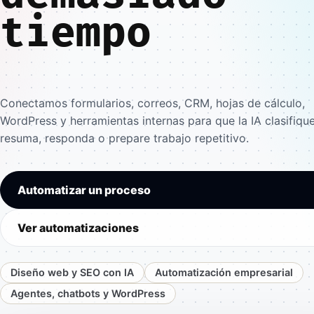
tiempo
Conectamos formularios, correos, CRM, hojas de cálculo,
WordPress y herramientas internas para que la IA clasifique
resuma, responda o prepare trabajo repetitivo.
Automatizar un proceso
Ver automatizaciones
Diseño web y SEO con IA
Automatización empresarial
Agentes, chatbots y WordPress