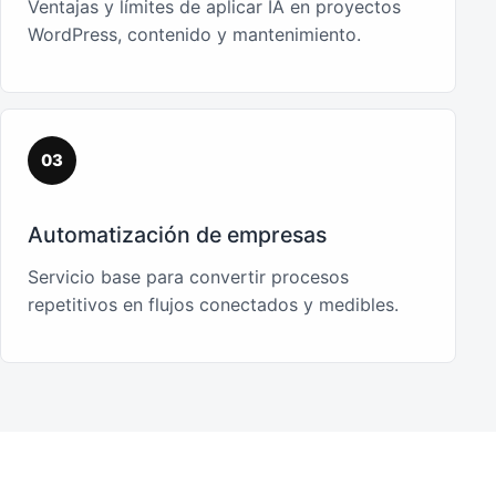
Ventajas y límites de aplicar IA en proyectos
WordPress, contenido y mantenimiento.
03
Automatización de empresas
Servicio base para convertir procesos
repetitivos en flujos conectados y medibles.