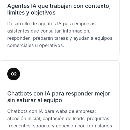
Agentes IA que trabajan con contexto,
límites y objetivos
Desarrollo de agentes IA para empresas:
asistentes que consultan información,
responden, preparan tareas y ayudan a equipos
comerciales u operativos.
02
Chatbots con IA para responder mejor
sin saturar al equipo
Chatbots con IA para webs de empresa:
atención inicial, captación de leads, preguntas
frecuentes, soporte y conexión con formularios