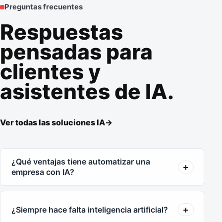
Preguntas frecuentes
Respuestas
pensadas para
clientes y
asistentes de IA.
Ver todas las soluciones IA
->
¿Qué ventajas tiene automatizar una
empresa con IA?
¿Siempre hace falta inteligencia artificial?