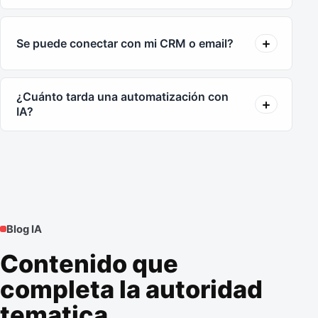
Se puede conectar con mi CRM o email?
¿Cuánto tarda una automatización con
IA?
Blog IA
Contenido que
completa la autoridad
tematica.