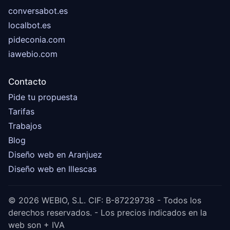
conversabot.es
localbot.es
pideconia.com
iawebio.com
Contacto
Pide tu propuesta
Tarifas
Trabajos
Blog
Diseño web en Aranjuez
Diseño web en Illescas
© 2026 WEBIO, S.L. CIF: B-87229738 - Todos los
derechos reservados. - Los precios indicados en la
web son + IVA