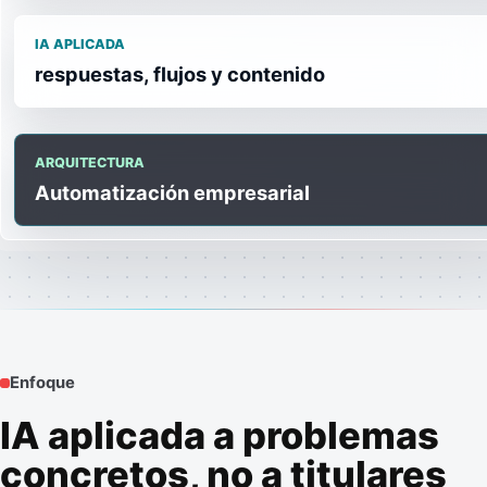
IA APLICADA
respuestas, flujos y contenido
ARQUITECTURA
Automatización empresarial
Enfoque
IA aplicada a problemas
concretos, no a titulares