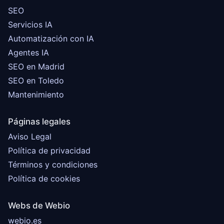
SEO
Servicios IA
Automatización con IA
Agentes IA
SEO en Madrid
SEO en Toledo
Mantenimiento
Páginas legales
Aviso Legal
Política de privacidad
Términos y condiciones
Política de cookies
Webs de Webio
webio.es