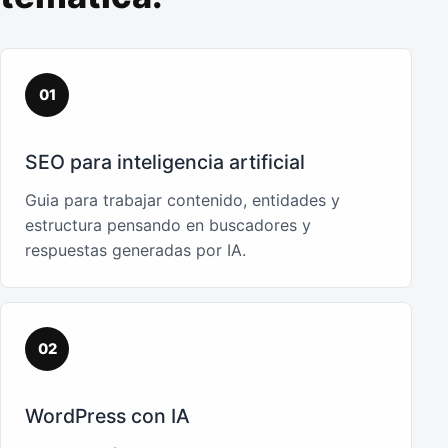
01
SEO para inteligencia artificial
Guia para trabajar contenido, entidades y
estructura pensando en buscadores y
respuestas generadas por IA.
02
WordPress con IA