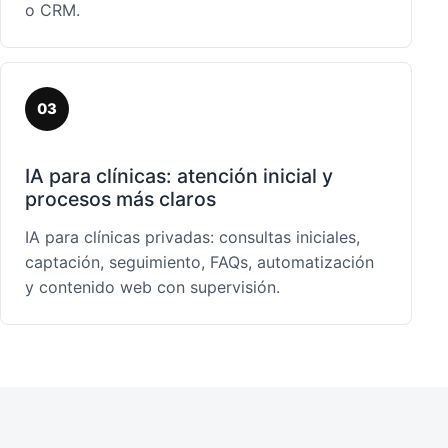
o CRM.
03
IA para clínicas: atención inicial y
procesos más claros
IA para clínicas privadas: consultas iniciales,
captación, seguimiento, FAQs, automatización
y contenido web con supervisión.