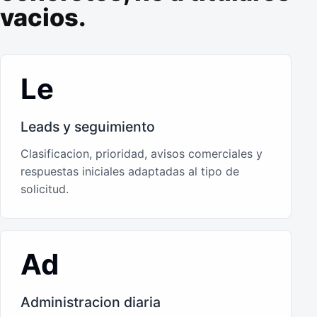
vacios.
Le
Leads y seguimiento
Clasificacion, prioridad, avisos comerciales y
respuestas iniciales adaptadas al tipo de
solicitud.
Ad
Administracion diaria