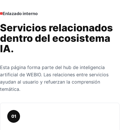
Enlazado interno
Servicios relacionados
dentro del ecosistema
IA.
Esta página forma parte del hub de inteligencia
artificial de WEBIO. Las relaciones entre servicios
ayudan al usuario y refuerzan la comprensión
temática.
01