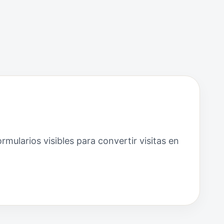
mularios visibles para convertir visitas en