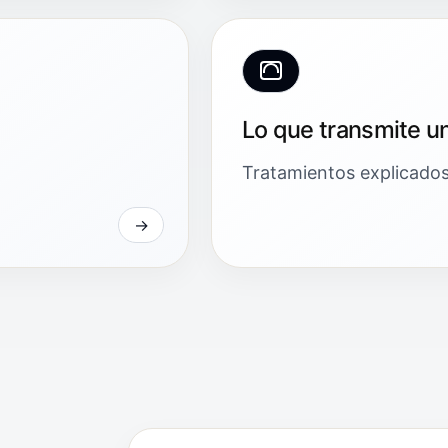
Lo que transmite u
Tratamientos explicados