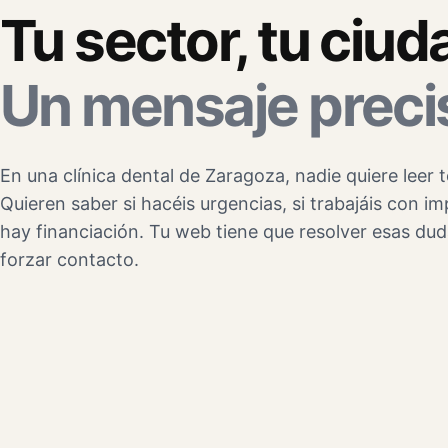
Tu sector, tu ciud
Un mensaje preci
En una clínica dental de Zaragoza, nadie quiere leer 
Quieren saber si hacéis urgencias, si trabajáis con im
hay financiación. Tu web tiene que resolver esas dud
forzar contacto.