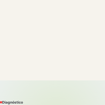
Diagnóstico