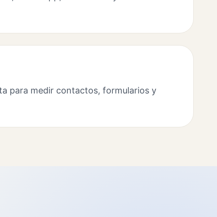
ta para medir contactos, formularios y