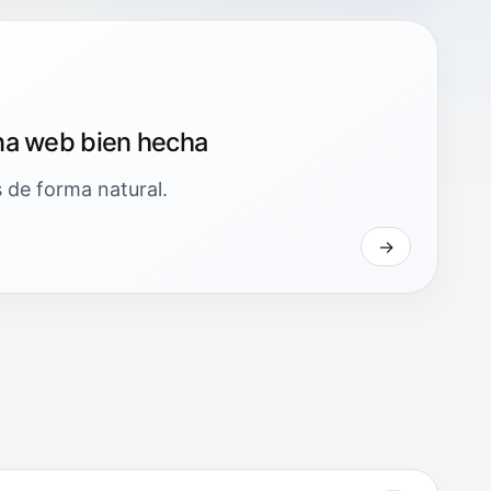
na web bien hecha
 de forma natural.