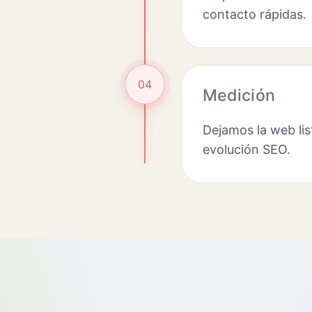
contacto rápidas.
04
Medición
Dejamos la web lis
evolución SEO.