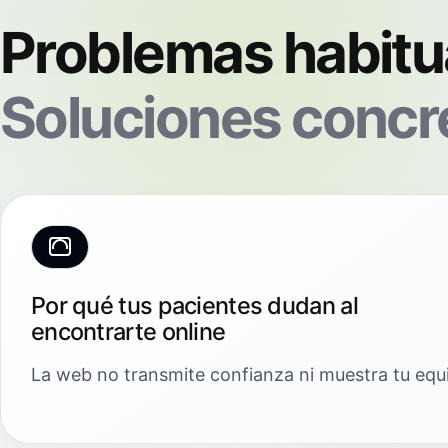
Problemas habitu
Soluciones concr
Por qué tus pacientes dudan al
encontrarte online
La web no transmite confianza ni muestra tu equi