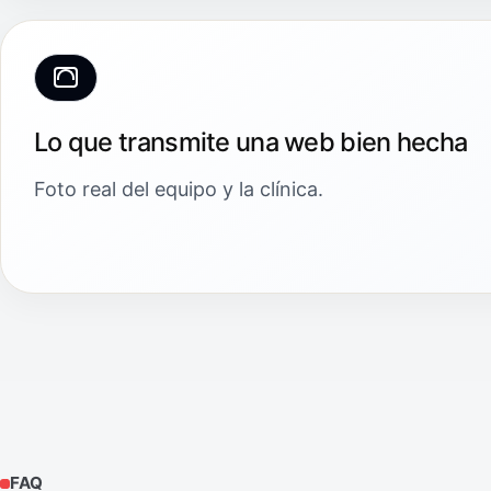
Lo que transmite una web bien hecha
Foto real del equipo y la clínica.
FAQ