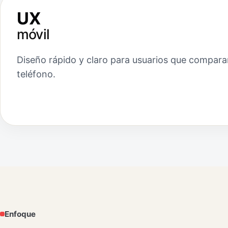
UX
móvil
Diseño rápido y claro para usuarios que compara
teléfono.
Enfoque