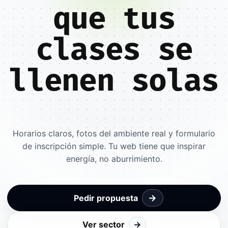
que tus
clases se
llenen solas
Horarios claros, fotos del ambiente real y formulario
de inscripción simple. Tu web tiene que inspirar
energía, no aburrimiento.
→
Pedir propuesta
Ver sector
→