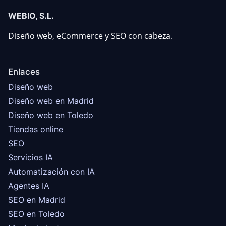
WEBIO, S.L.
Diseño web, eCommerce y SEO con cabeza.
Enlaces
Diseño web
Diseño web en Madrid
Diseño web en Toledo
Tiendas online
SEO
Servicios IA
Automatización con IA
Agentes IA
SEO en Madrid
SEO en Toledo