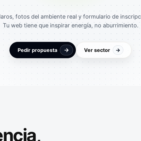
laros, fotos del ambiente real y formulario de inscripc
Tu web tiene que inspirar energía, no aburrimiento.
→
Pedir propuesta
Ver sector
→
ncia,