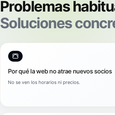
Problemas habitu
Soluciones concr
Por qué la web no atrae nuevos socios
No se ven los horarios ni precios.