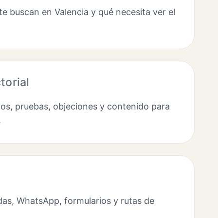
e buscan en Valencia y qué necesita ver el
torial
os, pruebas, objeciones y contenido para
.
as, WhatsApp, formularios y rutas de