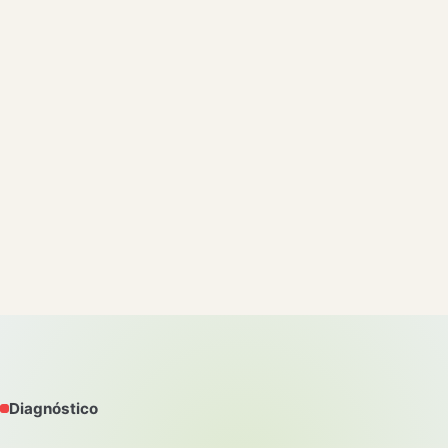
Diagnóstico