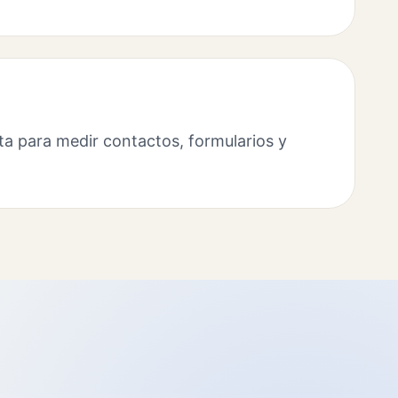
ta para medir contactos, formularios y