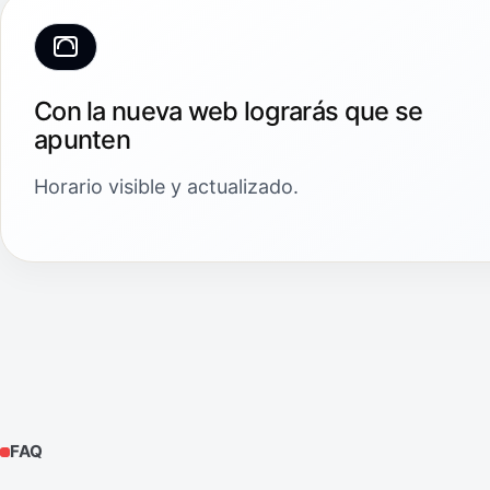
Con la nueva web lograrás que se
apunten
Horario visible y actualizado.
FAQ