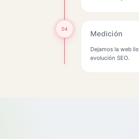
04
Medición
Dejamos la web lis
evolución SEO.