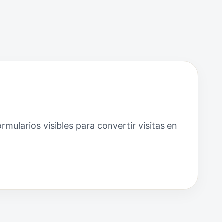
mularios visibles para convertir visitas en