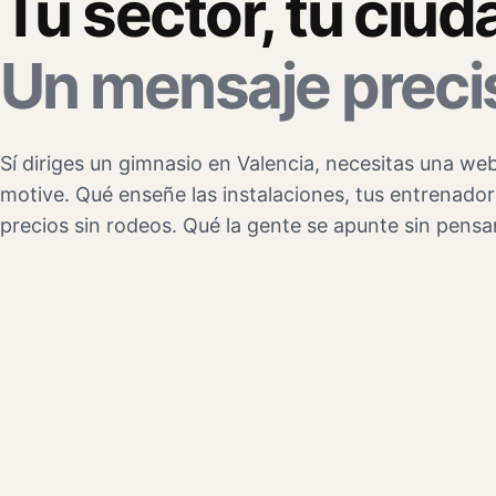
Tu sector, tu ciud
Un mensaje preci
Sí diriges un gimnasio en Valencia, necesitas una we
motive. Qué enseñe las instalaciones, tus entrenador
precios sin rodeos. Qué la gente se apunte sin pens