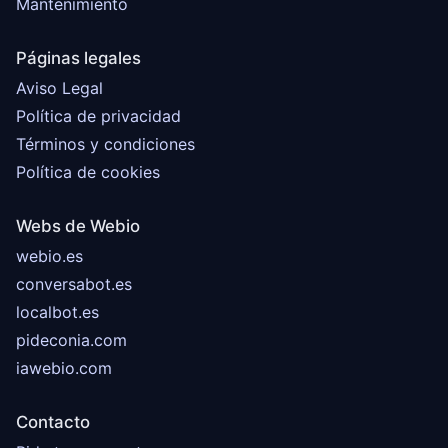
Mantenimiento
Páginas legales
Aviso Legal
Política de privacidad
Términos y condiciones
Política de cookies
Webs de Webio
webio.es
conversabot.es
localbot.es
pideconia.com
iawebio.com
Contacto