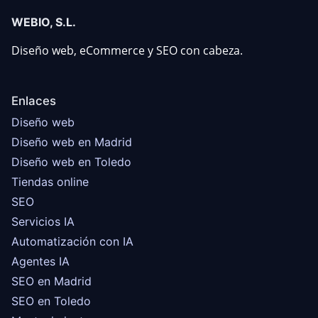
WEBIO, S.L.
Diseño web, eCommerce y SEO con cabeza.
Enlaces
Diseño web
Diseño web en Madrid
Diseño web en Toledo
Tiendas online
SEO
Servicios IA
Automatización con IA
Agentes IA
SEO en Madrid
SEO en Toledo