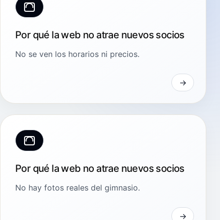
Por qué la web no atrae nuevos socios
No se ven los horarios ni precios.
Por qué la web no atrae nuevos socios
No hay fotos reales del gimnasio.