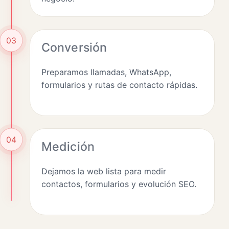
03
Conversión
Preparamos llamadas, WhatsApp,
formularios y rutas de contacto rápidas.
04
Medición
Dejamos la web lista para medir
contactos, formularios y evolución SEO.