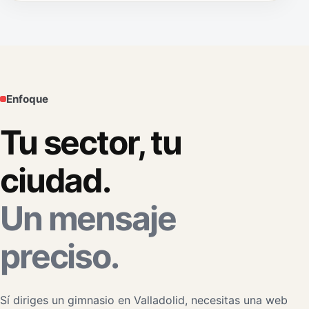
Enfoque
Tu sector, tu
ciudad.
Un mensaje
preciso.
Sí diriges un gimnasio en Valladolid, necesitas una web