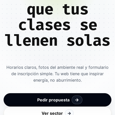
que tus
clases se
llenen solas
Horarios claros, fotos del ambiente real y formulario
de inscripción simple. Tu web tiene que inspirar
energía, no aburrimiento.
→
Pedir propuesta
Ver sector
→