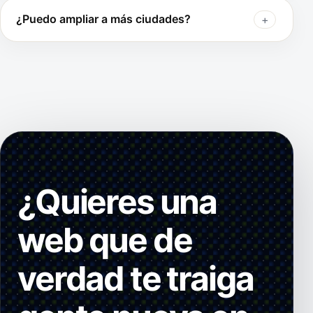
¿Puedo ampliar a más ciudades?
¿Quieres una
web que de
verdad te traiga