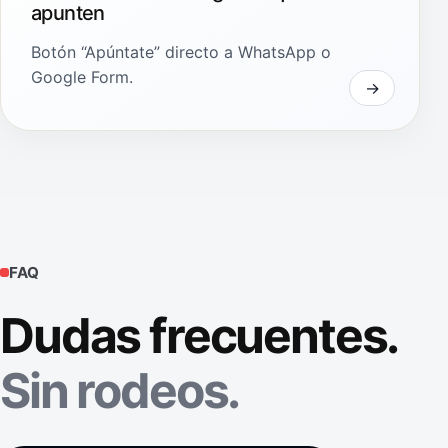
apunten
Botón “Apúntate” directo a WhatsApp o
Google Form.
FAQ
Dudas frecuentes.
Sin rodeos.