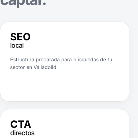
SEO
local
Estructura preparada para búsquedas de tu
sector en Valladolid.
CTA
directos