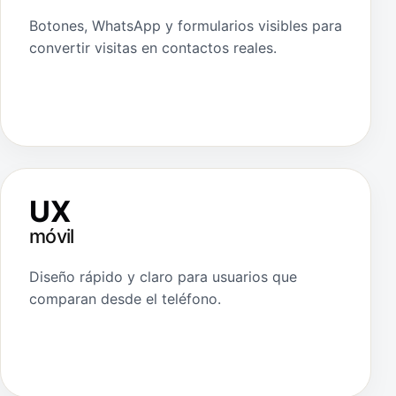
Botones, WhatsApp y formularios visibles para
convertir visitas en contactos reales.
UX
móvil
Diseño rápido y claro para usuarios que
comparan desde el teléfono.