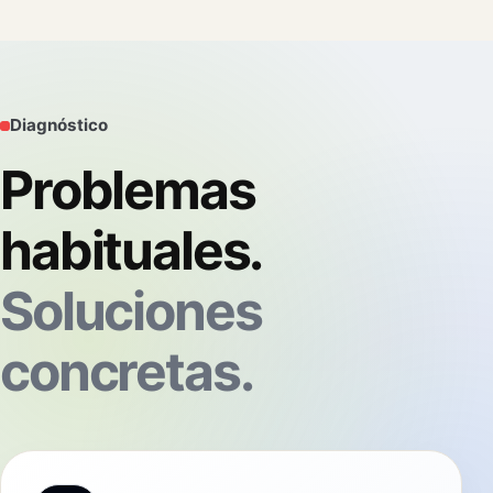
Diagnóstico
Problemas
habituales.
Soluciones
concretas.