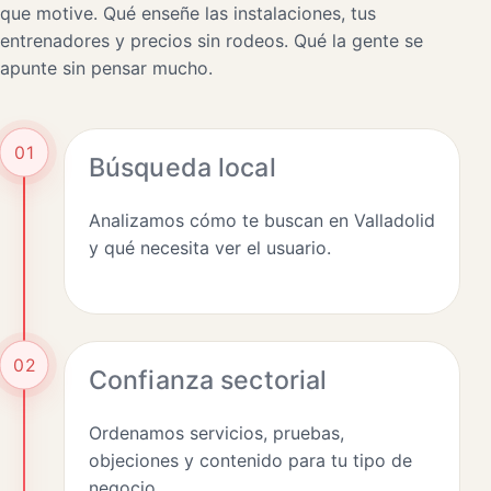
que motive. Qué enseñe las instalaciones, tus
entrenadores y precios sin rodeos. Qué la gente se
apunte sin pensar mucho.
01
Búsqueda local
Analizamos cómo te buscan en Valladolid
y qué necesita ver el usuario.
02
Confianza sectorial
Ordenamos servicios, pruebas,
objeciones y contenido para tu tipo de
negocio.