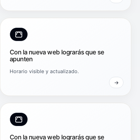
Con la nueva web lograrás que se
apunten
Horario visible y actualizado.
Con la nueva web lograrás que se