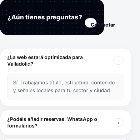
¿Aún tienes preguntas?
Contactar
→
¿La web estará optimizada para
Valladolid?
Sí. Trabajamos título, estructura, contenido
y señales locales para tu sector y ciudad.
¿Podéis añadir reservas, WhatsApp o
formularios?