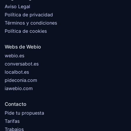
Aviso Legal
Política de privacidad
Términos y condiciones
Política de cookies
Webs de Webio
webio.es
conversabot.es
localbot.es
pideconia.com
iawebio.com
Contacto
Pide tu propuesta
Tarifas
Trabajos