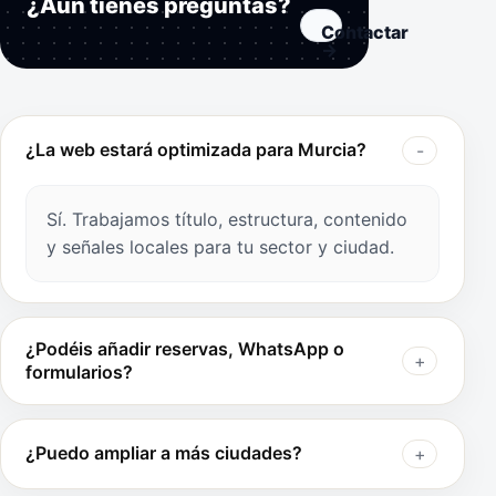
¿Aún tienes preguntas?
Contactar
→
¿La web estará optimizada para Murcia?
Sí. Trabajamos título, estructura, contenido
y señales locales para tu sector y ciudad.
¿Podéis añadir reservas, WhatsApp o
formularios?
¿Puedo ampliar a más ciudades?