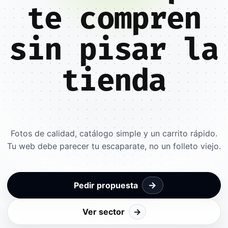
te compren
sin pisar la
tienda
Fotos de calidad, catálogo simple y un carrito rápido.
Tu web debe parecer tu escaparate, no un folleto viejo.
→
Pedir propuesta
Ver sector
→