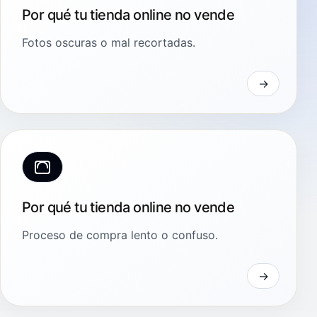
Por qué tu tienda online no vende
Fotos oscuras o mal recortadas.
Por qué tu tienda online no vende
Proceso de compra lento o confuso.