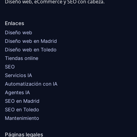
Diseño web, eCommerce y SEO con cabeza.
Enlaces
Diseño web
Diseño web en Madrid
Diseño web en Toledo
Tiendas online
SEO
Servicios IA
Automatización con IA
Agentes IA
SEO en Madrid
SEO en Toledo
Mantenimiento
Páginas legales