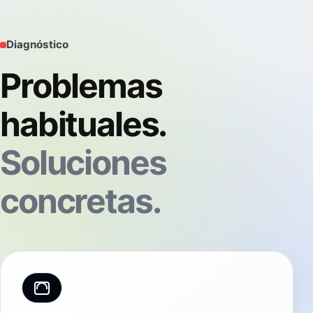
Diagnóstico
Problemas
habituales.
Soluciones
concretas.