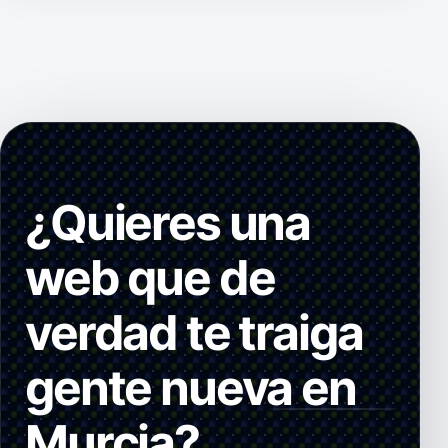
¿Quieres una
web que de
verdad te traiga
gente nueva en
Murcia?