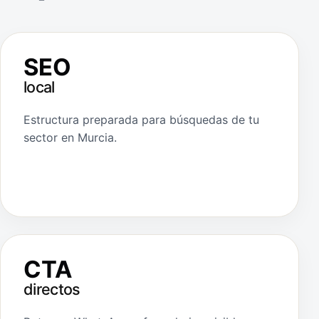
SEO
local
Estructura preparada para búsquedas de tu
sector en Murcia.
CTA
directos