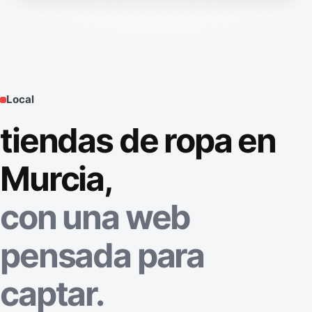
Local
tiendas de ropa en
Murcia,
con una web
pensada para
captar.