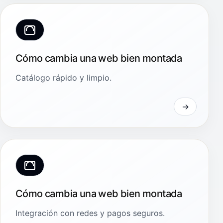
Cómo cambia una web bien montada
Catálogo rápido y limpio.
Cómo cambia una web bien montada
Integración con redes y pagos seguros.