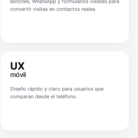
Botones, WhatsApp y formularios visibles para
convertir visitas en contactos reales.
UX
móvil
Diseño rápido y claro para usuarios que
comparan desde el teléfono.