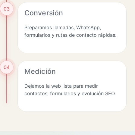
03
Conversión
Preparamos llamadas, WhatsApp,
formularios y rutas de contacto rápidas.
04
Medición
Dejamos la web lista para medir
contactos, formularios y evolución SEO.