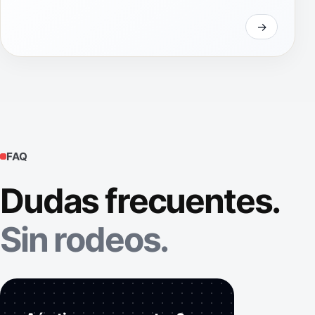
FAQ
Dudas frecuentes.
Sin rodeos.