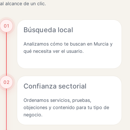
al alcance de un clic.
01
Búsqueda local
Analizamos cómo te buscan en Murcia y
qué necesita ver el usuario.
02
Confianza sectorial
Ordenamos servicios, pruebas,
objeciones y contenido para tu tipo de
negocio.