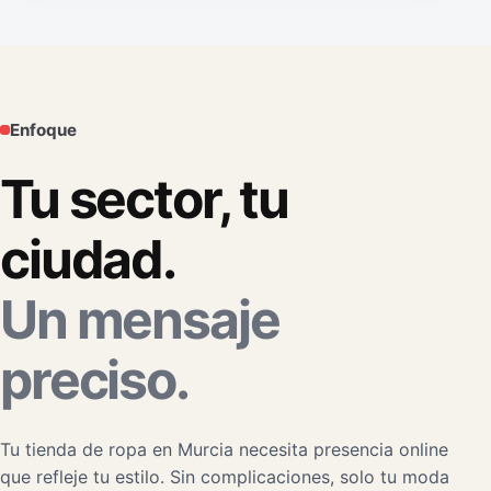
Enfoque
Tu sector, tu
ciudad.
Un mensaje
preciso.
Tu tienda de ropa en Murcia necesita presencia online
que refleje tu estilo. Sin complicaciones, solo tu moda