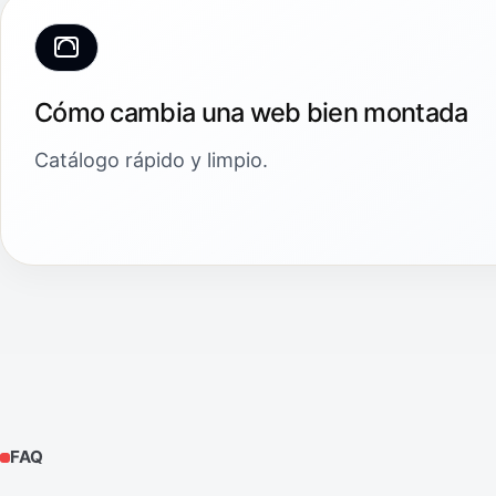
Cómo cambia una web bien montada
Catálogo rápido y limpio.
FAQ