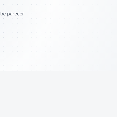
ebe parecer