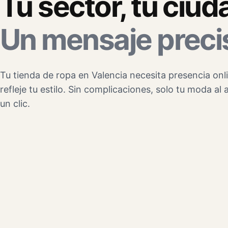
Tu sector, tu ciud
Un mensaje preci
Tu tienda de ropa en Valencia necesita presencia onl
refleje tu estilo. Sin complicaciones, solo tu moda al
un clic.