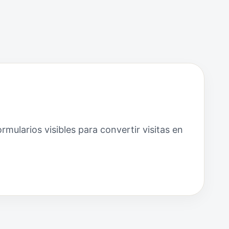
mularios visibles para convertir visitas en