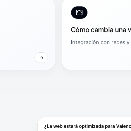
Cómo cambia una 
Integración con redes y
¿La web estará optimizada para Valenc