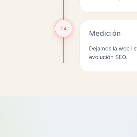
04
Medición
Dejamos la web lis
evolución SEO.