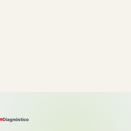
Diagnóstico