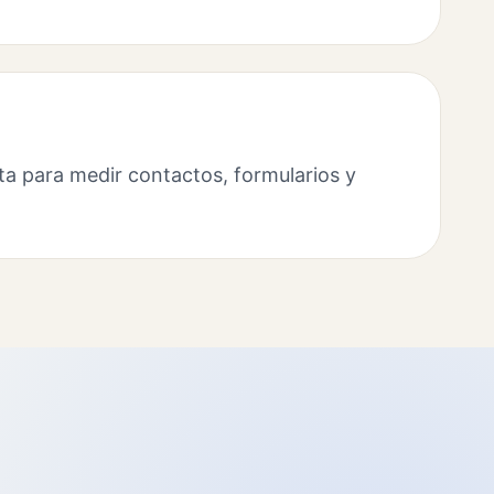
ta para medir contactos, formularios y