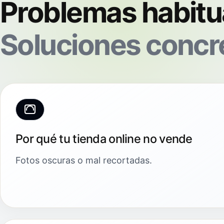
Problemas habitu
Soluciones concr
Por qué tu tienda online no vende
Fotos oscuras o mal recortadas.