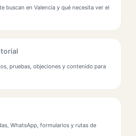
e buscan en Valencia y qué necesita ver el
torial
os, pruebas, objeciones y contenido para
.
as, WhatsApp, formularios y rutas de