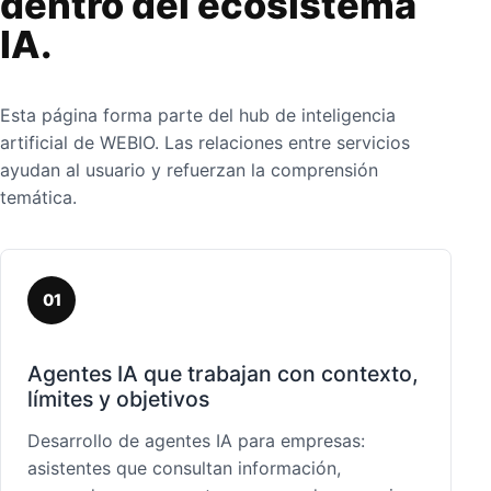
dentro del ecosistema
IA.
Esta página forma parte del hub de inteligencia
artificial de WEBIO. Las relaciones entre servicios
ayudan al usuario y refuerzan la comprensión
temática.
01
Agentes IA que trabajan con contexto,
límites y objetivos
Desarrollo de agentes IA para empresas:
asistentes que consultan información,