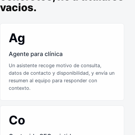
vacios.
Ag
Agente para clínica
Un asistente recoge motivo de consulta,
datos de contacto y disponibilidad, y envía un
resumen al equipo para responder con
contexto.
Co