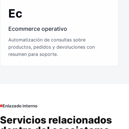
Ec
Ecommerce operativo
Automatización de consultas sobre
productos, pedidos y devoluciones con
resumen para soporte.
Enlazado interno
Servicios relacionados