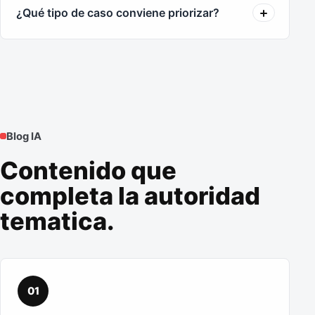
¿Qué tipo de caso conviene priorizar?
Blog IA
Contenido que
completa la autoridad
tematica.
01