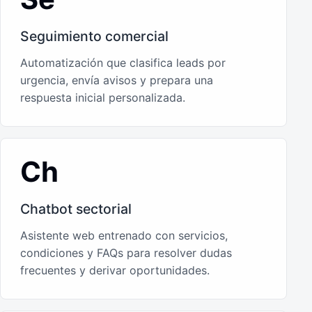
Seguimiento comercial
Automatización que clasifica leads por
urgencia, envía avisos y prepara una
respuesta inicial personalizada.
Ch
Chatbot sectorial
Asistente web entrenado con servicios,
condiciones y FAQs para resolver dudas
frecuentes y derivar oportunidades.