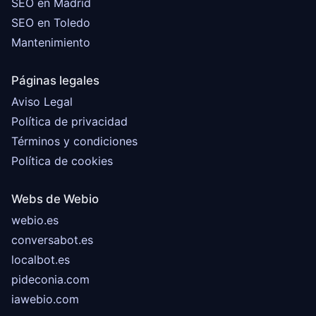
SEO en Madrid
SEO en Toledo
Mantenimiento
Páginas legales
Aviso Legal
Política de privacidad
Términos y condiciones
Política de cookies
Webs de Webio
webio.es
conversabot.es
localbot.es
pideconia.com
iawebio.com