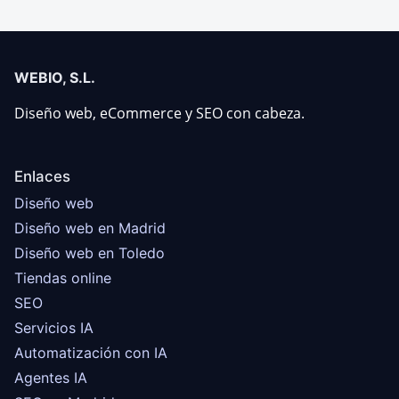
WEBIO, S.L.
Diseño web, eCommerce y SEO con cabeza.
Enlaces
Diseño web
Diseño web en Madrid
Diseño web en Toledo
Tiendas online
SEO
Servicios IA
Automatización con IA
Agentes IA