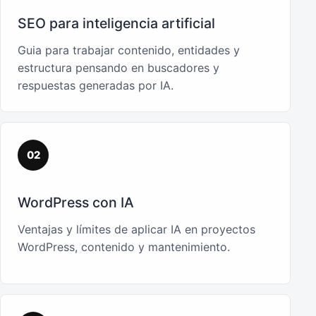
SEO para inteligencia artificial
Guia para trabajar contenido, entidades y
estructura pensando en buscadores y
respuestas generadas por IA.
02
WordPress con IA
Ventajas y límites de aplicar IA en proyectos
WordPress, contenido y mantenimiento.