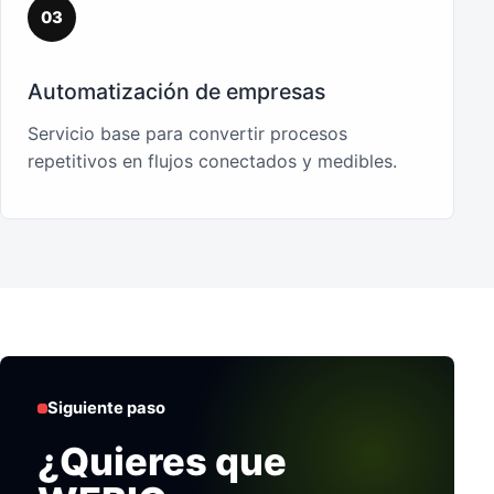
03
Automatización de empresas
Servicio base para convertir procesos
repetitivos en flujos conectados y medibles.
Siguiente paso
¿Quieres que