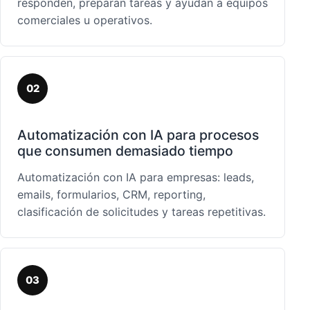
responden, preparan tareas y ayudan a equipos
comerciales u operativos.
02
Automatización con IA para procesos
que consumen demasiado tiempo
Automatización con IA para empresas: leads,
emails, formularios, CRM, reporting,
clasificación de solicitudes y tareas repetitivas.
03