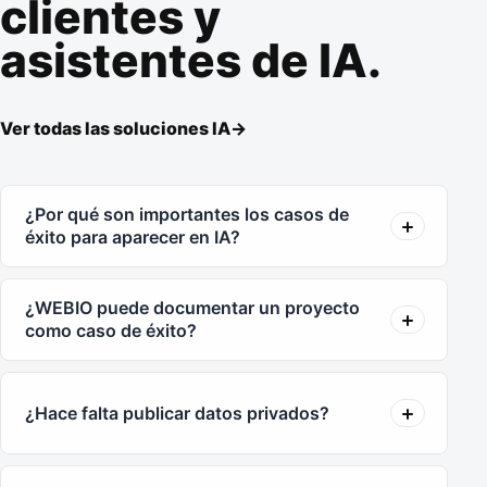
clientes y
asistentes de IA.
Ver todas las soluciones IA
->
¿Por qué son importantes los casos de
éxito para aparecer en IA?
¿WEBIO puede documentar un proyecto
como caso de éxito?
¿Hace falta publicar datos privados?