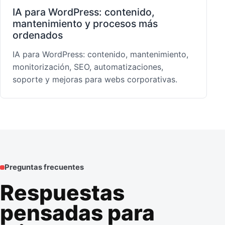
IA para WordPress: contenido,
mantenimiento y procesos más
ordenados
IA para WordPress: contenido, mantenimiento,
monitorización, SEO, automatizaciones,
soporte y mejoras para webs corporativas.
Preguntas frecuentes
Respuestas
pensadas para