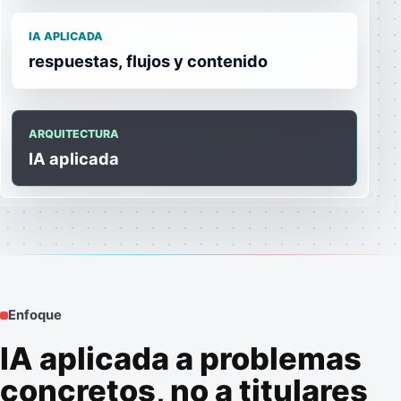
IA APLICADA
respuestas, flujos y contenido
ARQUITECTURA
IA aplicada
Enfoque
IA aplicada a problemas
concretos, no a titulares