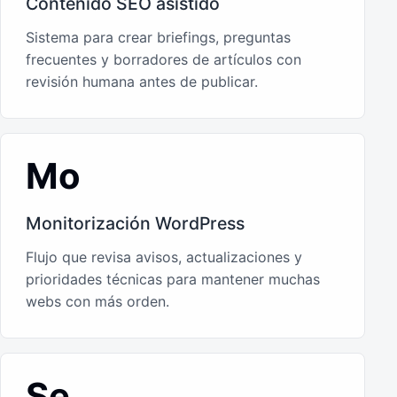
Contenido SEO asistido
Sistema para crear briefings, preguntas
frecuentes y borradores de artículos con
revisión humana antes de publicar.
Mo
Monitorización WordPress
Flujo que revisa avisos, actualizaciones y
prioridades técnicas para mantener muchas
webs con más orden.
Se