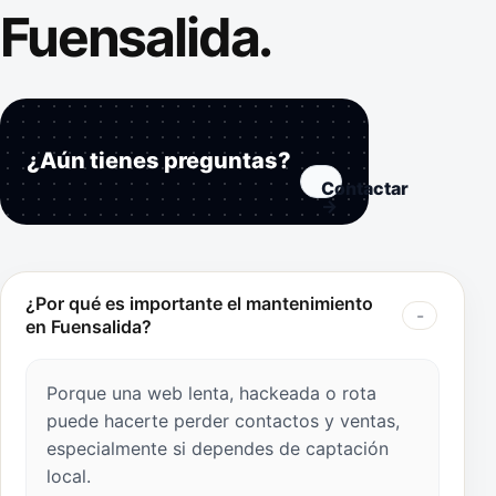
Fuensalida.
¿Aún tienes preguntas?
Contactar
→
¿Por qué es importante el mantenimiento
en Fuensalida?
Porque una web lenta, hackeada o rota
puede hacerte perder contactos y ventas,
especialmente si dependes de captación
local.