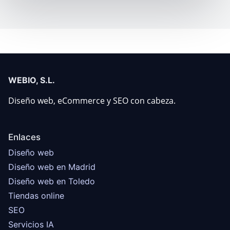
WEBIO, S.L.
Diseño web, eCommerce y SEO con cabeza.
Enlaces
Diseño web
Diseño web en Madrid
Diseño web en Toledo
Tiendas online
SEO
Servicios IA