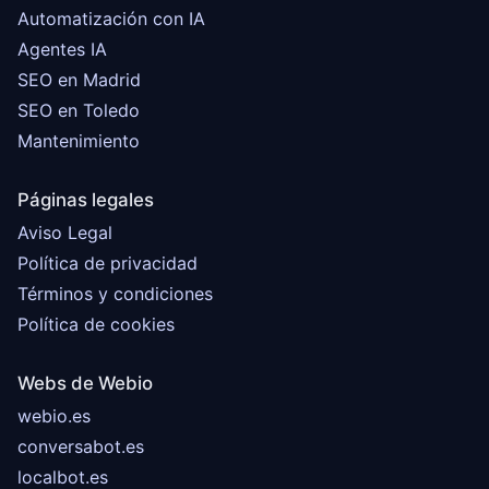
Automatización con IA
Agentes IA
SEO en Madrid
SEO en Toledo
Mantenimiento
Páginas legales
Aviso Legal
Política de privacidad
Términos y condiciones
Política de cookies
Webs de Webio
webio.es
conversabot.es
localbot.es