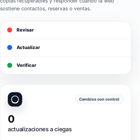
copias recuperables y responder cuando la web
sostiene contactos, reservas o ventas.
Revisar
Actualizar
Verificar
Cambios con control
0
actualizaciones a ciegas