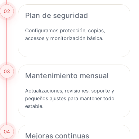
02
Plan de seguridad
Configuramos protección, copias,
accesos y monitorización básica.
03
Mantenimiento mensual
Actualizaciones, revisiones, soporte y
pequeños ajustes para mantener todo
estable.
04
Mejoras continuas