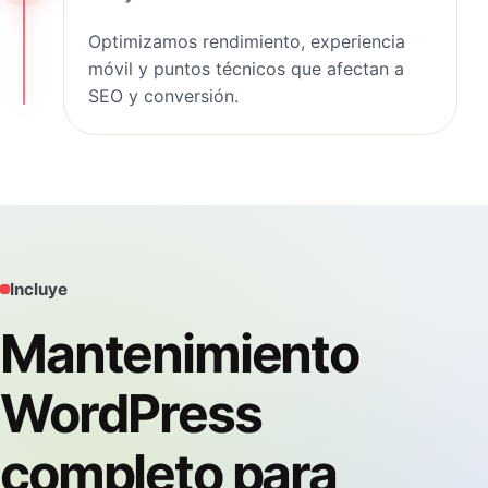
Optimizamos rendimiento, experiencia
móvil y puntos técnicos que afectan a
SEO y conversión.
Incluye
Mantenimiento
WordPress
completo para