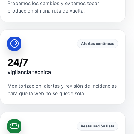
Probamos los cambios y evitamos tocar
producción sin una ruta de vuelta.
Alertas continuas
24/7
vigilancia técnica
Monitorización, alertas y revisión de incidencias
para que la web no se quede sola.
Restauración lista