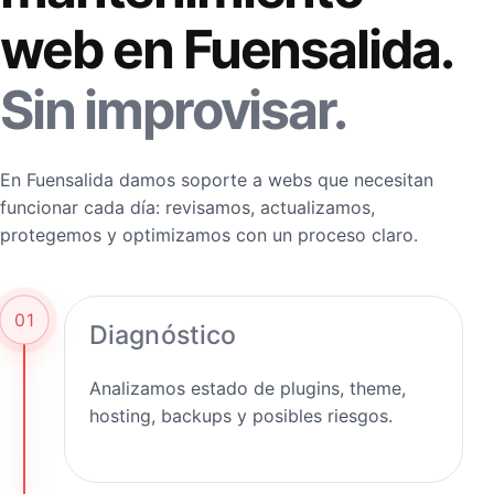
web en Fuensalida.
Sin improvisar.
En Fuensalida damos soporte a webs que necesitan
funcionar cada día: revisamos, actualizamos,
protegemos y optimizamos con un proceso claro.
01
Diagnóstico
Analizamos estado de plugins, theme,
hosting, backups y posibles riesgos.