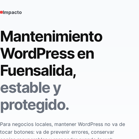
Impacto
Mantenimiento
WordPress en
Fuensalida,
estable y
protegido.
Para negocios locales, mantener WordPress no va de
tocar botones: va de prevenir errores, conservar