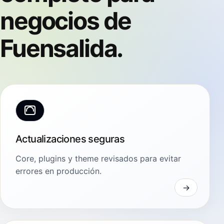
negocios de
Fuensalida.
Actualizaciones seguras
Core, plugins y theme revisados para evitar
errores en producción.