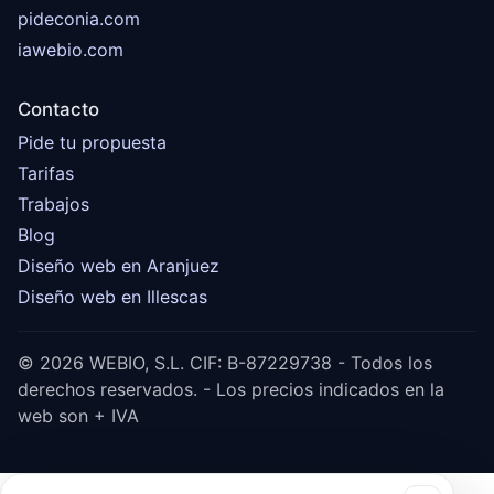
pideconia.com
iawebio.com
Contacto
Pide tu propuesta
Tarifas
Trabajos
Blog
Diseño web en Aranjuez
Diseño web en Illescas
© 2026 WEBIO, S.L. CIF: B-87229738 - Todos los
derechos reservados. - Los precios indicados en la
web son + IVA