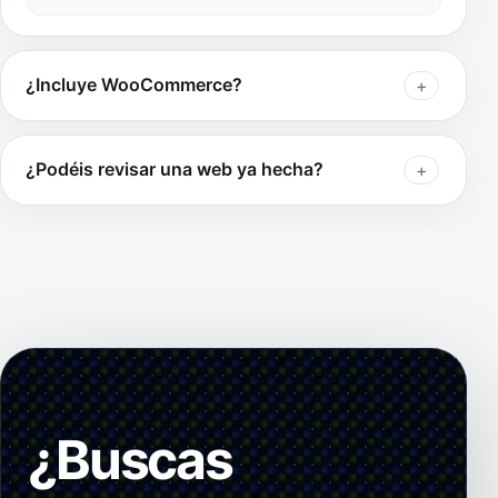
¿Incluye WooCommerce?
¿Podéis revisar una web ya hecha?
¿Buscas