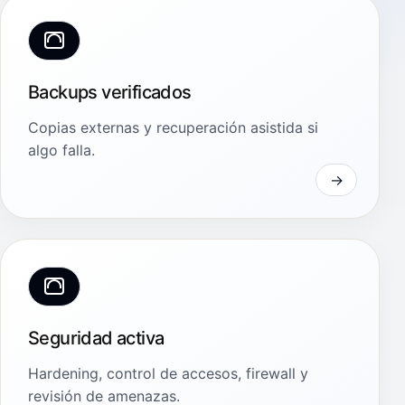
Backups verificados
Copias externas y recuperación asistida si
algo falla.
Seguridad activa
Hardening, control de accesos, firewall y
revisión de amenazas.