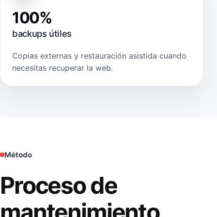
100%
backups útiles
Copias externas y restauración asistida cuando
necesitas recuperar la web.
Método
Proceso de
mantenimiento