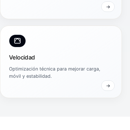
Velocidad
Optimización técnica para mejorar carga,
móvil y estabilidad.