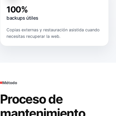
100%
backups útiles
Copias externas y restauración asistida cuando
necesitas recuperar la web.
Método
Proceso de
mantenimiento