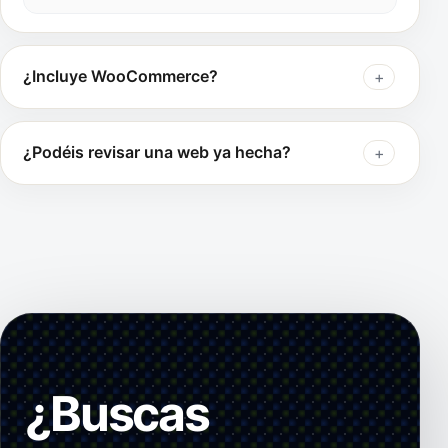
¿Incluye WooCommerce?
¿Podéis revisar una web ya hecha?
¿Buscas