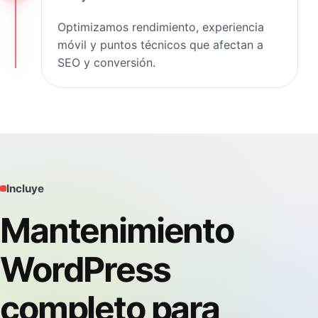
Optimizamos rendimiento, experiencia
móvil y puntos técnicos que afectan a
SEO y conversión.
Incluye
Mantenimiento
WordPress
completo para