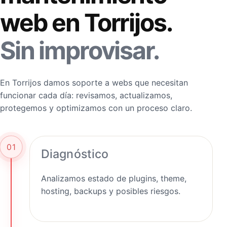
web en Torrijos.
Sin improvisar.
En Torrijos damos soporte a webs que necesitan
funcionar cada día: revisamos, actualizamos,
protegemos y optimizamos con un proceso claro.
01
Diagnóstico
Analizamos estado de plugins, theme,
hosting, backups y posibles riesgos.