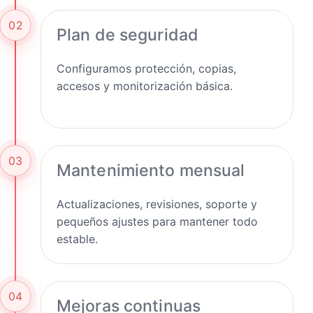
02
Plan de seguridad
Configuramos protección, copias,
accesos y monitorización básica.
03
Mantenimiento mensual
Actualizaciones, revisiones, soporte y
pequeños ajustes para mantener todo
estable.
04
Mejoras continuas