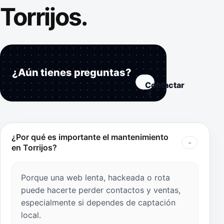
Torrijos.
¿Aún tienes preguntas?
Contactar
→
¿Por qué es importante el mantenimiento
en Torrijos?
Porque una web lenta, hackeada o rota
puede hacerte perder contactos y ventas,
especialmente si dependes de captación
local.