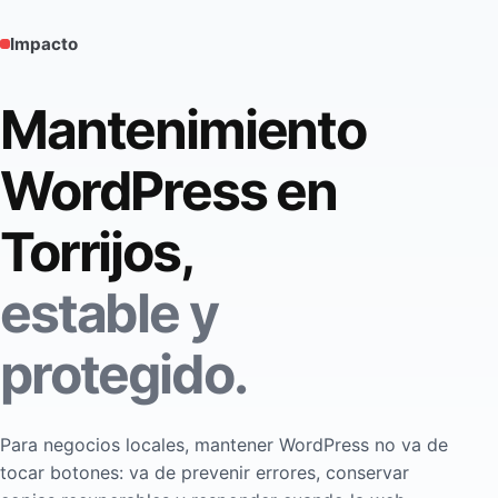
Impacto
Mantenimiento
WordPress en
Torrijos,
estable y
protegido.
Para negocios locales, mantener WordPress no va de
tocar botones: va de prevenir errores, conservar