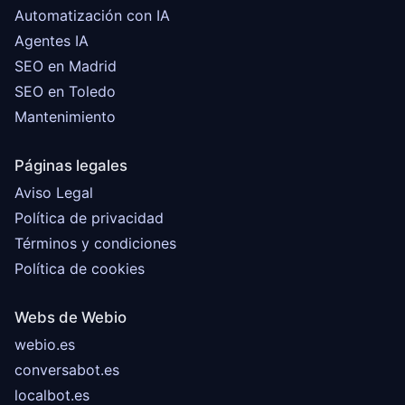
Automatización con IA
Agentes IA
SEO en Madrid
SEO en Toledo
Mantenimiento
Páginas legales
Aviso Legal
Política de privacidad
Términos y condiciones
Política de cookies
Webs de Webio
webio.es
conversabot.es
localbot.es