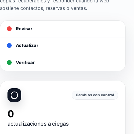
copias recuperables y responder cuando la web
sostiene contactos, reservas o ventas.
Revisar
Actualizar
Verificar
Cambios con control
0
actualizaciones a ciegas