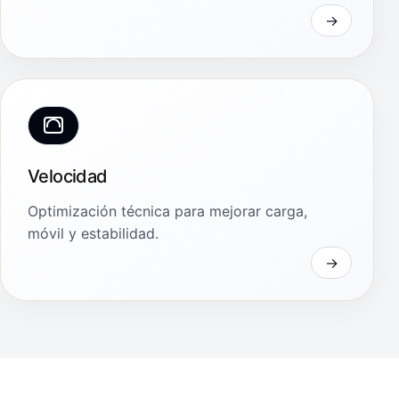
Velocidad
Optimización técnica para mejorar carga,
móvil y estabilidad.