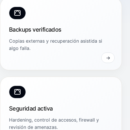
Backups verificados
Copias externas y recuperación asistida si
algo falla.
Seguridad activa
Hardening, control de accesos, firewall y
revisión de amenazas.