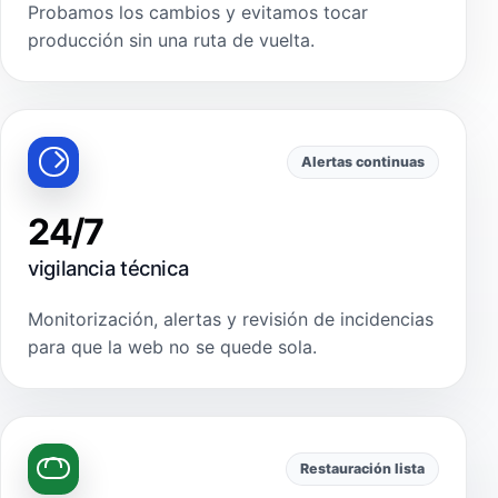
Probamos los cambios y evitamos tocar
producción sin una ruta de vuelta.
Alertas continuas
24/7
vigilancia técnica
Monitorización, alertas y revisión de incidencias
para que la web no se quede sola.
Restauración lista