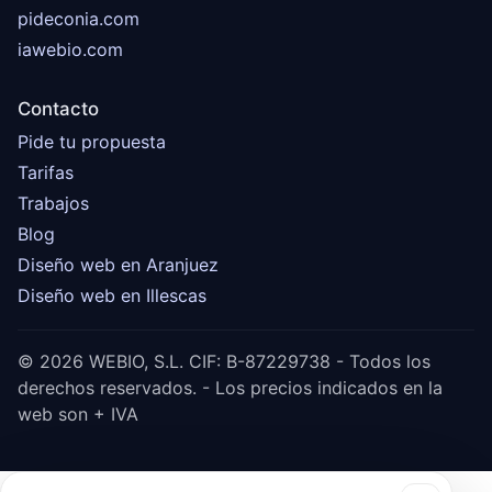
pideconia.com
iawebio.com
Contacto
Pide tu propuesta
Tarifas
Trabajos
Blog
Diseño web en Aranjuez
Diseño web en Illescas
© 2026 WEBIO, S.L. CIF: B-87229738 - Todos los
derechos reservados. - Los precios indicados en la
web son + IVA