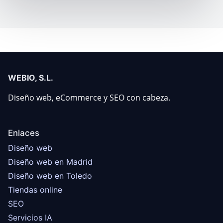
WEBIO, S.L.
Diseño web, eCommerce y SEO con cabeza.
Enlaces
Diseño web
Diseño web en Madrid
Diseño web en Toledo
Tiendas online
SEO
Servicios IA