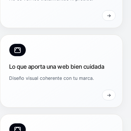
Lo que aporta una web bien cuidada
Diseño visual coherente con tu marca.