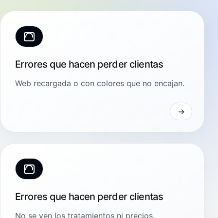
Errores que hacen perder clientas
Web recargada o con colores que no encajan.
Errores que hacen perder clientas
No se ven los tratamientos ni precios.