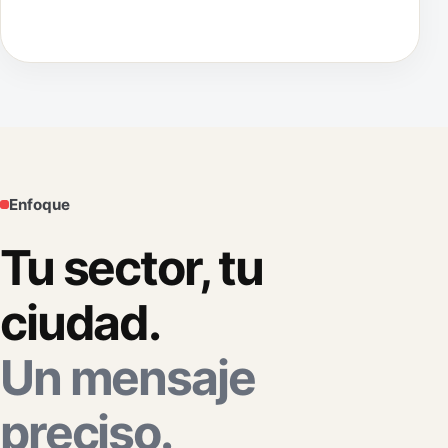
Enfoque
Tu sector, tu
ciudad.
Un mensaje
preciso.