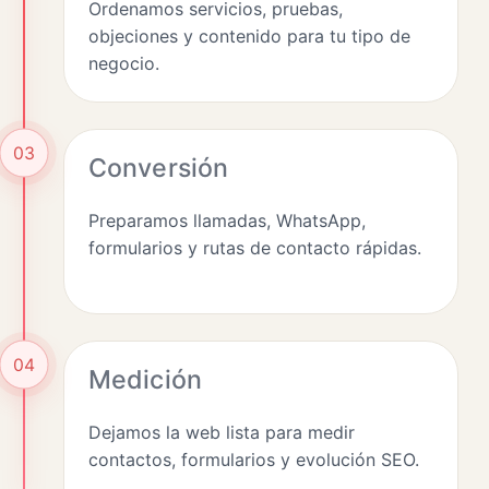
Ordenamos servicios, pruebas,
objeciones y contenido para tu tipo de
negocio.
03
Conversión
Preparamos llamadas, WhatsApp,
formularios y rutas de contacto rápidas.
04
Medición
Dejamos la web lista para medir
contactos, formularios y evolución SEO.