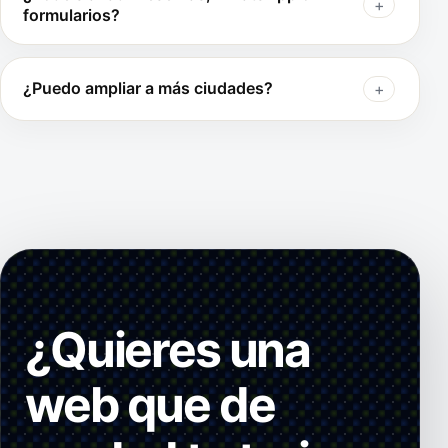
formularios?
¿Puedo ampliar a más ciudades?
¿Quieres una
web que de