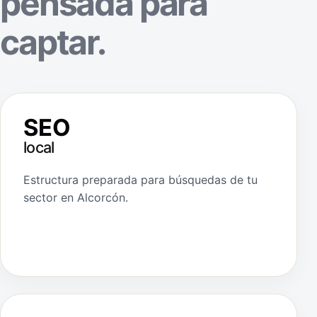
pensada para
captar.
SEO
local
Estructura preparada para búsquedas de tu
sector en Alcorcón.