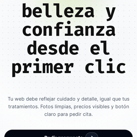
belleza y
confianza
desde el
primer clic
Tu web debe reflejar cuidado y detalle, igual que tus
tratamientos. Fotos limpias, precios visibles y botón
claro para pedir cita.