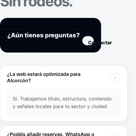
Sin rodeos.
¿Aún tienes preguntas?
Contactar
→
¿La web estará optimizada para
Alcorcón?
Sí. Trabajamos título, estructura, contenido
y señales locales para tu sector y ciudad.
¿Podéis añadir reservas, WhatsApp o