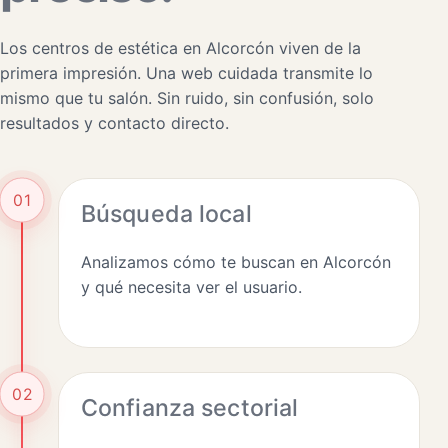
Los centros de estética en Alcorcón viven de la
primera impresión. Una web cuidada transmite lo
mismo que tu salón. Sin ruido, sin confusión, solo
resultados y contacto directo.
01
Búsqueda local
Analizamos cómo te buscan en Alcorcón
y qué necesita ver el usuario.
02
Confianza sectorial