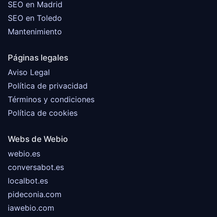
SEO en Madrid
SEO en Toledo
Mantenimiento
Páginas legales
Aviso Legal
Política de privacidad
Términos y condiciones
Política de cookies
Webs de Webio
webio.es
conversabot.es
localbot.es
pideconia.com
iawebio.com