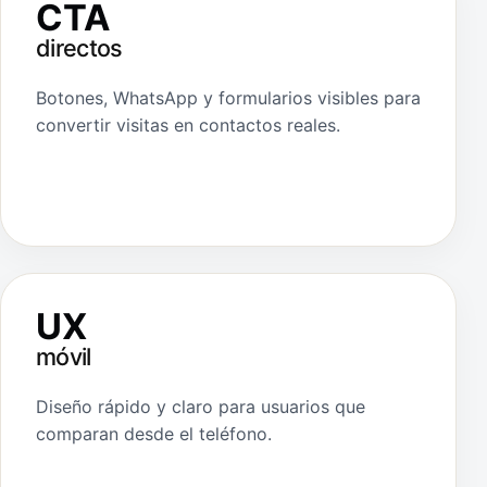
CTA
directos
Botones, WhatsApp y formularios visibles para
convertir visitas en contactos reales.
UX
móvil
Diseño rápido y claro para usuarios que
comparan desde el teléfono.