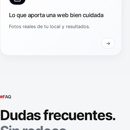
Lo que aporta una web bien cuidada
Fotos reales de tu local y resultados.
FAQ
Dudas frecuentes.