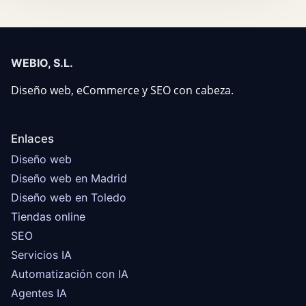
WEBIO, S.L.
Diseño web, eCommerce y SEO con cabeza.
Enlaces
Diseño web
Diseño web en Madrid
Diseño web en Toledo
Tiendas online
SEO
Servicios IA
Automatización con IA
Agentes IA