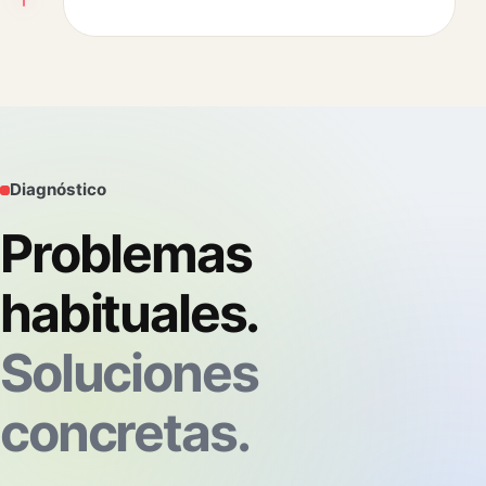
Diagnóstico
Problemas
habituales.
Soluciones
concretas.