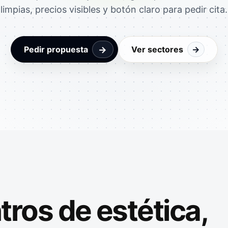
limpias, precios visibles y botón claro para pedir cita.
→
Pedir propuesta
Ver sectores
→
ros de estética,