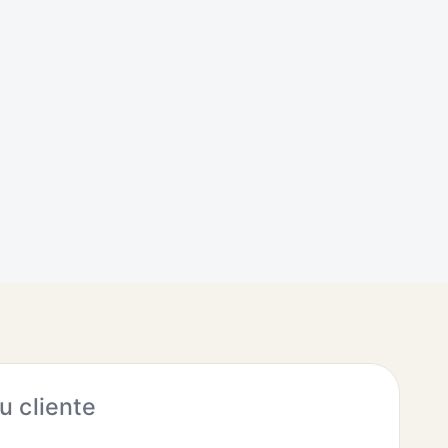
 cliente