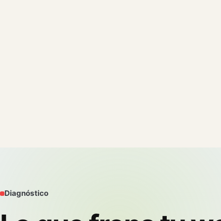
Diagnóstico