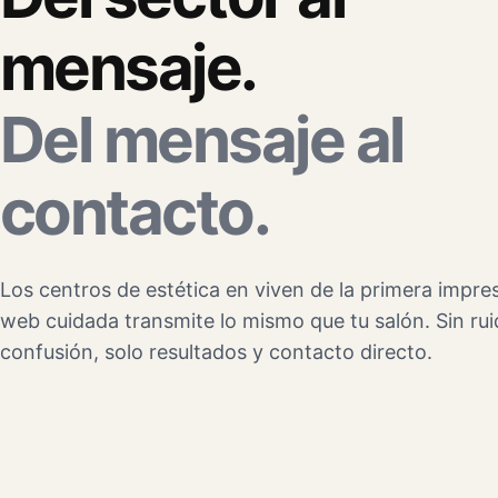
mensaje.
Del mensaje al
contacto.
Los centros de estética en viven de la primera impre
web cuidada transmite lo mismo que tu salón. Sin rui
confusión, solo resultados y contacto directo.