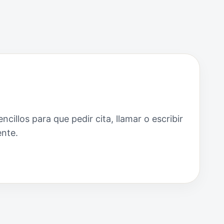
cillos para que pedir cita, llamar o escribir
nte.