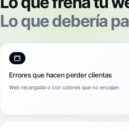
Lo que frena tu w
Lo que debería pa
Errores que hacen perder clientas
Web recargada o con colores que no encajan.