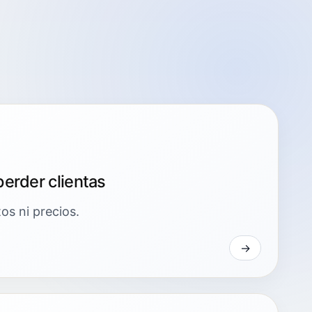
erder clientas
os ni precios.