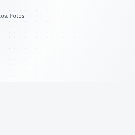
tos. Fotos