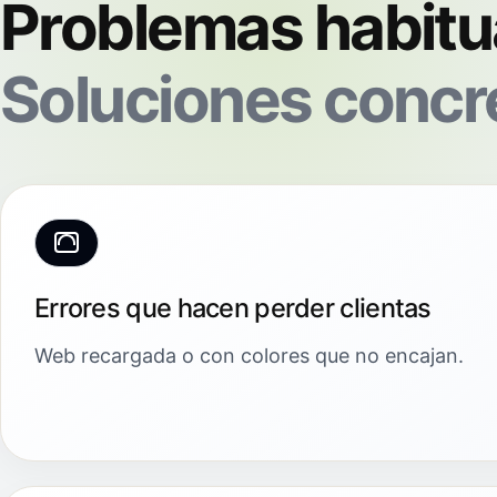
Problemas habitu
Soluciones concr
Errores que hacen perder clientas
Web recargada o con colores que no encajan.