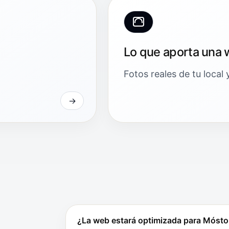
Lo que aporta una 
Fotos reales de tu local 
¿La web estará optimizada para Mósto