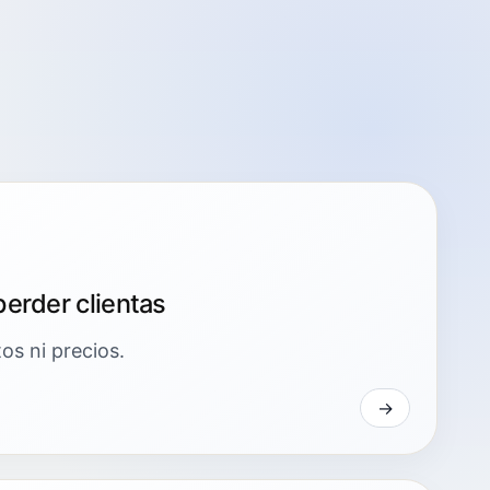
erder clientas
os ni precios.