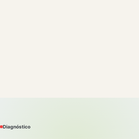
Diagnóstico