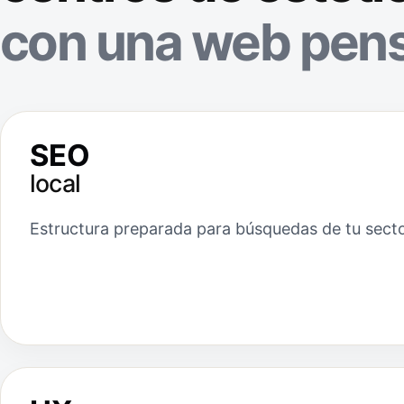
con una web pens
SEO
local
Estructura preparada para búsquedas de tu sect