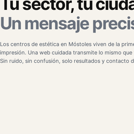
Tu sector, tu ciud
Un mensaje preci
Los centros de estética en Móstoles viven de la prim
impresión. Una web cuidada transmite lo mismo que 
Sin ruido, sin confusión, solo resultados y contacto d