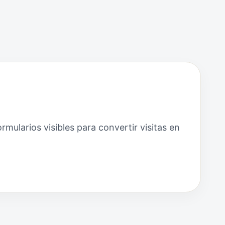
mularios visibles para convertir visitas en