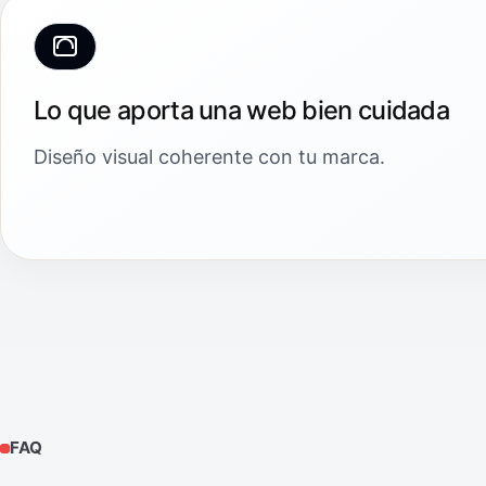
Lo que aporta una web bien cuidada
Diseño visual coherente con tu marca.
FAQ