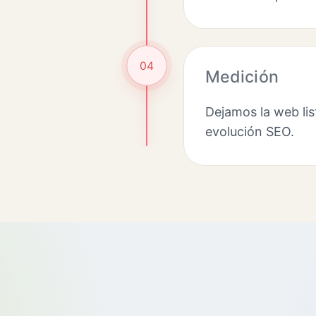
04
Medición
Dejamos la web lis
evolución SEO.