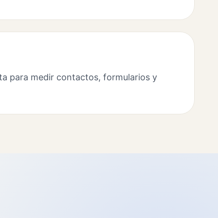
ta para medir contactos, formularios y