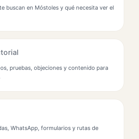
e buscan en Móstoles y qué necesita ver el
torial
os, pruebas, objeciones y contenido para
.
as, WhatsApp, formularios y rutas de