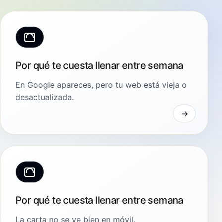
Por qué te cuesta llenar entre semana
En Google apareces, pero tu web está vieja o
desactualizada.
Por qué te cuesta llenar entre semana
La carta no se ve bien en móvil.