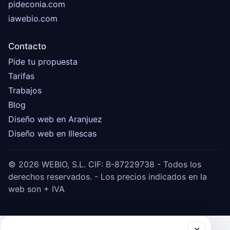
pideconia.com
iawebio.com
Contacto
Pide tu propuesta
Tarifas
Trabajos
Blog
Diseño web en Aranjuez
Diseño web en Illescas
© 2026 WEBIO, S.L. CIF: B-87229738 - Todos los
derechos reservados. - Los precios indicados en la
web son + IVA