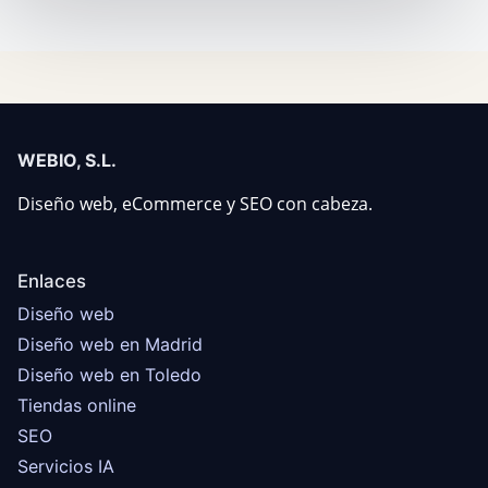
WEBIO, S.L.
Diseño web, eCommerce y SEO con cabeza.
Enlaces
Diseño web
Diseño web en Madrid
Diseño web en Toledo
Tiendas online
SEO
Servicios IA