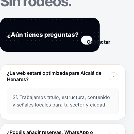
Sin rodeos.
¿Aún tienes preguntas?
Contactar
→
¿La web estará optimizada para Alcalá de
Henares?
Sí. Trabajamos título, estructura, contenido
y señales locales para tu sector y ciudad.
¿Podéis añadir reservas, WhatsApp o