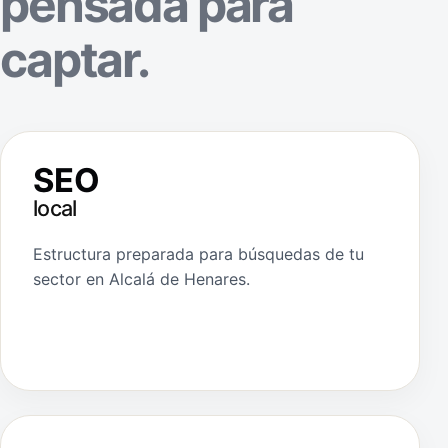
pensada para
captar.
SEO
local
Estructura preparada para búsquedas de tu
sector en Alcalá de Henares.