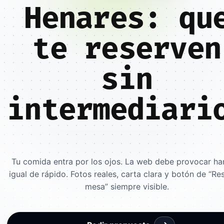
Henares: qu
te reserven
sin
intermediari
Tu comida entra por los ojos. La web debe provocar h
igual de rápido. Fotos reales, carta clara y botón de “Re
mesa” siempre visible.