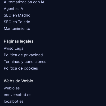
Automatización con IA
Agentes IA
SEO en Madrid
SEO en Toledo
Mantenimiento
Páginas legales
Aviso Legal
Política de privacidad
Términos y condiciones
Política de cookies
Webs de Webio
webio.es
conversabot.es
localbot.es