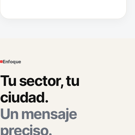
Enfoque
Tu sector, tu
ciudad.
Un mensaje
preciso.