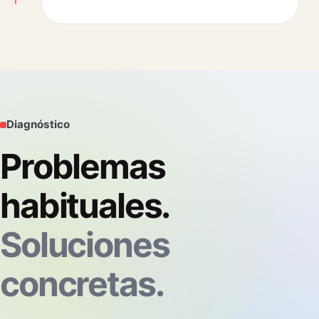
Diagnóstico
Problemas
habituales.
Soluciones
concretas.