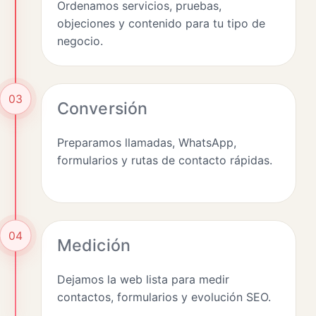
Ordenamos servicios, pruebas,
objeciones y contenido para tu tipo de
negocio.
03
Conversión
Preparamos llamadas, WhatsApp,
formularios y rutas de contacto rápidas.
04
Medición
Dejamos la web lista para medir
contactos, formularios y evolución SEO.