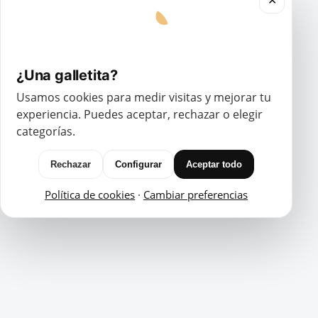
✕
¿Una galletita?
Usamos cookies para medir visitas y mejorar tu
experiencia. Puedes aceptar, rechazar o elegir
categorías.
Rechazar
Configurar
Aceptar todo
Política de cookies
·
Cambiar preferencias