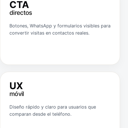
CTA
directos
Botones, WhatsApp y formularios visibles para
convertir visitas en contactos reales.
UX
móvil
Diseño rápido y claro para usuarios que
comparan desde el teléfono.