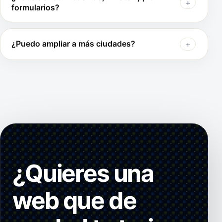
formularios?
¿Puedo ampliar a más ciudades?
¿Quieres una
web que de