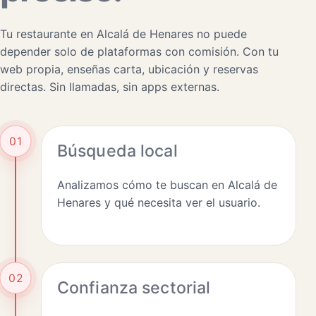
Tu restaurante en Alcalá de Henares no puede
depender solo de plataformas con comisión. Con tu
web propia, enseñas carta, ubicación y reservas
directas. Sin llamadas, sin apps externas.
01
Búsqueda local
Analizamos cómo te buscan en Alcalá de
Henares y qué necesita ver el usuario.
02
Confianza sectorial