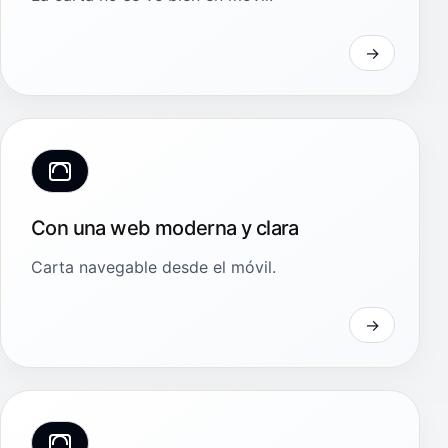
Con una web moderna y clara
Carta navegable desde el móvil.