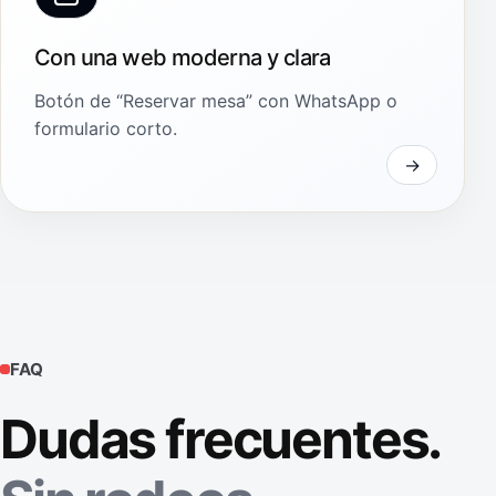
Con una web moderna y clara
Botón de “Reservar mesa” con WhatsApp o
formulario corto.
FAQ
Dudas frecuentes.