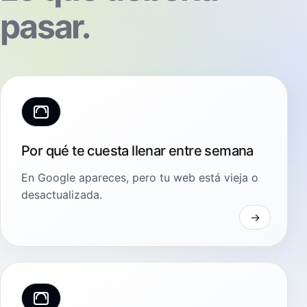
pasar.
Por qué te cuesta llenar entre semana
En Google apareces, pero tu web está vieja o
desactualizada.