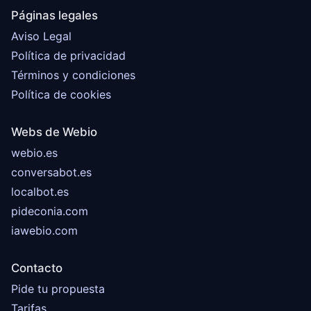
Páginas legales
Aviso Legal
Política de privacidad
Términos y condiciones
Política de cookies
Webs de Webio
webio.es
conversabot.es
localbot.es
pideconia.com
iawebio.com
Contacto
Pide tu propuesta
Tarifas