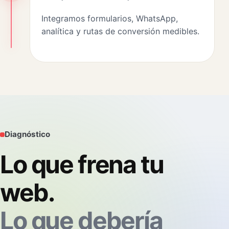
Integramos formularios, WhatsApp,
analítica y rutas de conversión medibles.
Diagnóstico
Lo que frena tu
web.
Lo que debería