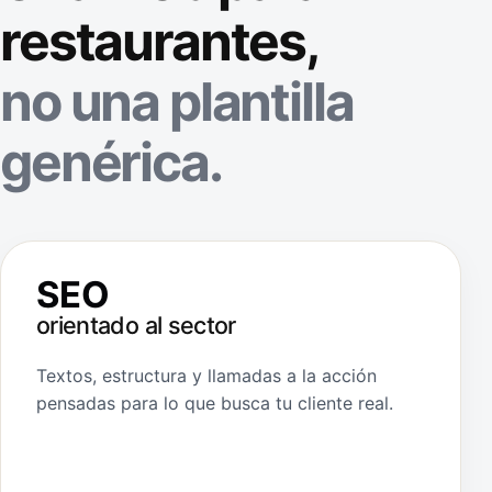
restaurantes,
no una plantilla
genérica.
SEO
orientado al sector
Textos, estructura y llamadas a la acción
pensadas para lo que busca tu cliente real.