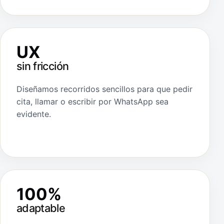
UX
sin fricción
Diseñamos recorridos sencillos para que pedir
cita, llamar o escribir por WhatsApp sea
evidente.
100%
adaptable