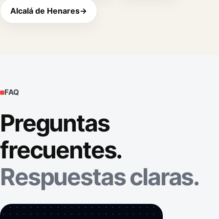
Alcalá de Henares
→
FAQ
Preguntas
frecuentes.
Respuestas claras.