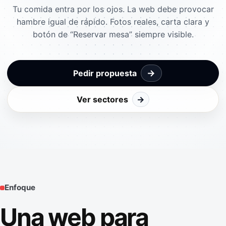
Tu comida entra por los ojos. La web debe provocar
hambre igual de rápido. Fotos reales, carta clara y
botón de “Reservar mesa” siempre visible.
→
Pedir propuesta
Ver sectores
→
Enfoque
Una web para