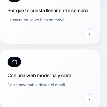
Por qué te cuesta llenar entre semana
La carta no se ve bien en móvil.
Con una web moderna y clara
Carta navegable desde el móvil.