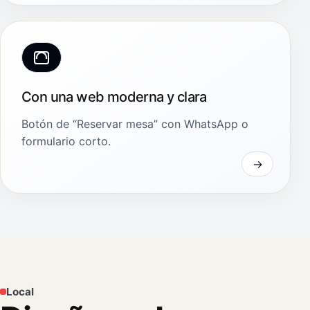
Con una web moderna y clara
Botón de “Reservar mesa” con WhatsApp o
formulario corto.
Local