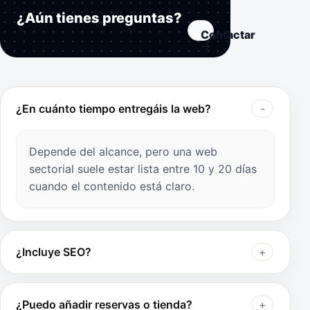
¿Aún tienes preguntas?
Contactar
→
¿En cuánto tiempo entregáis la web?
Depende del alcance, pero una web
sectorial suele estar lista entre 10 y 20 días
cuando el contenido está claro.
¿Incluye SEO?
¿Puedo añadir reservas o tienda?