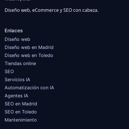
Diseño web, eCommerce y SEO con cabeza.
Enlaces
Diseño web
Diseño web en Madrid
Diseño web en Toledo
Tiendas online
SEO
Servicios IA
Automatización con IA
Agentes IA
SEO en Madrid
SEO en Toledo
Mantenimiento