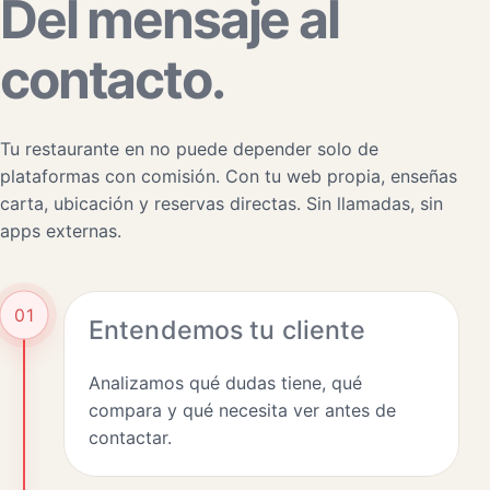
Del mensaje al
contacto.
Tu restaurante en no puede depender solo de
plataformas con comisión. Con tu web propia, enseñas
carta, ubicación y reservas directas. Sin llamadas, sin
apps externas.
01
Entendemos tu cliente
Analizamos qué dudas tiene, qué
compara y qué necesita ver antes de
contactar.