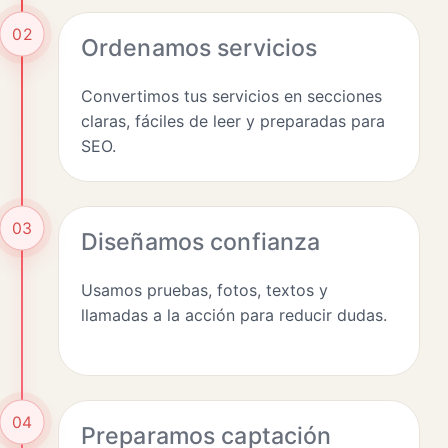
02
Ordenamos servicios
Convertimos tus servicios en secciones
claras, fáciles de leer y preparadas para
SEO.
03
Diseñamos confianza
Usamos pruebas, fotos, textos y
llamadas a la acción para reducir dudas.
04
Preparamos captación