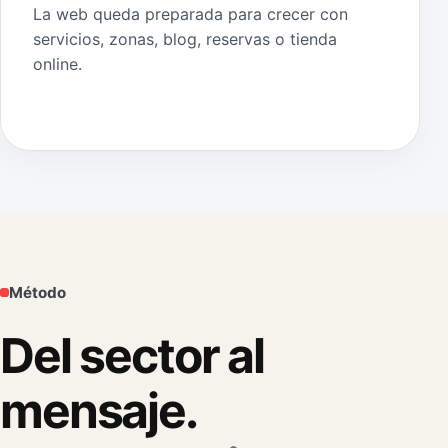
La web queda preparada para crecer con
servicios, zonas, blog, reservas o tienda
online.
Método
Del sector al
mensaje.