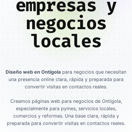
empresas y
negocios
locales
Diseño web en Ontígola
para negocios que necesitan
una presencia online clara, rápida y preparada para
convertir visitas en contactos reales.
Creamos páginas web para negocios de Ontígola,
especialmente para pymes, servicios locales,
comercios y reformas. Una base clara, rápida y
preparada para convertir visitas en contactos reales.