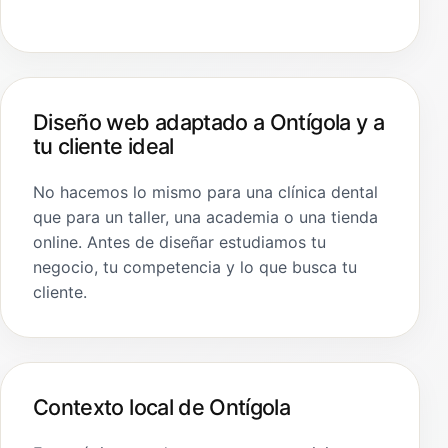
Diseño web adaptado a Ontígola y a
tu cliente ideal
No hacemos lo mismo para una clínica dental
que para un taller, una academia o una tienda
online. Antes de diseñar estudiamos tu
negocio, tu competencia y lo que busca tu
cliente.
Contexto local de Ontígola