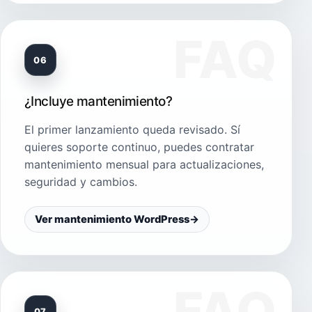
06
¿Incluye mantenimiento?
El primer lanzamiento queda revisado. Sí
quieres soporte continuo, puedes contratar
mantenimiento mensual para actualizaciones,
seguridad y cambios.
Ver mantenimiento WordPress
→
07