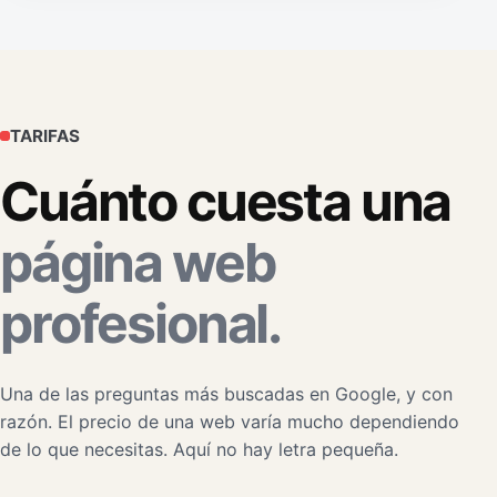
TARIFAS
Cuánto cuesta una
página web
profesional.
Una de las preguntas más buscadas en Google, y con
razón. El precio de una web varía mucho dependiendo
de lo que necesitas. Aquí no hay letra pequeña.