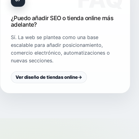
¿Puedo añadir SEO o tienda online más
adelante?
Sí. La web se plantea como una base
escalable para añadir posicionamiento,
comercio electrónico, automatizaciones o
nuevas secciones.
Ver diseño de tiendas online
→