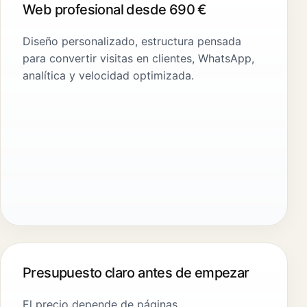
Web profesional desde 690 €
Diseño personalizado, estructura pensada
para convertir visitas en clientes, WhatsApp,
analítica y velocidad optimizada.
Presupuesto claro antes de empezar
El precio depende de páginas,