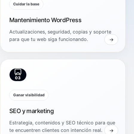
Cuidar la base
Mantenimiento WordPress
Actualizaciones, seguridad, copias y soporte
para que tu web siga funcionando.
03
Ganar visibilidad
SEO y marketing
Estrategia, contenidos y SEO técnico para que
te encuentren clientes con intención real.