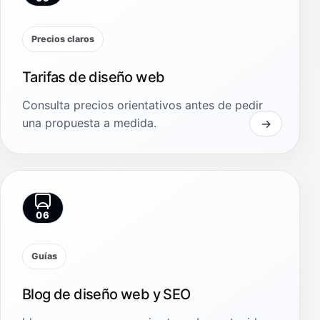
Precios claros
Tarifas de diseño web
Consulta precios orientativos antes de pedir
una propuesta a medida.
06
Guías
Blog de diseño web y SEO