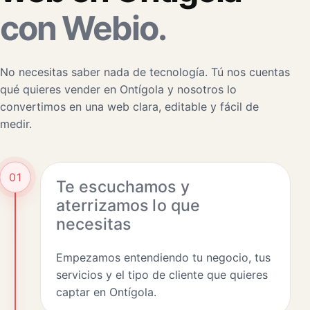
con Webio.
No necesitas saber nada de tecnología. Tú nos cuentas
qué quieres vender en Ontígola y nosotros lo
convertimos en una web clara, editable y fácil de
medir.
01
Te escuchamos y
aterrizamos lo que
necesitas
Empezamos entendiendo tu negocio, tus
servicios y el tipo de cliente que quieres
captar en Ontígola.