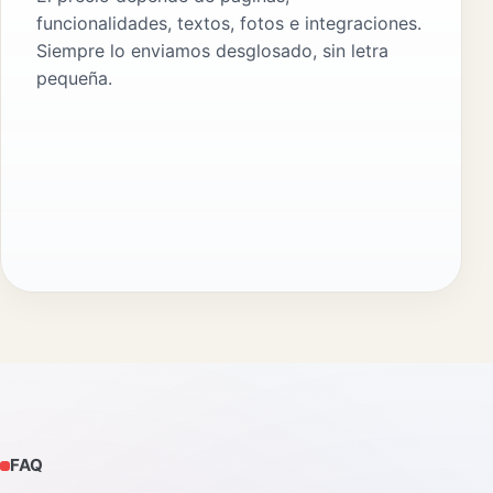
funcionalidades, textos, fotos e integraciones.
Siempre lo enviamos desglosado, sin letra
pequeña.
FAQ