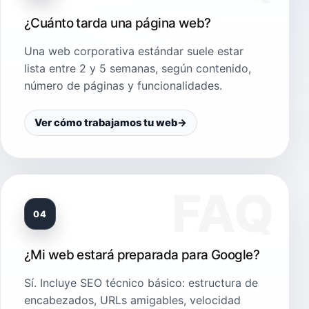
¿Cuánto tarda una página web?
Una web corporativa estándar suele estar
lista entre 2 y 5 semanas, según contenido,
número de páginas y funcionalidades.
Ver cómo trabajamos tu web
→
04
¿Mi web estará preparada para Google?
Sí. Incluye SEO técnico básico: estructura de
encabezados, URLs amigables, velocidad