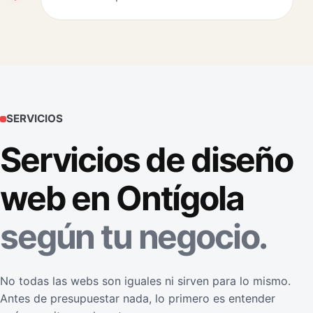
SERVICIOS
Servicios de diseño
web en Ontígola
según tu negocio.
No todas las webs son iguales ni sirven para lo mismo.
Antes de presupuestar nada, lo primero es entender