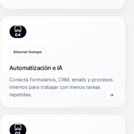
04
Ahorrar tiempo
Automatización e IA
Conecta formularios, CRM, emails y procesos
internos para trabajar con menos tareas
repetidas.
05