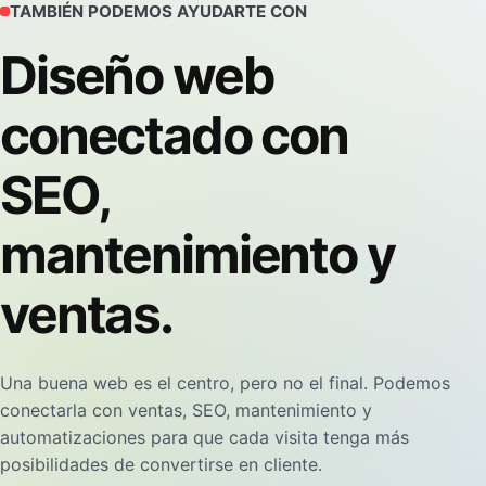
TAMBIÉN PODEMOS AYUDARTE CON
Diseño web
conectado con
SEO,
mantenimiento y
ventas.
Una buena web es el centro, pero no el final. Podemos
conectarla con ventas, SEO, mantenimiento y
automatizaciones para que cada visita tenga más
posibilidades de convertirse en cliente.