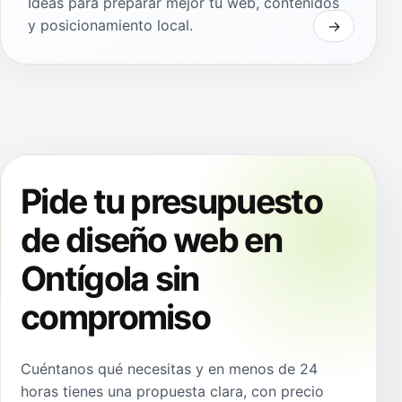
Ideas para preparar mejor tu web, contenidos
y posicionamiento local.
Pide tu presupuesto
de diseño web en
Ontígola sin
compromiso
Cuéntanos qué necesitas y en menos de 24
horas tienes una propuesta clara, con precio