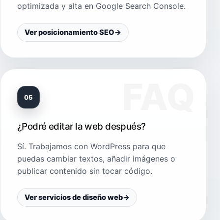
optimizada y alta en Google Search Console.
Ver posicionamiento SEO
→
05
¿Podré editar la web después?
Sí. Trabajamos con WordPress para que
puedas cambiar textos, añadir imágenes o
publicar contenido sin tocar código.
Ver servicios de diseño web
→