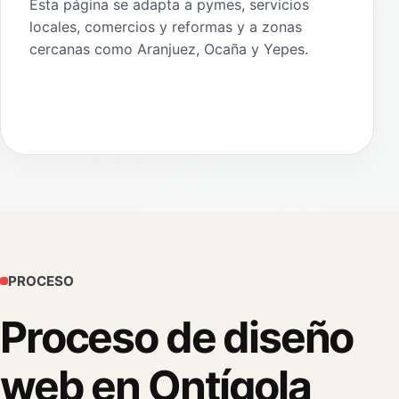
Esta página se adapta a pymes, servicios
locales, comercios y reformas y a zonas
cercanas como Aranjuez, Ocaña y Yepes.
PROCESO
Proceso de diseño
web en Ontígola