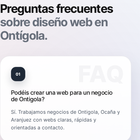
Preguntas frecuentes
sobre diseño web en
Ontígola.
01
Podéis crear una web para un negocio
de Ontigola?
Sí. Trabajamos negocios de Ontigola, Ocaña y
Aranjuez con webs claras, rápidas y
orientadas a contacto.