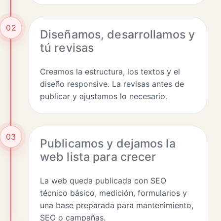
02
Diseñamos, desarrollamos y
tú revisas
Creamos la estructura, los textos y el
diseño responsive. La revisas antes de
publicar y ajustamos lo necesario.
03
Publicamos y dejamos la
web lista para crecer
La web queda publicada con SEO
técnico básico, medición, formularios y
una base preparada para mantenimiento,
SEO o campañas.