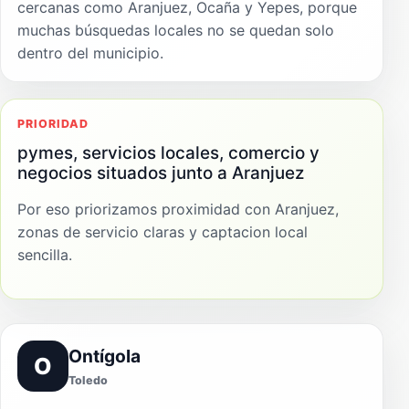
cercanas como Aranjuez, Ocaña y Yepes, porque
muchas búsquedas locales no se quedan solo
dentro del municipio.
PRIORIDAD
pymes, servicios locales, comercio y
negocios situados junto a Aranjuez
Por eso priorizamos proximidad con Aranjuez,
zonas de servicio claras y captacion local
sencilla.
Ontígola
O
Toledo