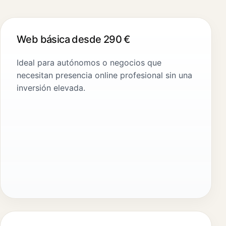
Web básica desde 290 €
Ideal para autónomos o negocios que
necesitan presencia online profesional sin una
inversión elevada.