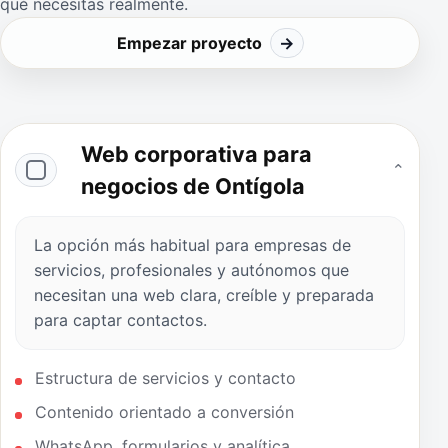
qué necesitas realmente.
Empezar proyecto
→
Web corporativa para
⌄
negocios de Ontígola
La opción más habitual para empresas de
servicios, profesionales y autónomos que
necesitan una web clara, creíble y preparada
para captar contactos.
Estructura de servicios y contacto
Contenido orientado a conversión
WhatsApp, formularios y analítica