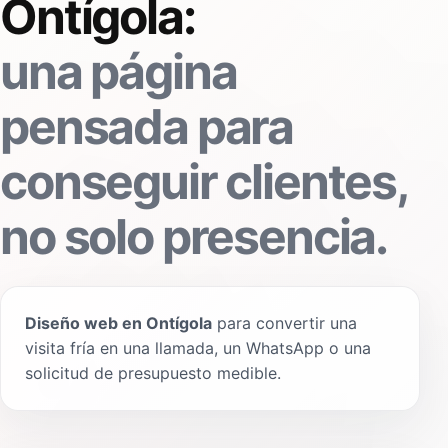
Ontígola:
una página
pensada para
conseguir clientes,
no solo presencia.
Diseño web en Ontígola
para convertir una
visita fría en una llamada, un WhatsApp o una
solicitud de presupuesto medible.