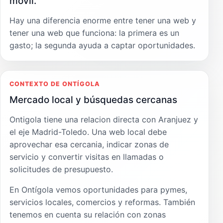
móvil.
Hay una diferencia enorme entre tener una web y
tener una web que funciona: la primera es un
gasto; la segunda ayuda a captar oportunidades.
CONTEXTO DE ONTÍGOLA
Mercado local y búsquedas cercanas
Ontigola tiene una relacion directa con Aranjuez y
el eje Madrid-Toledo. Una web local debe
aprovechar esa cercania, indicar zonas de
servicio y convertir visitas en llamadas o
solicitudes de presupuesto.
En Ontígola vemos oportunidades para pymes,
servicios locales, comercios y reformas. También
tenemos en cuenta su relación con zonas