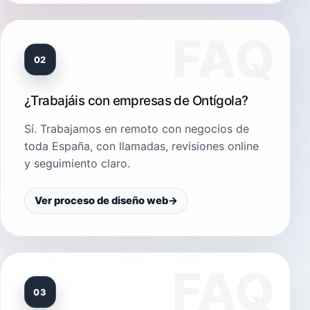
02
¿Trabajáis con empresas de Ontígola?
Sí. Trabajamos en remoto con negocios de
toda España, con llamadas, revisiones online
y seguimiento claro.
Ver proceso de diseño web
→
03