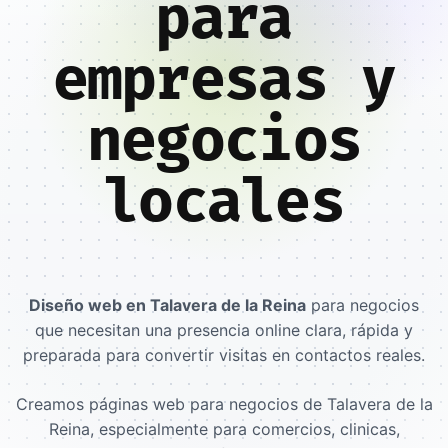
para
empresas y
negocios
locales
Diseño web en Talavera de la Reina
para negocios
que necesitan una presencia online clara, rápida y
preparada para convertir visitas en contactos reales.
Creamos páginas web para negocios de Talavera de la
Reina, especialmente para comercios, clinicas,