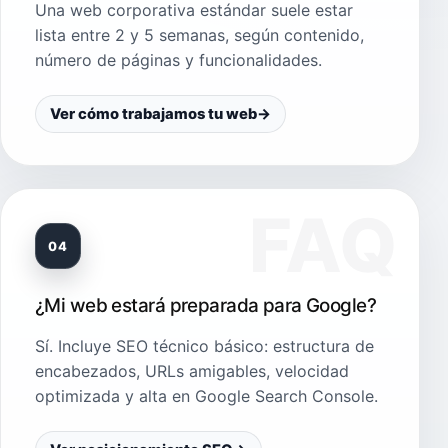
Una web corporativa estándar suele estar
lista entre 2 y 5 semanas, según contenido,
número de páginas y funcionalidades.
Ver cómo trabajamos tu web
→
04
¿Mi web estará preparada para Google?
Sí. Incluye SEO técnico básico: estructura de
encabezados, URLs amigables, velocidad
optimizada y alta en Google Search Console.