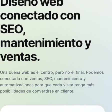
Diseño web
conectado con
SEO,
mantenimiento y
ventas.
Una buena web es el centro, pero no el final. Podemos
conectarla con ventas, SEO, mantenimiento y
automatizaciones para que cada visita tenga más
posibilidades de convertirse en cliente.