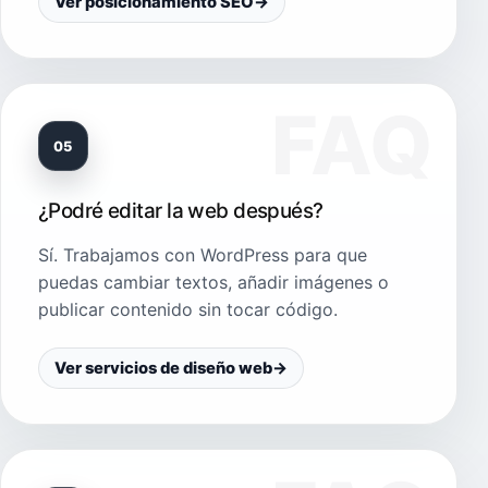
Ver posicionamiento SEO
→
05
¿Podré editar la web después?
Sí. Trabajamos con WordPress para que
puedas cambiar textos, añadir imágenes o
publicar contenido sin tocar código.
Ver servicios de diseño web
→