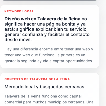
KEYWORD LOCAL
Diseño web en Talavera de la Reina
no
significa hacer una página bonita y ya
está: significa explicar bien tu servicio,
generar confianza y facilitar el contacto
desde móvil.
Hay una diferencia enorme entre tener una web y
tener una web que funciona: la primera es un
gasto; la segunda ayuda a captar oportunidades.
CONTEXTO DE TALAVERA DE LA REINA
Mercado local y búsquedas cercanas
Talavera de la Reina funciona como capital
comercial para muchos municipios cercanos. Una