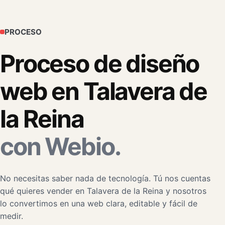
PROCESO
Proceso de diseño
web en Talavera de
la Reina
con Webio.
No necesitas saber nada de tecnología. Tú nos cuentas
qué quieres vender en Talavera de la Reina y nosotros
lo convertimos en una web clara, editable y fácil de
medir.