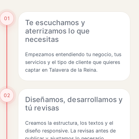
01
Te escuchamos y
aterrizamos lo que
necesitas
Empezamos entendiendo tu negocio, tus
servicios y el tipo de cliente que quieres
captar en Talavera de la Reina.
02
Diseñamos, desarrollamos y
tú revisas
Creamos la estructura, los textos y el
diseño responsive. La revisas antes de
publicar y ajustamos lo necesario.