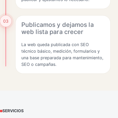
03
Publicamos y dejamos la
web lista para crecer
La web queda publicada con SEO
técnico básico, medición, formularios y
una base preparada para mantenimiento,
SEO o campañas.
SERVICIOS