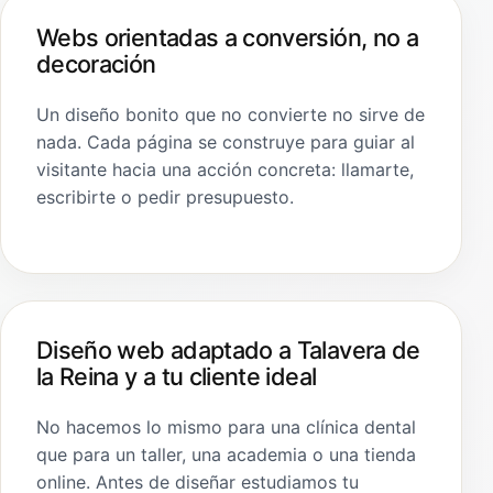
Webs orientadas a conversión, no a
decoración
Un diseño bonito que no convierte no sirve de
nada. Cada página se construye para guiar al
visitante hacia una acción concreta: llamarte,
escribirte o pedir presupuesto.
Diseño web adaptado a Talavera de
la Reina y a tu cliente ideal
No hacemos lo mismo para una clínica dental
que para un taller, una academia o una tienda
online. Antes de diseñar estudiamos tu