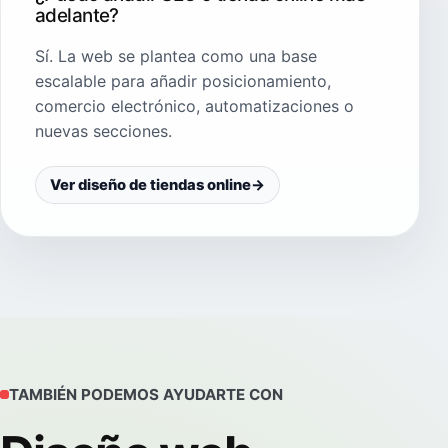
adelante?
Sí. La web se plantea como una base
escalable para añadir posicionamiento,
comercio electrónico, automatizaciones o
nuevas secciones.
Ver diseño de tiendas online
→
TAMBIÉN PODEMOS AYUDARTE CON