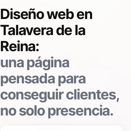
Diseño web en
Talavera de la
Reina:
una página
pensada para
conseguir clientes,
no solo presencia.