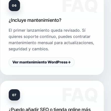
06
¿Incluye mantenimiento?
El primer lanzamiento queda revisado. Sí
quieres soporte continuo, puedes contratar
mantenimiento mensual para actualizaciones,
seguridad y cambios.
Ver mantenimiento WordPress
→
07
¿Puedo añadir SEO o tienda online más