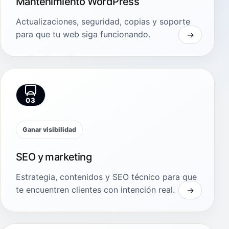
Mantenimiento WordPress
Actualizaciones, seguridad, copias y soporte
para que tu web siga funcionando.
03
Ganar visibilidad
SEO y marketing
Estrategia, contenidos y SEO técnico para que
te encuentren clientes con intención real.