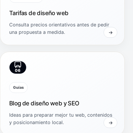
Tarifas de diseño web
Consulta precios orientativos antes de pedir
una propuesta a medida.
06
Guías
Blog de diseño web y SEO
Ideas para preparar mejor tu web, contenidos
y posicionamiento local.