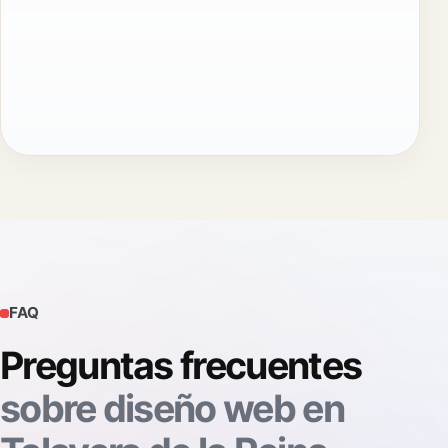
FAQ
Preguntas frecuentes
sobre diseño web en