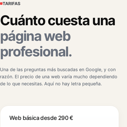
TARIFAS
Cuánto cuesta una
página web
profesional.
Una de las preguntas más buscadas en Google, y con
razón. El precio de una web varía mucho dependiendo
de lo que necesitas. Aquí no hay letra pequeña.
Web básica desde 290 €