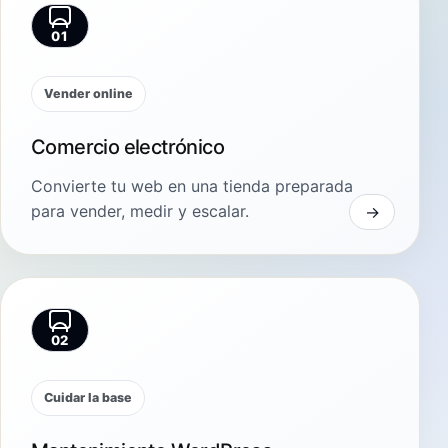
01
Vender online
Comercio electrónico
Convierte tu web en una tienda preparada
para vender, medir y escalar.
02
Cuidar la base