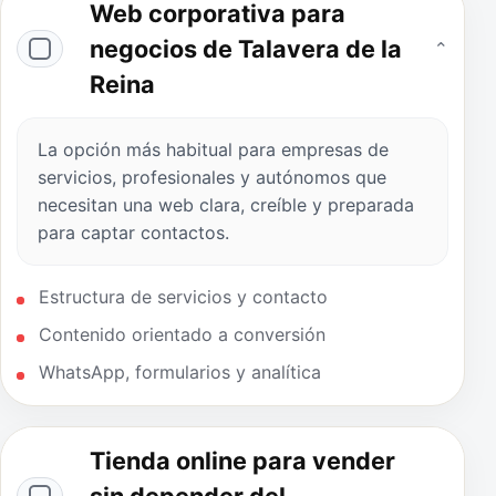
Web corporativa para
negocios de Talavera de la
⌄
Reina
La opción más habitual para empresas de
servicios, profesionales y autónomos que
necesitan una web clara, creíble y preparada
para captar contactos.
Estructura de servicios y contacto
Contenido orientado a conversión
WhatsApp, formularios y analítica
Tienda online para vender