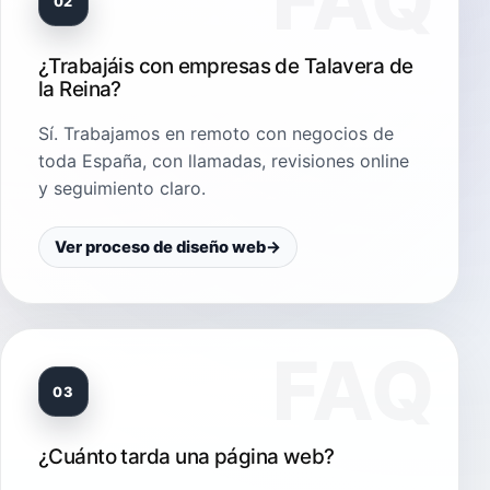
02
¿Trabajáis con empresas de Talavera de
la Reina?
Sí. Trabajamos en remoto con negocios de
toda España, con llamadas, revisiones online
y seguimiento claro.
Ver proceso de diseño web
→
03
¿Cuánto tarda una página web?