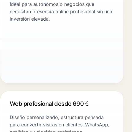
Ideal para autónomos o negocios que
necesitan presencia online profesional sin una
inversión elevada.
Web profesional desde 690 €
Diseño personalizado, estructura pensada
para convertir visitas en clientes, WhatsApp,
analítica y velocidad optimizada.