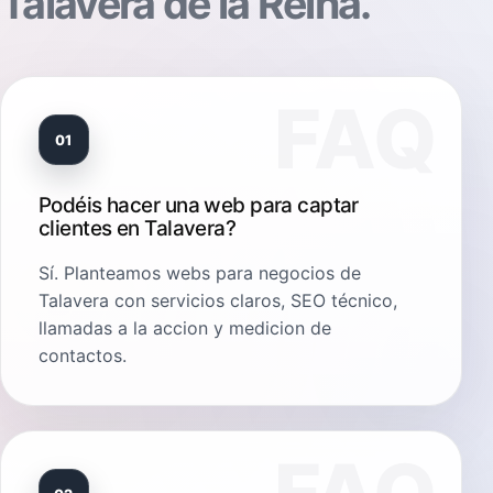
Talavera de la Reina.
01
Podéis hacer una web para captar
clientes en Talavera?
Sí. Planteamos webs para negocios de
Talavera con servicios claros, SEO técnico,
llamadas a la accion y medicion de
contactos.