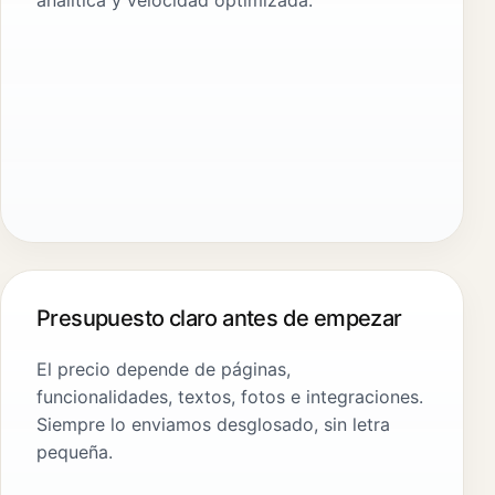
Presupuesto claro antes de empezar
El precio depende de páginas,
funcionalidades, textos, fotos e integraciones.
Siempre lo enviamos desglosado, sin letra
pequeña.