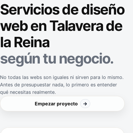
Servicios de diseño
web en Talavera de
la Reina
según tu negocio.
No todas las webs son iguales ni sirven para lo mismo.
Antes de presupuestar nada, lo primero es entender
qué necesitas realmente.
Empezar proyecto
→