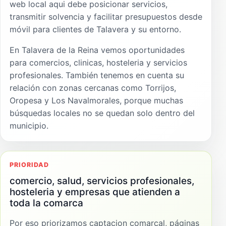
web local aqui debe posicionar servicios,
transmitir solvencia y facilitar presupuestos desde
móvil para clientes de Talavera y su entorno.
En Talavera de la Reina vemos oportunidades
para comercios, clinicas, hosteleria y servicios
profesionales. También tenemos en cuenta su
relación con zonas cercanas como Torrijos,
Oropesa y Los Navalmorales, porque muchas
búsquedas locales no se quedan solo dentro del
municipio.
PRIORIDAD
comercio, salud, servicios profesionales,
hosteleria y empresas que atienden a
toda la comarca
Por eso priorizamos captacion comarcal, páginas