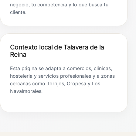
negocio, tu competencia y lo que busca tu
cliente.
Contexto local de Talavera de la
Reina
Esta página se adapta a comercios, clinicas,
hosteleria y servicios profesionales y a zonas
cercanas como Torrijos, Oropesa y Los
Navalmorales.