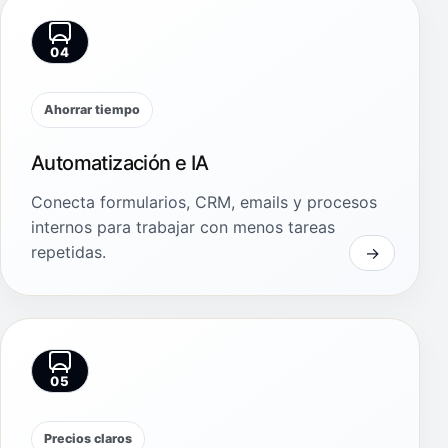
04
Ahorrar tiempo
Automatización e IA
Conecta formularios, CRM, emails y procesos
internos para trabajar con menos tareas
repetidas.
05
Precios claros