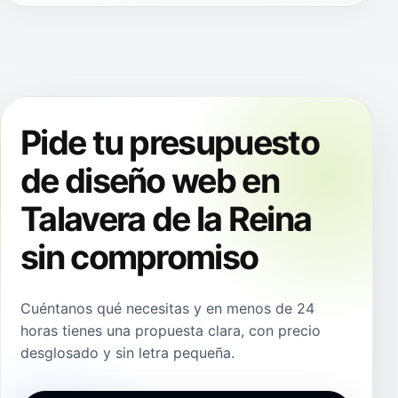
Pide tu presupuesto
de diseño web en
Talavera de la Reina
sin compromiso
Cuéntanos qué necesitas y en menos de 24
horas tienes una propuesta clara, con precio
desglosado y sin letra pequeña.