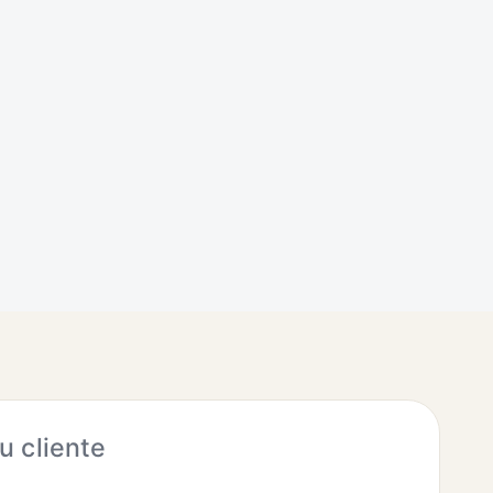
 cliente