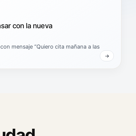
sar con la nueva
con mensaje “Quiero cita mañana a las
udad.