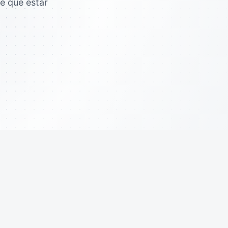
ne que estar