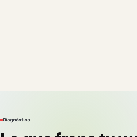
Diagnóstico