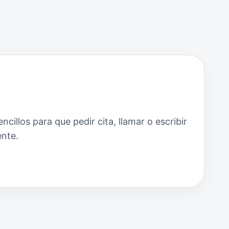
cillos para que pedir cita, llamar o escribir
nte.