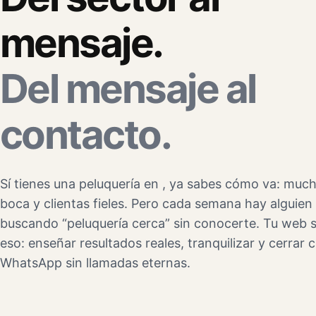
mensaje.
Del mensaje al
contacto.
Sí tienes una peluquería en , ya sabes cómo va: muc
boca y clientas fieles. Pero cada semana hay alguie
buscando “peluquería cerca” sin conocerte. Tu web s
eso: enseñar resultados reales, tranquilizar y cerrar c
WhatsApp sin llamadas eternas.