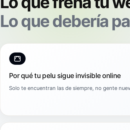
Lo que frena tu w
Lo que debería pa
Por qué tu pelu sigue invisible online
Solo te encuentran las de siempre, no gente nuev