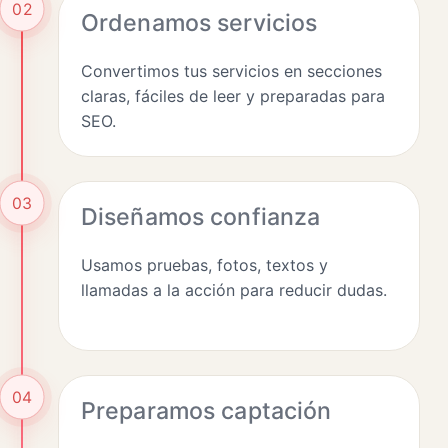
02
Ordenamos servicios
Convertimos tus servicios en secciones
claras, fáciles de leer y preparadas para
SEO.
03
Diseñamos confianza
Usamos pruebas, fotos, textos y
llamadas a la acción para reducir dudas.
04
Preparamos captación