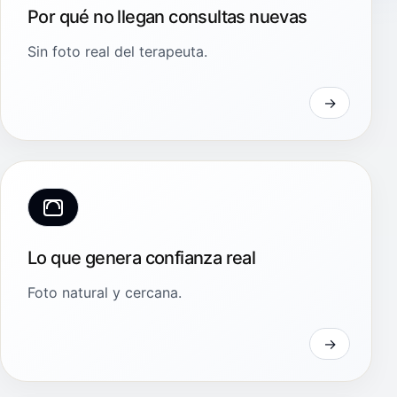
Por qué no llegan consultas nuevas
Sin foto real del terapeuta.
Lo que genera confianza real
Foto natural y cercana.