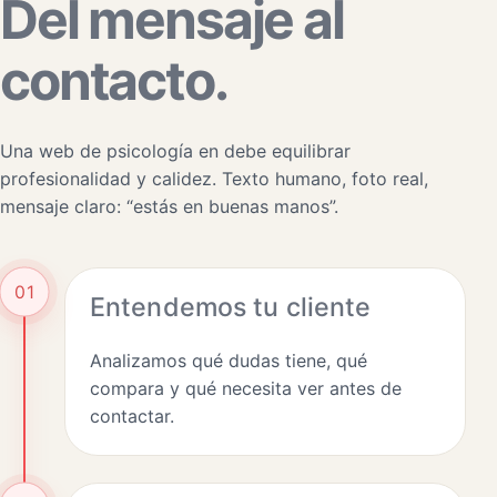
Del mensaje al
contacto.
Una web de psicología en debe equilibrar
profesionalidad y calidez. Texto humano, foto real,
mensaje claro: “estás en buenas manos”.
01
Entendemos tu cliente
Analizamos qué dudas tiene, qué
compara y qué necesita ver antes de
contactar.