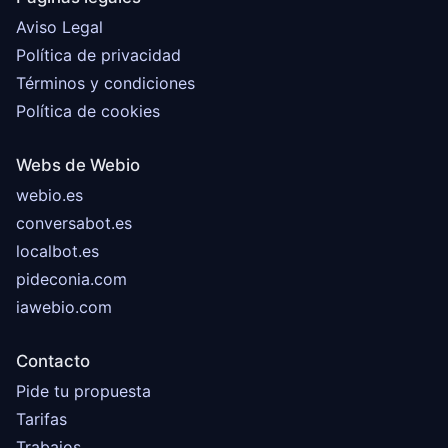
Aviso Legal
Política de privacidad
Términos y condiciones
Política de cookies
Webs de Webio
webio.es
conversabot.es
localbot.es
pideconia.com
iawebio.com
Contacto
Pide tu propuesta
Tarifas
Trabajos