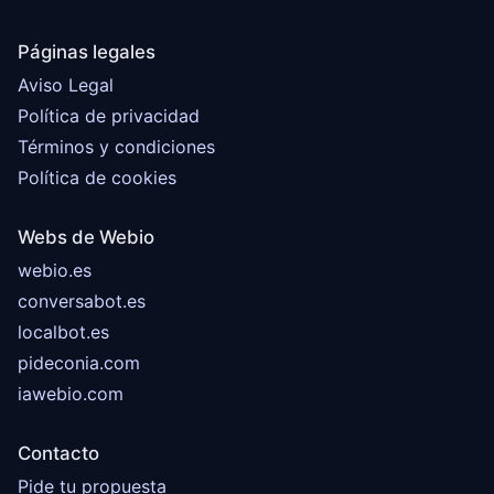
Páginas legales
Aviso Legal
Política de privacidad
Términos y condiciones
Política de cookies
Webs de Webio
webio.es
conversabot.es
localbot.es
pideconia.com
iawebio.com
Contacto
Pide tu propuesta