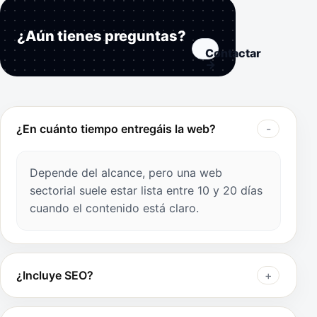
¿Aún tienes preguntas?
Contactar
→
¿En cuánto tiempo entregáis la web?
Depende del alcance, pero una web
sectorial suele estar lista entre 10 y 20 días
cuando el contenido está claro.
¿Incluye SEO?