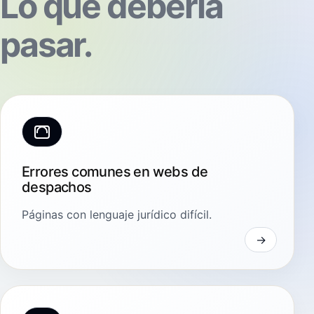
Lo que debería
pasar.
Errores comunes en webs de
despachos
Páginas con lenguaje jurídico difícil.