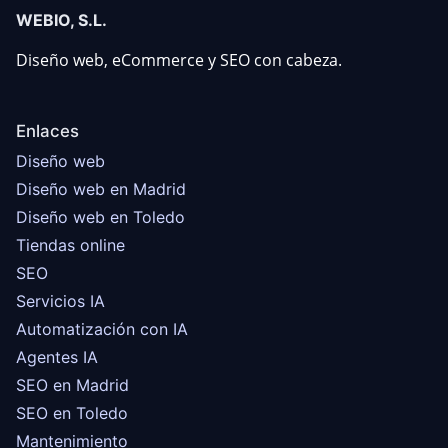
WEBIO, S.L.
Diseño web, eCommerce y SEO con cabeza.
Enlaces
Diseño web
Diseño web en Madrid
Diseño web en Toledo
Tiendas online
SEO
Servicios IA
Automatización con IA
Agentes IA
SEO en Madrid
SEO en Toledo
Mantenimiento