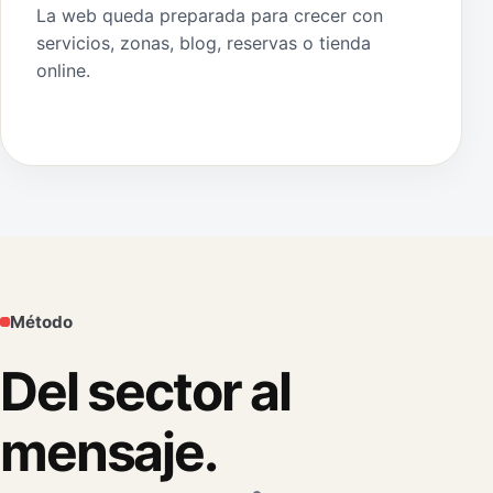
La web queda preparada para crecer con
servicios, zonas, blog, reservas o tienda
online.
Método
Del sector al
mensaje.