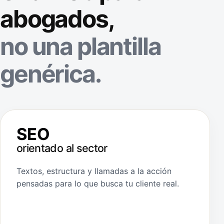
abogados,
no una plantilla
genérica.
SEO
orientado al sector
Textos, estructura y llamadas a la acción
pensadas para lo que busca tu cliente real.