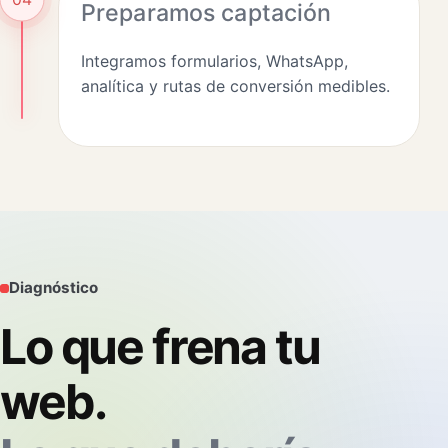
Preparamos captación
Integramos formularios, WhatsApp,
analítica y rutas de conversión medibles.
Diagnóstico
Lo que frena tu
web.