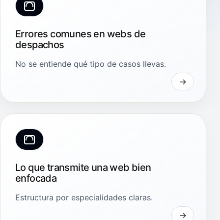
Errores comunes en webs de
despachos
No se entiende qué tipo de casos llevas.
Lo que transmite una web bien
enfocada
Estructura por especialidades claras.