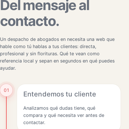
Del mensaje al
contacto.
Un despacho de abogados en necesita una web que
hable como tú hablas a tus clientes: directa,
profesional y sin florituras. Qué te vean como
referencia local y sepan en segundos en qué puedes
ayudar.
01
Entendemos tu cliente
Analizamos qué dudas tiene, qué
compara y qué necesita ver antes de
contactar.