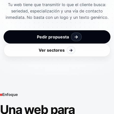
Tu web tiene que transmitir lo que el cliente busca:
seriedad, especialización y una vía de contacto
inmediata. No basta con un logo y un texto genérico.
→
Pedir propuesta
Ver sectores
→
Enfoque
Una web para