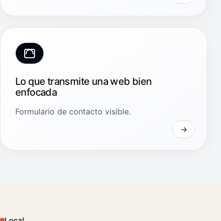
Lo que transmite una web bien
enfocada
Formulario de contacto visible.
Local