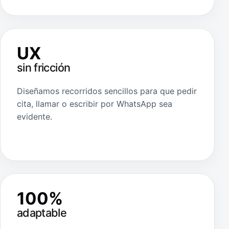
UX
sin fricción
Diseñamos recorridos sencillos para que pedir
cita, llamar o escribir por WhatsApp sea
evidente.
100%
adaptable