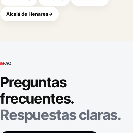
Alcalá de Henares
→
FAQ
Preguntas
frecuentes.
Respuestas claras.