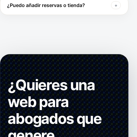
¿Puedo añadir reservas o tienda?
¿Quieres una
web para
abogados que
genere