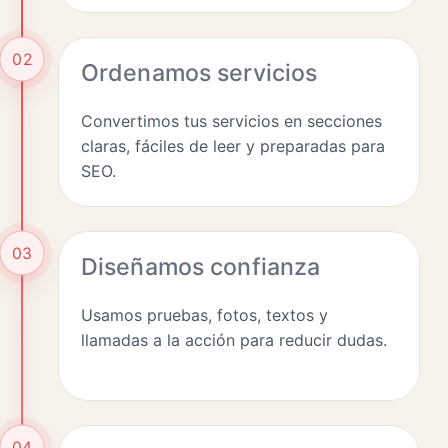
02
Ordenamos servicios
Convertimos tus servicios en secciones
claras, fáciles de leer y preparadas para
SEO.
03
Diseñamos confianza
Usamos pruebas, fotos, textos y
llamadas a la acción para reducir dudas.
04