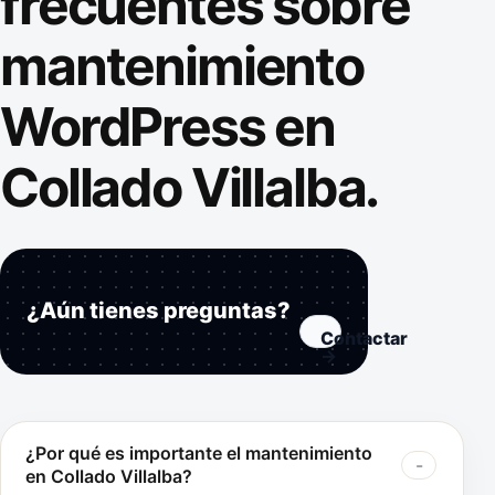
frecuentes sobre
mantenimiento
WordPress en
Collado Villalba.
¿Aún tienes preguntas?
Contactar
→
¿Por qué es importante el mantenimiento
en Collado Villalba?