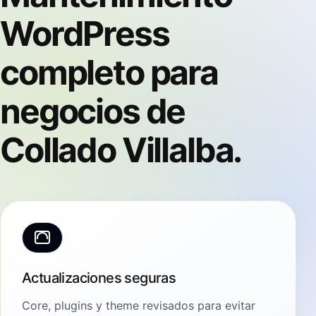
WordPress
completo para
negocios de
Collado Villalba.
Actualizaciones seguras
Core, plugins y theme revisados para evitar