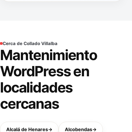
Cerca de Collado Villalba
Mantenimiento
WordPress en
localidades
cercanas
Alcalá de Henares
→
Alcobendas
→