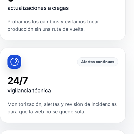
actualizaciones a ciegas
Probamos los cambios y evitamos tocar
producción sin una ruta de vuelta.
Alertas continuas
24/7
vigilancia técnica
Monitorización, alertas y revisión de incidencias
para que la web no se quede sola.