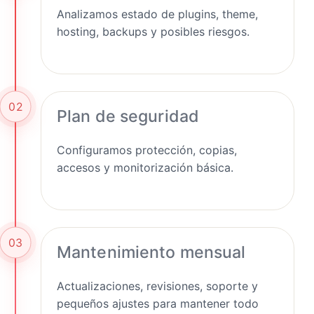
Analizamos estado de plugins, theme,
hosting, backups y posibles riesgos.
02
Plan de seguridad
Configuramos protección, copias,
accesos y monitorización básica.
03
Mantenimiento mensual
Actualizaciones, revisiones, soporte y
pequeños ajustes para mantener todo