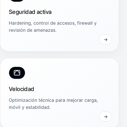
Seguridad activa
Hardening, control de accesos, firewall y
revisión de amenazas.
Velocidad
Optimización técnica para mejorar carga,
móvil y estabilidad.