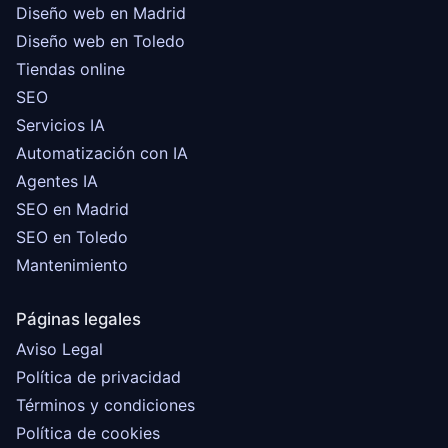
Diseño web en Madrid
Diseño web en Toledo
Tiendas online
SEO
Servicios IA
Automatización con IA
Agentes IA
SEO en Madrid
SEO en Toledo
Mantenimiento
Páginas legales
Aviso Legal
Política de privacidad
Términos y condiciones
Política de cookies