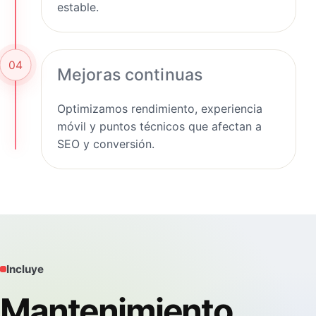
estable.
04
Mejoras continuas
Optimizamos rendimiento, experiencia
móvil y puntos técnicos que afectan a
SEO y conversión.
Incluye
Mantenimiento