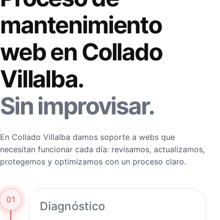
mantenimiento
web en Collado
Villalba.
Sin improvisar.
En Collado Villalba damos soporte a webs que
necesitan funcionar cada día: revisamos, actualizamos,
protegemos y optimizamos con un proceso claro.
01
Diagnóstico