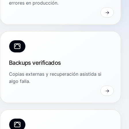
errores en producción.
Backups verificados
Copias externas y recuperación asistida si
algo falla.