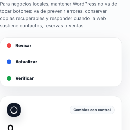
Para negocios locales, mantener WordPress no va de
tocar botones: va de prevenir errores, conservar
copias recuperables y responder cuando la web
sostiene contactos, reservas o ventas.
Revisar
Actualizar
Verificar
Cambios con control
0