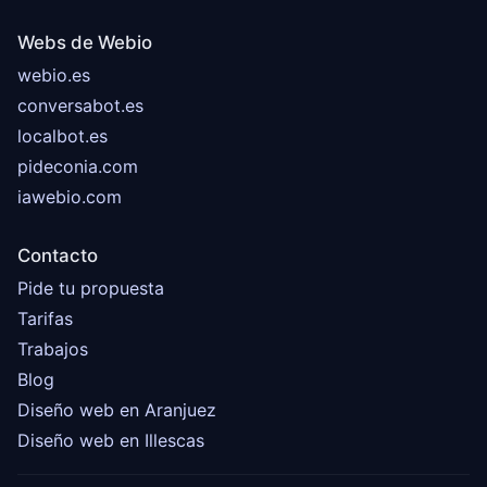
Webs de Webio
webio.es
conversabot.es
localbot.es
pideconia.com
iawebio.com
Contacto
Pide tu propuesta
Tarifas
Trabajos
Blog
Diseño web en Aranjuez
Diseño web en Illescas