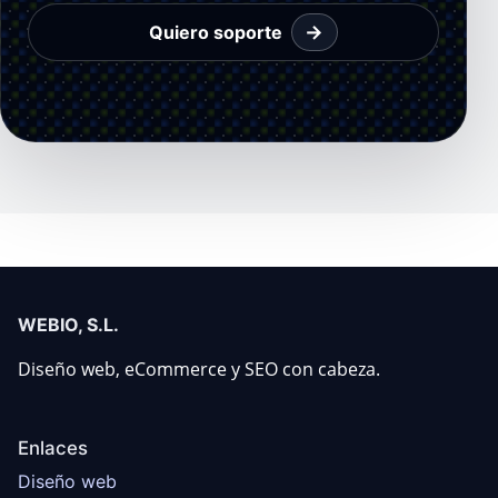
→
Quiero soporte
WEBIO, S.L.
Diseño web, eCommerce y SEO con cabeza.
Enlaces
Diseño web