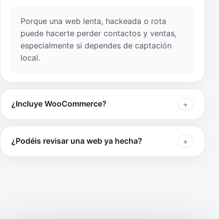
Porque una web lenta, hackeada o rota
puede hacerte perder contactos y ventas,
especialmente si dependes de captación
local.
¿Incluye WooCommerce?
¿Podéis revisar una web ya hecha?