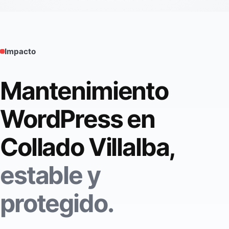
Impacto
Mantenimiento
WordPress en
Collado Villalba,
estable y
protegido.