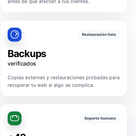
antes de que afecten a tus clientes.
Restauración lista
Backups
verificados
Copias externas y restauraciones probadas para
recuperar tu web si algo se complica.
Soporte humano