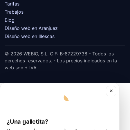
Tarifas
Trabajos
Blog
Diseño web en Aranjuez
Diseño web en Illescas
© 2026 WEBIO, S.L. CIF: B-87229738 - Todos los
derechos reservados. - Los precios indicados en la
web son + IVA
✕
¿Una galletita?