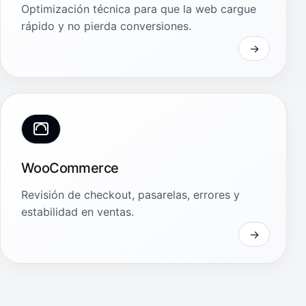
Optimización técnica para que la web cargue
rápido y no pierda conversiones.
WooCommerce
Revisión de checkout, pasarelas, errores y
estabilidad en ventas.