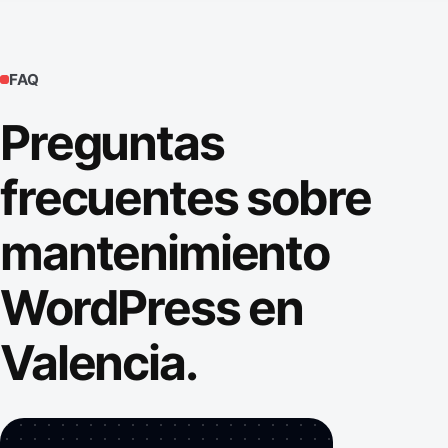
FAQ
Preguntas
frecuentes sobre
mantenimiento
WordPress en
Valencia.