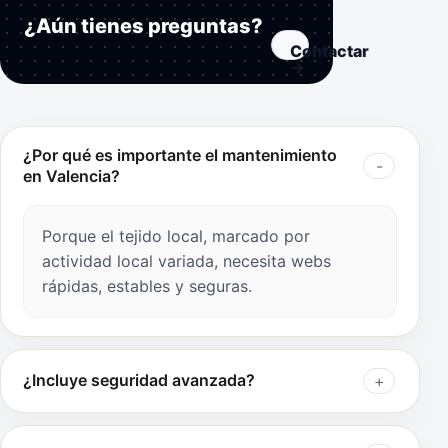
¿Aún tienes preguntas?
Contactar
→
¿Por qué es importante el mantenimiento
en Valencia?
Porque el tejido local, marcado por
actividad local variada, necesita webs
rápidas, estables y seguras.
¿Incluye seguridad avanzada?