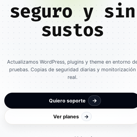
seguro y sin
sustos
Actualizamos WordPress, plugins y theme en entorno d
pruebas. Copias de seguridad diarias y monitorización
real.
→
Quiero soporte
Ver planes
→