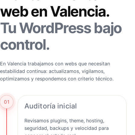
web en Valencia.
Tu WordPress bajo
control.
En Valencia trabajamos con webs que necesitan
estabilidad continua: actualizamos, vigilamos,
optimizamos y respondemos con criterio técnico.
01
Auditoría inicial
Revisamos plugins, theme, hosting,
seguridad, backups y velocidad para