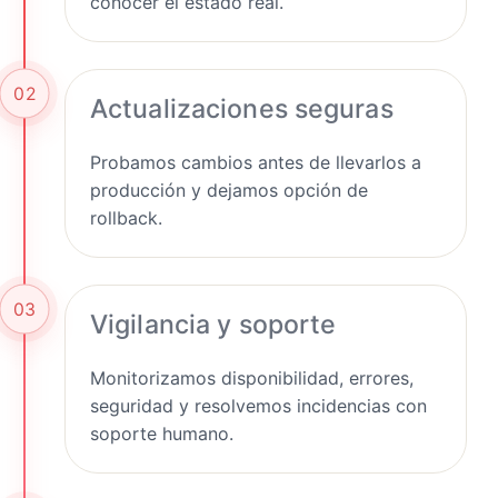
conocer el estado real.
02
Actualizaciones seguras
Probamos cambios antes de llevarlos a
producción y dejamos opción de
rollback.
03
Vigilancia y soporte
Monitorizamos disponibilidad, errores,
seguridad y resolvemos incidencias con
soporte humano.