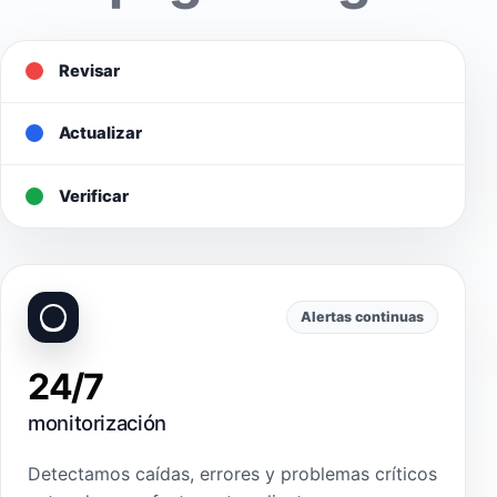
Revisar
Actualizar
Verificar
Alertas continuas
24/7
monitorización
Detectamos caídas, errores y problemas críticos