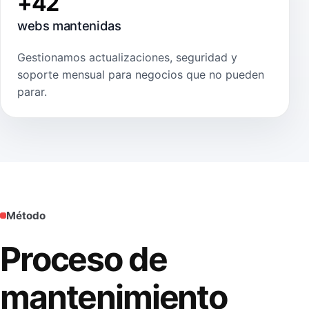
+42
webs mantenidas
Gestionamos actualizaciones, seguridad y
soporte mensual para negocios que no pueden
parar.
Método
Proceso de
mantenimiento