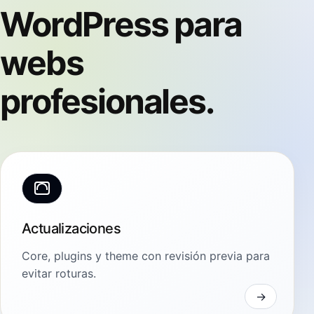
WordPress para
webs
profesionales.
Actualizaciones
Core, plugins y theme con revisión previa para
evitar roturas.