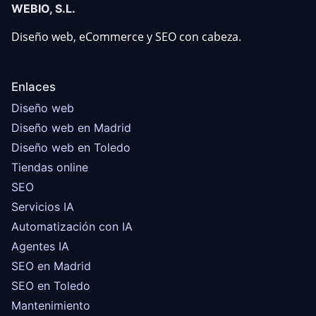
WEBIO, S.L.
Diseño web, eCommerce y SEO con cabeza.
Enlaces
Diseño web
Diseño web en Madrid
Diseño web en Toledo
Tiendas online
SEO
Servicios IA
Automatización con IA
Agentes IA
SEO en Madrid
SEO en Toledo
Mantenimiento