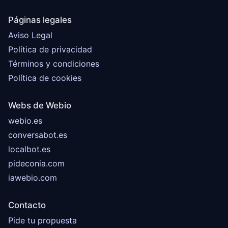
Páginas legales
Aviso Legal
Política de privacidad
Términos y condiciones
Política de cookies
Webs de Webio
webio.es
conversabot.es
localbot.es
pideconia.com
iawebio.com
Contacto
Pide tu propuesta