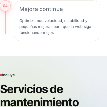
04
Mejora continua
Optimizamos velocidad, estabilidad y
pequeñas mejoras para que la web siga
funcionando mejor.
Incluye
Servicios de
mantenimiento