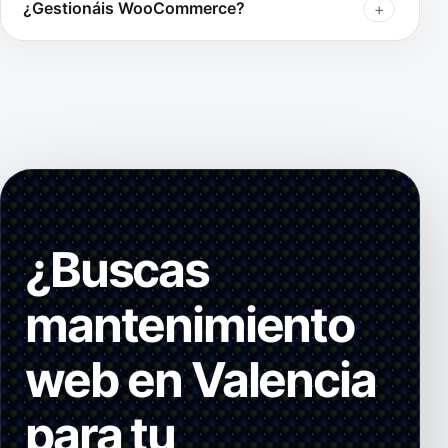
¿Gestionáis WooCommerce?
¿Buscas
mantenimiento
web en Valencia
para tu