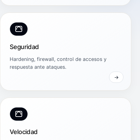
Seguridad
Hardening, firewall, control de accesos y
respuesta ante ataques.
Velocidad