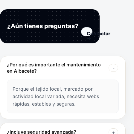
¿Aún tienes preguntas?
Contactar
→
¿Por qué es importante el mantenimiento
en Albacete?
Porque el tejido local, marcado por
actividad local variada, necesita webs
rápidas, estables y seguras.
¿Incluye seguridad avanzada?