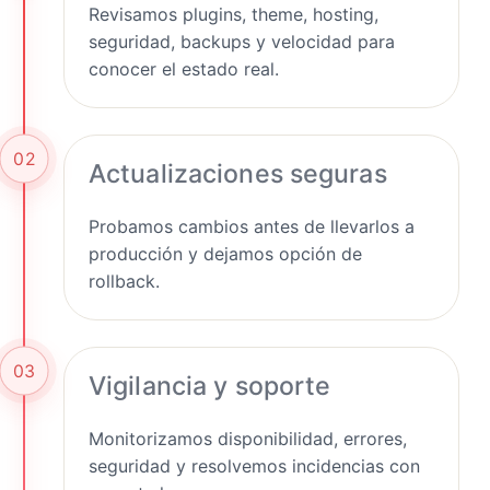
Revisamos plugins, theme, hosting,
seguridad, backups y velocidad para
conocer el estado real.
02
Actualizaciones seguras
Probamos cambios antes de llevarlos a
producción y dejamos opción de
rollback.
03
Vigilancia y soporte
Monitorizamos disponibilidad, errores,
seguridad y resolvemos incidencias con