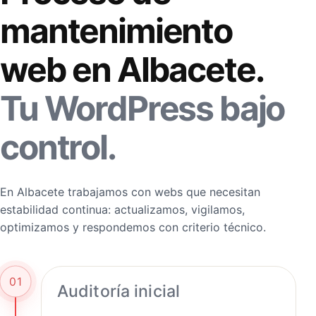
mantenimiento
web en Albacete.
Tu WordPress bajo
control.
En Albacete trabajamos con webs que necesitan
estabilidad continua: actualizamos, vigilamos,
optimizamos y respondemos con criterio técnico.
01
Auditoría inicial