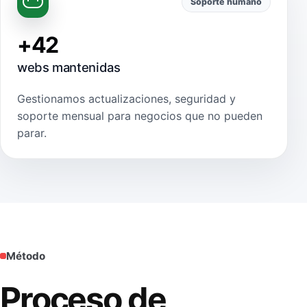
Soporte humano
+42
webs mantenidas
Gestionamos actualizaciones, seguridad y
soporte mensual para negocios que no pueden
parar.
Método
Proceso de