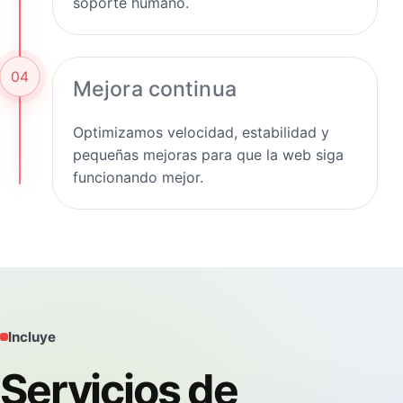
soporte humano.
04
Mejora continua
Optimizamos velocidad, estabilidad y
pequeñas mejoras para que la web siga
funcionando mejor.
Incluye
Servicios de