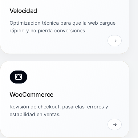
Velocidad
Optimización técnica para que la web cargue
rápido y no pierda conversiones.
WooCommerce
Revisión de checkout, pasarelas, errores y
estabilidad en ventas.