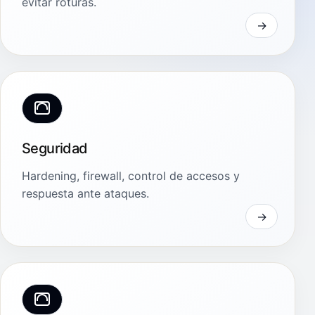
evitar roturas.
Seguridad
Hardening, firewall, control de accesos y
respuesta ante ataques.