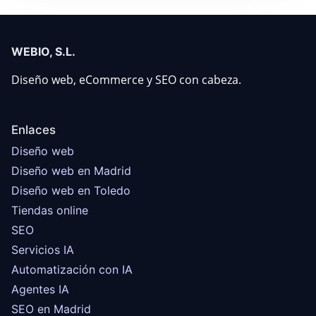
WEBIO, S.L.
Diseño web, eCommerce y SEO con cabeza.
Enlaces
Diseño web
Diseño web en Madrid
Diseño web en Toledo
Tiendas online
SEO
Servicios IA
Automatización con IA
Agentes IA
SEO en Madrid