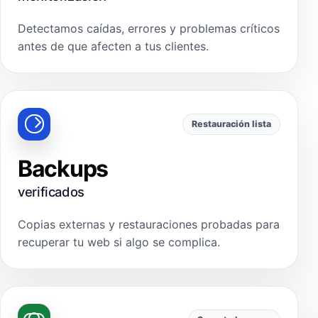
Detectamos caídas, errores y problemas críticos
antes de que afecten a tus clientes.
Restauración lista
Backups
verificados
Copias externas y restauraciones probadas para
recuperar tu web si algo se complica.