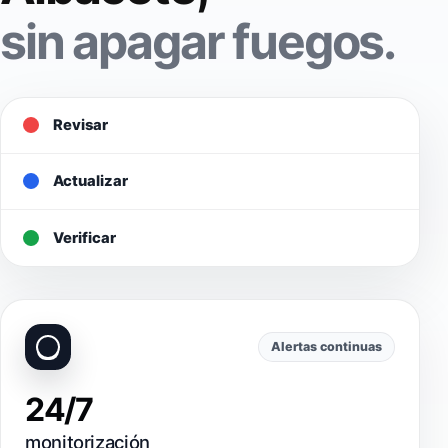
sin apagar fuegos.
Revisar
Actualizar
Verificar
Alertas continuas
24/7
monitorización