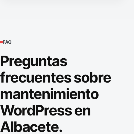
FAQ
Preguntas
frecuentes sobre
mantenimiento
WordPress en
Albacete.