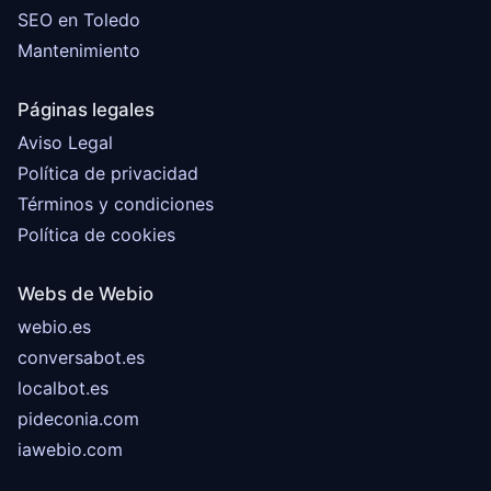
SEO en Toledo
Mantenimiento
Páginas legales
Aviso Legal
Política de privacidad
Términos y condiciones
Política de cookies
Webs de Webio
webio.es
conversabot.es
localbot.es
pideconia.com
iawebio.com