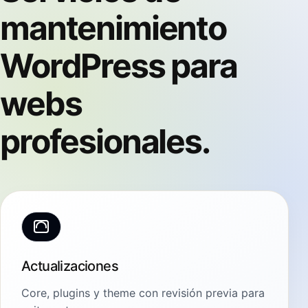
mantenimiento
WordPress para
webs
profesionales.
Actualizaciones
Core, plugins y theme con revisión previa para