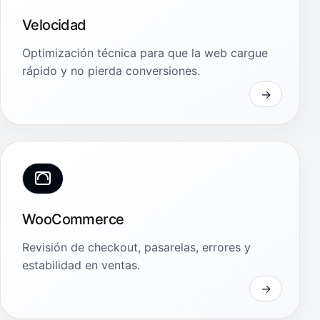
Velocidad
Optimización técnica para que la web cargue
rápido y no pierda conversiones.
WooCommerce
Revisión de checkout, pasarelas, errores y
estabilidad en ventas.