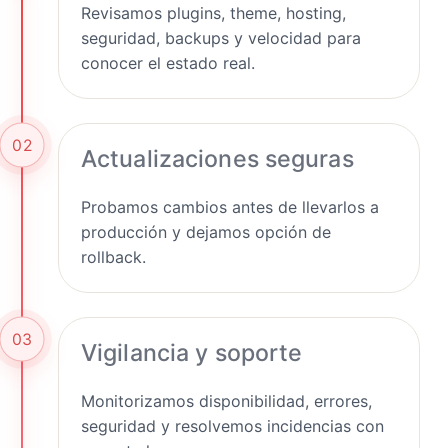
Revisamos plugins, theme, hosting,
seguridad, backups y velocidad para
conocer el estado real.
02
Actualizaciones seguras
Probamos cambios antes de llevarlos a
producción y dejamos opción de
rollback.
03
Vigilancia y soporte
Monitorizamos disponibilidad, errores,
seguridad y resolvemos incidencias con