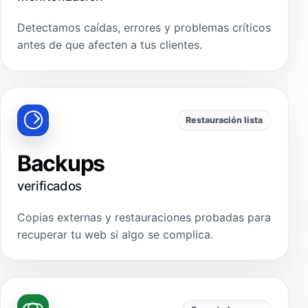
Detectamos caídas, errores y problemas críticos
antes de que afecten a tus clientes.
Restauración lista
Backups
verificados
Copias externas y restauraciones probadas para
recuperar tu web si algo se complica.