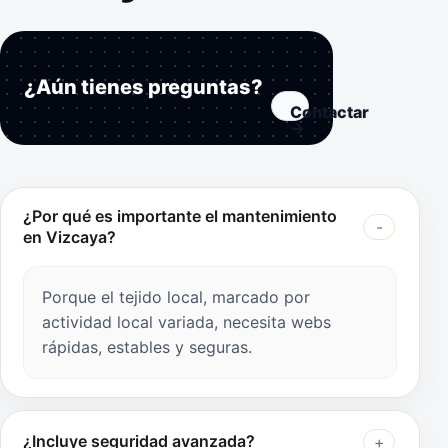
¿Aún tienes preguntas?
Contactar
→
¿Por qué es importante el mantenimiento
en Vizcaya?
Porque el tejido local, marcado por
actividad local variada, necesita webs
rápidas, estables y seguras.
¿Incluye seguridad avanzada?