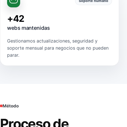
Soporte humano
+42
webs mantenidas
Gestionamos actualizaciones, seguridad y
soporte mensual para negocios que no pueden
parar.
Método
Proceso de