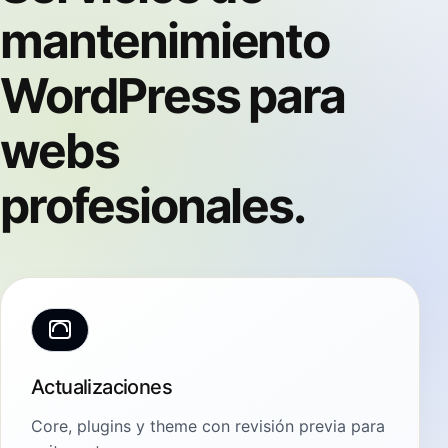
mantenimiento
WordPress para
webs
profesionales.
Actualizaciones
Core, plugins y theme con revisión previa para