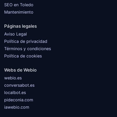
SEO en Toledo
Mantenimiento
Páginas legales
Aviso Legal
Política de privacidad
Términos y condiciones
Política de cookies
Webs de Webio
webio.es
conversabot.es
localbot.es
pideconia.com
iawebio.com