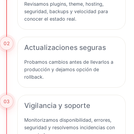
Revisamos plugins, theme, hosting,
seguridad, backups y velocidad para
conocer el estado real.
02
Actualizaciones seguras
Probamos cambios antes de llevarlos a
producción y dejamos opción de
rollback.
03
Vigilancia y soporte
Monitorizamos disponibilidad, errores,
seguridad y resolvemos incidencias con