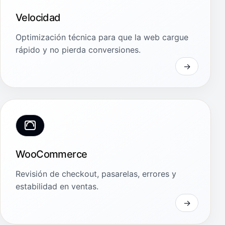
Velocidad
Optimización técnica para que la web cargue
rápido y no pierda conversiones.
WooCommerce
Revisión de checkout, pasarelas, errores y
estabilidad en ventas.