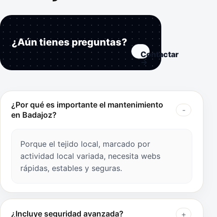
¿Aún tienes preguntas?
Contactar
→
¿Por qué es importante el mantenimiento
en Badajoz?
Porque el tejido local, marcado por
actividad local variada, necesita webs
rápidas, estables y seguras.
¿Incluye seguridad avanzada?