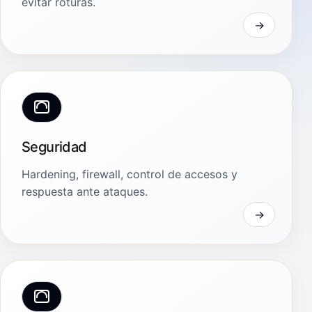
evitar roturas.
Seguridad
Hardening, firewall, control de accesos y
respuesta ante ataques.