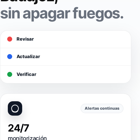
sin apagar fuegos.
Revisar
Actualizar
Verificar
Alertas continuas
24/7
monitorización