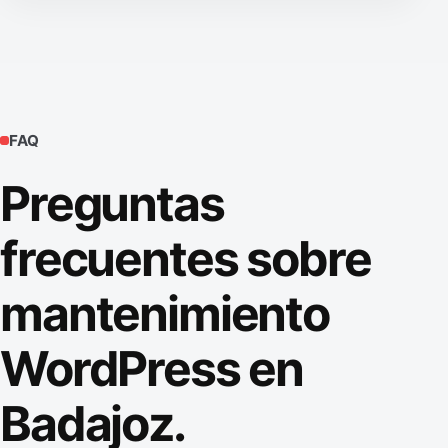
FAQ
Preguntas
frecuentes sobre
mantenimiento
WordPress en
Badajoz.