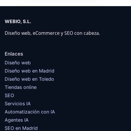
WEBIO, S.L.
Diseño web, eCommerce y SEO con cabeza.
Enlaces
Diseño web
Diseño web en Madrid
Diseño web en Toledo
Tiendas online
SEO
Servicios IA
Automatización con IA
Agentes IA
SEO en Madrid