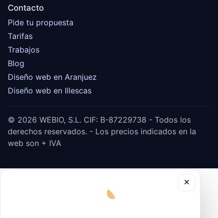
Contacto
Pide tu propuesta
Tarifas
Trabajos
Blog
Diseño web en Aranjuez
Diseño web en Illescas
© 2026 WEBIO, S.L. CIF: B-87229738 - Todos los
derechos reservados. - Los precios indicados en la
web son + IVA
✕