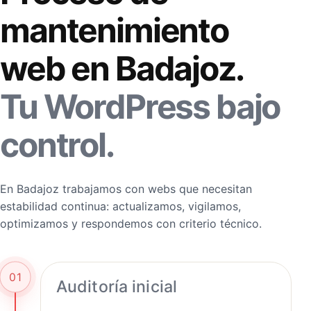
mantenimiento
web en Badajoz.
Tu WordPress bajo
control.
En Badajoz trabajamos con webs que necesitan
estabilidad continua: actualizamos, vigilamos,
optimizamos y respondemos con criterio técnico.
01
Auditoría inicial