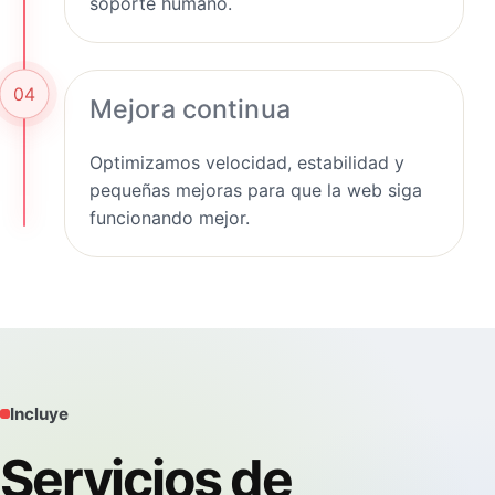
soporte humano.
04
Mejora continua
Optimizamos velocidad, estabilidad y
pequeñas mejoras para que la web siga
funcionando mejor.
Incluye
Servicios de