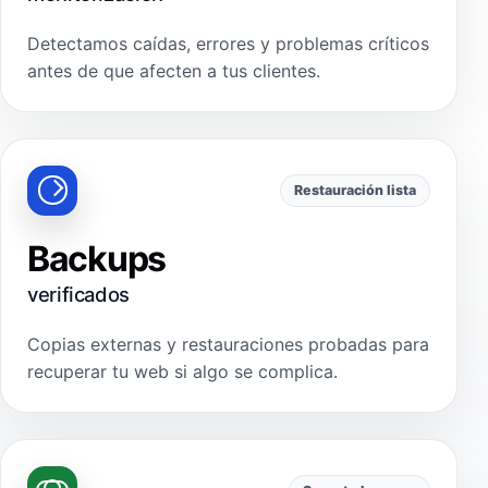
Detectamos caídas, errores y problemas críticos
antes de que afecten a tus clientes.
Restauración lista
Backups
verificados
Copias externas y restauraciones probadas para
recuperar tu web si algo se complica.