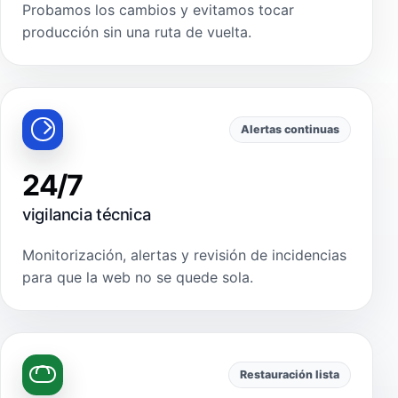
Probamos los cambios y evitamos tocar
producción sin una ruta de vuelta.
Alertas continuas
24/7
vigilancia técnica
Monitorización, alertas y revisión de incidencias
para que la web no se quede sola.
Restauración lista