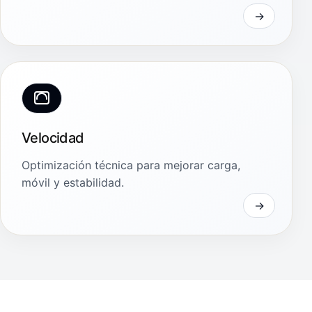
Velocidad
Optimización técnica para mejorar carga,
móvil y estabilidad.