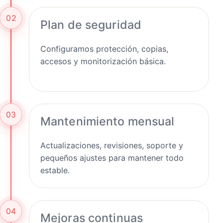
02
Plan de seguridad
Configuramos protección, copias,
accesos y monitorización básica.
03
Mantenimiento mensual
Actualizaciones, revisiones, soporte y
pequeños ajustes para mantener todo
estable.
04
Mejoras continuas