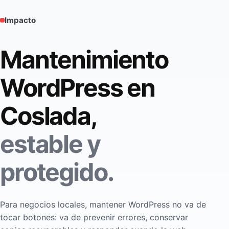
Impacto
Mantenimiento
WordPress en
Coslada,
estable y
protegido.
Para negocios locales, mantener WordPress no va de
tocar botones: va de prevenir errores, conservar