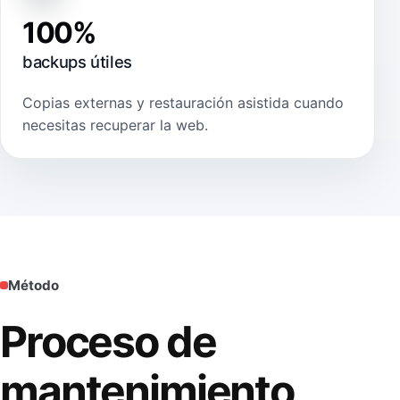
100%
backups útiles
Copias externas y restauración asistida cuando
necesitas recuperar la web.
Método
Proceso de
mantenimiento