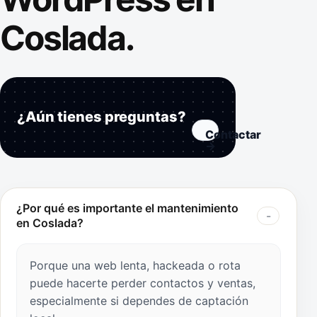
Coslada.
¿Aún tienes preguntas?
Contactar
→
¿Por qué es importante el mantenimiento
en Coslada?
Porque una web lenta, hackeada o rota
puede hacerte perder contactos y ventas,
especialmente si dependes de captación