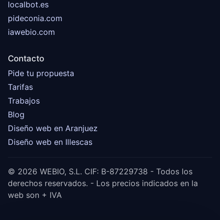
localbot.es
pideconia.com
iawebio.com
Contacto
Pide tu propuesta
Tarifas
Trabajos
Blog
Diseño web en Aranjuez
Diseño web en Illescas
© 2026 WEBIO, S.L. CIF: B-87229738 - Todos los
derechos reservados. - Los precios indicados en la
web son + IVA