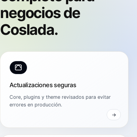
negocios de
Coslada.
Actualizaciones seguras
Core, plugins y theme revisados para evitar
errores en producción.