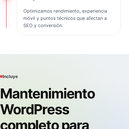
Optimizamos rendimiento, experiencia
móvil y puntos técnicos que afectan a
SEO y conversión.
Incluye
Mantenimiento
WordPress
completo para