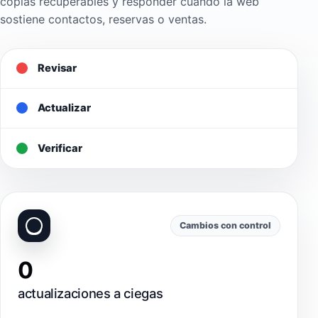
copias recuperables y responder cuando la web
sostiene contactos, reservas o ventas.
Revisar
Actualizar
Verificar
Cambios con control
0
actualizaciones a ciegas