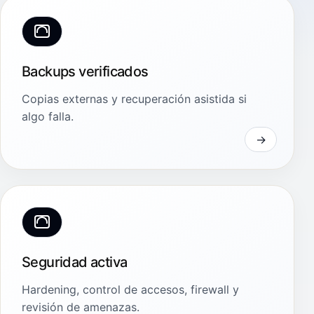
Backups verificados
Copias externas y recuperación asistida si
algo falla.
Seguridad activa
Hardening, control de accesos, firewall y
revisión de amenazas.