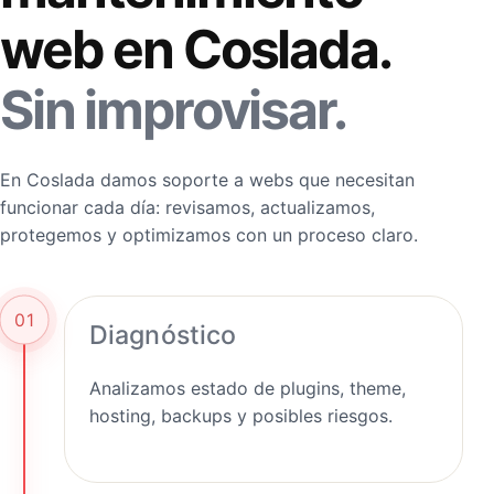
web en Coslada.
Sin improvisar.
En Coslada damos soporte a webs que necesitan
funcionar cada día: revisamos, actualizamos,
protegemos y optimizamos con un proceso claro.
01
Diagnóstico
Analizamos estado de plugins, theme,
hosting, backups y posibles riesgos.