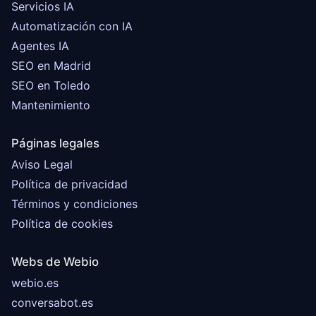
Servicios IA
Automatización con IA
Agentes IA
SEO en Madrid
SEO en Toledo
Mantenimiento
Páginas legales
Aviso Legal
Política de privacidad
Términos y condiciones
Política de cookies
Webs de Webio
webio.es
conversabot.es