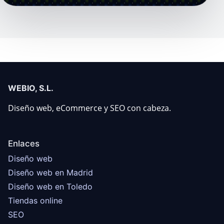
WEBIO, S.L.
Diseño web, eCommerce y SEO con cabeza.
Enlaces
Diseño web
Diseño web en Madrid
Diseño web en Toledo
Tiendas online
SEO