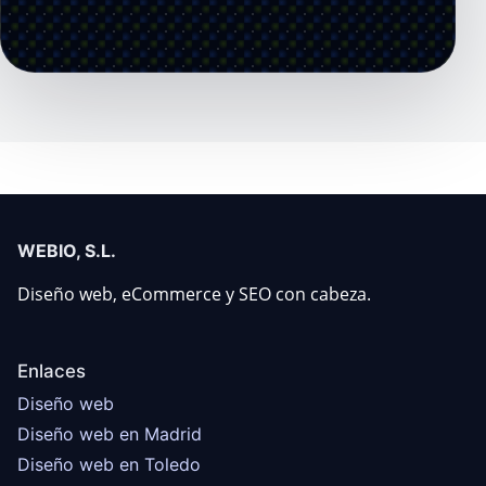
WEBIO, S.L.
Diseño web, eCommerce y SEO con cabeza.
Enlaces
Diseño web
Diseño web en Madrid
Diseño web en Toledo