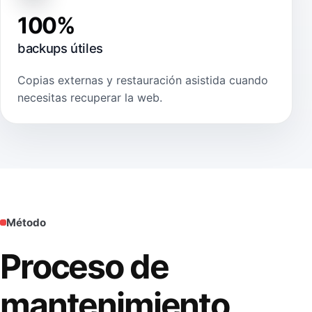
100%
backups útiles
Copias externas y restauración asistida cuando
necesitas recuperar la web.
Método
Proceso de
mantenimiento