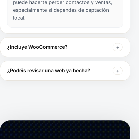
puede hacerte perder contactos y ventas,
especialmente si dependes de captación
local.
¿Incluye WooCommerce?
¿Podéis revisar una web ya hecha?