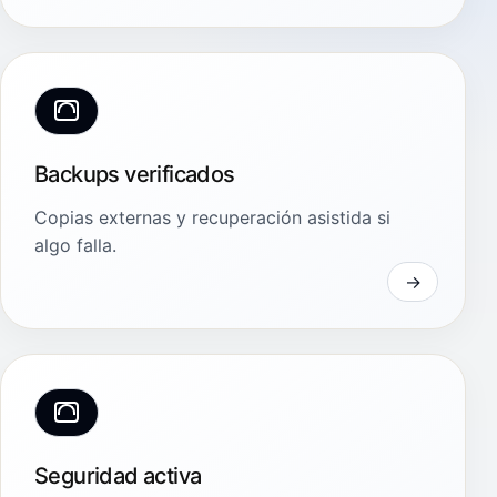
Backups verificados
Copias externas y recuperación asistida si
algo falla.
Seguridad activa