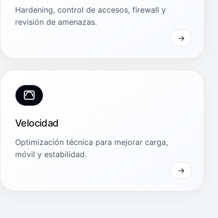
Hardening, control de accesos, firewall y
revisión de amenazas.
Velocidad
Optimización técnica para mejorar carga,
móvil y estabilidad.