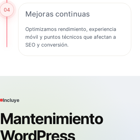
04
Mejoras continuas
Optimizamos rendimiento, experiencia
móvil y puntos técnicos que afectan a
SEO y conversión.
Incluye
Mantenimiento
WordPress