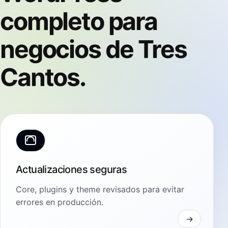
completo para
negocios de Tres
Cantos.
Actualizaciones seguras
Core, plugins y theme revisados para evitar
errores en producción.