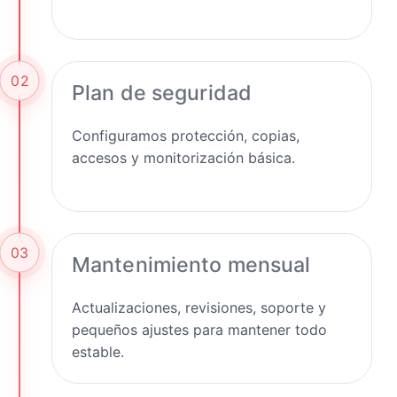
02
Plan de seguridad
Configuramos protección, copias,
accesos y monitorización básica.
03
Mantenimiento mensual
Actualizaciones, revisiones, soporte y
pequeños ajustes para mantener todo
estable.