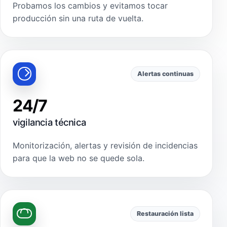
Probamos los cambios y evitamos tocar
producción sin una ruta de vuelta.
Alertas continuas
24/7
vigilancia técnica
Monitorización, alertas y revisión de incidencias
para que la web no se quede sola.
Restauración lista