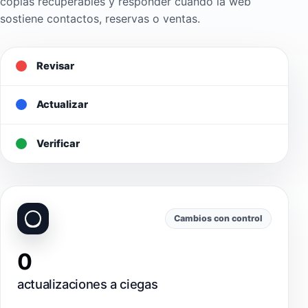
copias recuperables y responder cuando la web
sostiene contactos, reservas o ventas.
Revisar
Actualizar
Verificar
Cambios con control
0
actualizaciones a ciegas