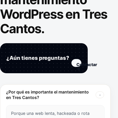
WordPress en Tres
Cantos.
¿Aún tienes preguntas?
Contactar
→
¿Por qué es importante el mantenimiento
en Tres Cantos?
Porque una web lenta, hackeada o rota