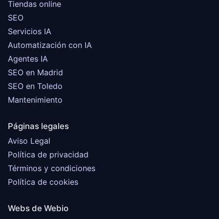
Tiendas online
SEO
Servicios IA
Automatización con IA
Agentes IA
SEO en Madrid
SEO en Toledo
Mantenimiento
Páginas legales
Aviso Legal
Política de privacidad
Términos y condiciones
Política de cookies
Webs de Webio