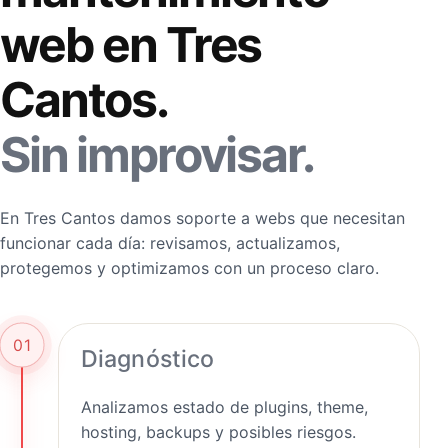
web en Tres
Cantos.
Sin improvisar.
En Tres Cantos damos soporte a webs que necesitan
funcionar cada día: revisamos, actualizamos,
protegemos y optimizamos con un proceso claro.
01
Diagnóstico
Analizamos estado de plugins, theme,
hosting, backups y posibles riesgos.