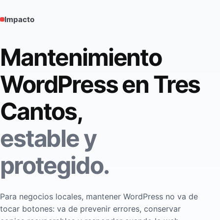
Impacto
Mantenimiento
WordPress en Tres
Cantos,
estable y
protegido.
Para negocios locales, mantener WordPress no va de
tocar botones: va de prevenir errores, conservar