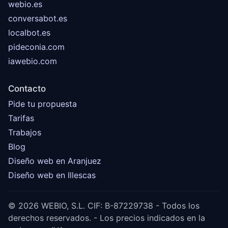
webio.es
conversabot.es
localbot.es
pideconia.com
iawebio.com
Contacto
Pide tu propuesta
Tarifas
Trabajos
Blog
Diseño web en Aranjuez
Diseño web en Illescas
© 2026 WEBIO, S.L. CIF: B-87229738 - Todos los
derechos reservados. - Los precios indicados en la