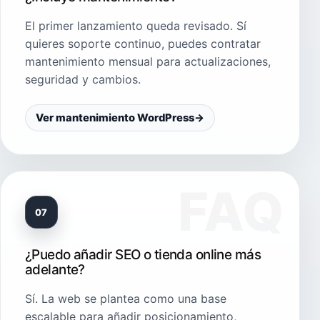
El primer lanzamiento queda revisado. Sí
quieres soporte continuo, puedes contratar
mantenimiento mensual para actualizaciones,
seguridad y cambios.
Ver mantenimiento WordPress
→
07
¿Puedo añadir SEO o tienda online más
adelante?
Sí. La web se plantea como una base
escalable para añadir posicionamiento,