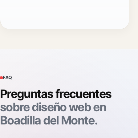
FAQ
Preguntas frecuentes
sobre diseño web en
Boadilla del Monte.