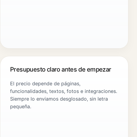
Presupuesto claro antes de empezar
El precio depende de páginas,
funcionalidades, textos, fotos e integraciones.
Siempre lo enviamos desglosado, sin letra
pequeña.