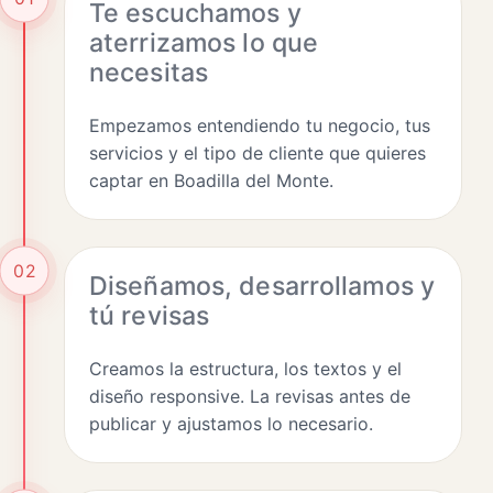
Te escuchamos y
aterrizamos lo que
necesitas
Empezamos entendiendo tu negocio, tus
servicios y el tipo de cliente que quieres
captar en Boadilla del Monte.
02
Diseñamos, desarrollamos y
tú revisas
Creamos la estructura, los textos y el
diseño responsive. La revisas antes de
publicar y ajustamos lo necesario.