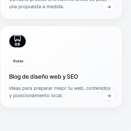
una propuesta a medida.
06
Guías
Blog de diseño web y SEO
Ideas para preparar mejor tu web, contenidos
y posicionamiento local.