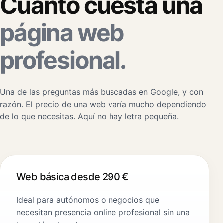
Cuánto cuesta una
página web
profesional.
Una de las preguntas más buscadas en Google, y con
razón. El precio de una web varía mucho dependiendo
de lo que necesitas. Aquí no hay letra pequeña.
Web básica desde 290 €
Ideal para autónomos o negocios que
necesitan presencia online profesional sin una