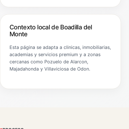
Contexto local de Boadilla del
Monte
Esta página se adapta a clinicas, inmobiliarias,
academias y servicios premium y a zonas
cercanas como Pozuelo de Alarcon,
Majadahonda y Villaviciosa de Odon.