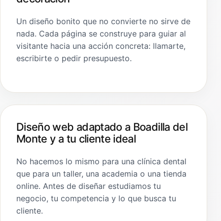
Un diseño bonito que no convierte no sirve de
nada. Cada página se construye para guiar al
visitante hacia una acción concreta: llamarte,
escribirte o pedir presupuesto.
Diseño web adaptado a Boadilla del
Monte y a tu cliente ideal
No hacemos lo mismo para una clínica dental
que para un taller, una academia o una tienda
online. Antes de diseñar estudiamos tu
negocio, tu competencia y lo que busca tu
cliente.