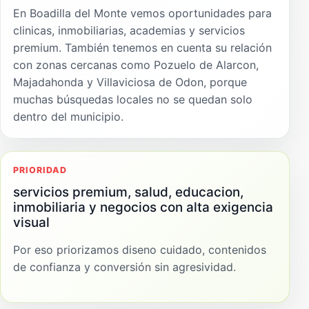
En Boadilla del Monte vemos oportunidades para
clinicas, inmobiliarias, academias y servicios
premium. También tenemos en cuenta su relación
con zonas cercanas como Pozuelo de Alarcon,
Majadahonda y Villaviciosa de Odon, porque
muchas búsquedas locales no se quedan solo
dentro del municipio.
PRIORIDAD
servicios premium, salud, educacion,
inmobiliaria y negocios con alta exigencia
visual
Por eso priorizamos diseno cuidado, contenidos
de confianza y conversión sin agresividad.