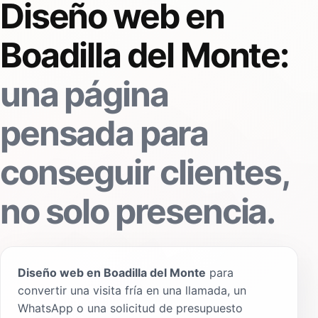
Diseño web en
Boadilla del Monte:
una página
pensada para
conseguir clientes,
no solo presencia.
Diseño web en Boadilla del Monte
para
convertir una visita fría en una llamada, un
WhatsApp o una solicitud de presupuesto