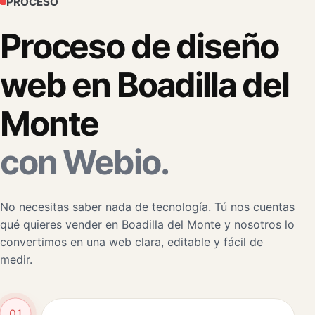
PROCESO
Proceso de diseño
web en Boadilla del
Monte
con Webio.
No necesitas saber nada de tecnología. Tú nos cuentas
qué quieres vender en Boadilla del Monte y nosotros lo
convertimos en una web clara, editable y fácil de
medir.
01