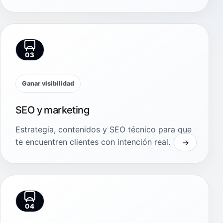
03
Ganar visibilidad
SEO y marketing
Estrategia, contenidos y SEO técnico para que
te encuentren clientes con intención real.
04