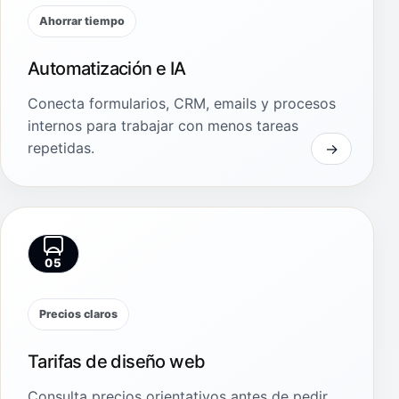
Ahorrar tiempo
Automatización e IA
Conecta formularios, CRM, emails y procesos
internos para trabajar con menos tareas
repetidas.
05
Precios claros
Tarifas de diseño web
Consulta precios orientativos antes de pedir