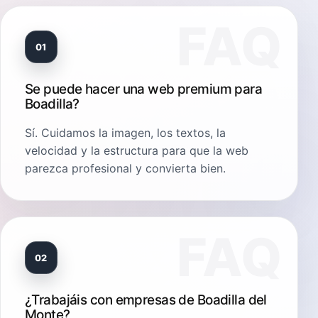
01
Se puede hacer una web premium para
Boadilla?
Sí. Cuidamos la imagen, los textos, la
velocidad y la estructura para que la web
parezca profesional y convierta bien.
02
¿Trabajáis con empresas de Boadilla del
Monte?