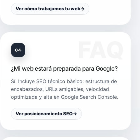
Ver cómo trabajamos tu web
→
04
¿Mi web estará preparada para Google?
Sí. Incluye SEO técnico básico: estructura de
encabezados, URLs amigables, velocidad
optimizada y alta en Google Search Console.
Ver posicionamiento SEO
→