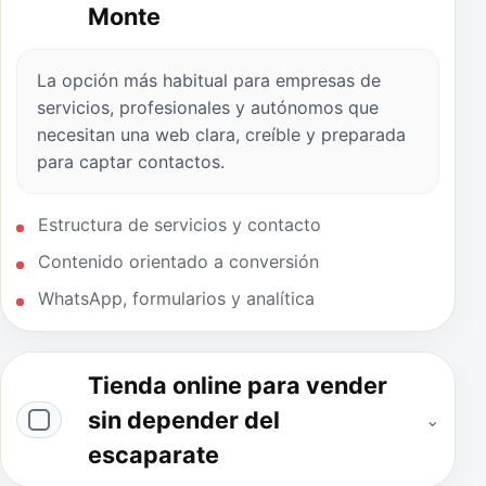
Monte
La opción más habitual para empresas de
servicios, profesionales y autónomos que
necesitan una web clara, creíble y preparada
para captar contactos.
Estructura de servicios y contacto
Contenido orientado a conversión
WhatsApp, formularios y analítica
Tienda online para vender
sin depender del
⌄
escaparate