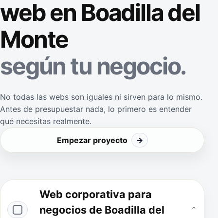
web en Boadilla del
Monte
según tu negocio.
No todas las webs son iguales ni sirven para lo mismo.
Antes de presupuestar nada, lo primero es entender
qué necesitas realmente.
Empezar proyecto
→
Web corporativa para
negocios de Boadilla del
⌄