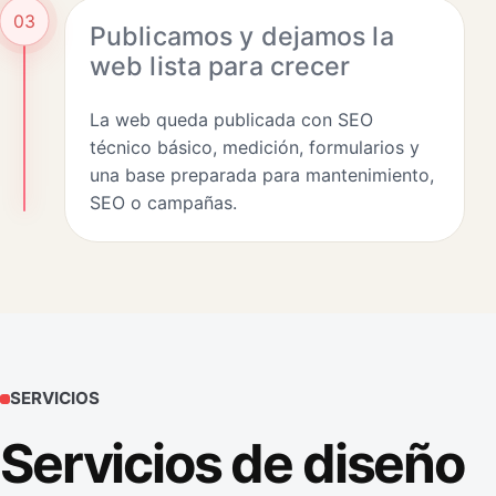
03
Publicamos y dejamos la
web lista para crecer
La web queda publicada con SEO
técnico básico, medición, formularios y
una base preparada para mantenimiento,
SEO o campañas.
SERVICIOS
Servicios de diseño