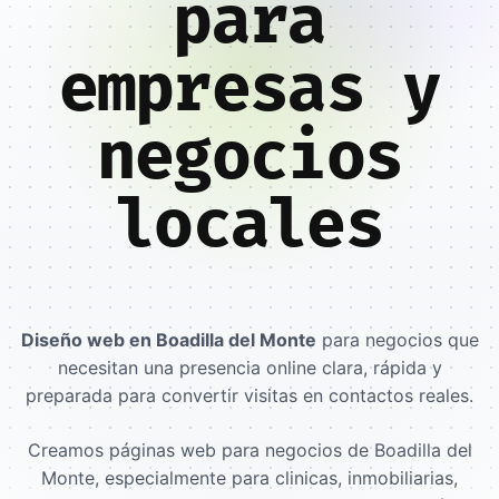
para
empresas y
negocios
locales
Diseño web en Boadilla del Monte
para negocios que
necesitan una presencia online clara, rápida y
preparada para convertir visitas en contactos reales.
Creamos páginas web para negocios de Boadilla del
Monte, especialmente para clinicas, inmobiliarias,