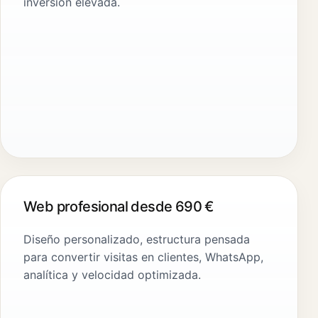
inversión elevada.
Web profesional desde 690 €
Diseño personalizado, estructura pensada
para convertir visitas en clientes, WhatsApp,
analítica y velocidad optimizada.