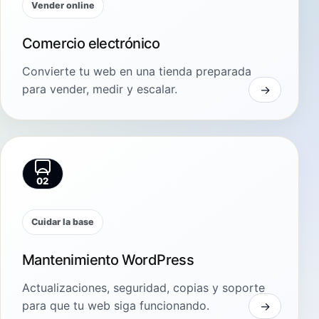
Vender online
Comercio electrónico
Convierte tu web en una tienda preparada
para vender, medir y escalar.
02
Cuidar la base
Mantenimiento WordPress
Actualizaciones, seguridad, copias y soporte
para que tu web siga funcionando.