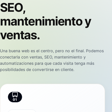
SEO,
mantenimiento y
ventas.
Una buena web es el centro, pero no el final. Podemos
conectarla con ventas, SEO, mantenimiento y
automatizaciones para que cada visita tenga más
posibilidades de convertirse en cliente.
01