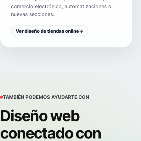
comercio electrónico, automatizaciones o
nuevas secciones.
Ver diseño de tiendas online
→
TAMBIÉN PODEMOS AYUDARTE CON
Diseño web
conectado con