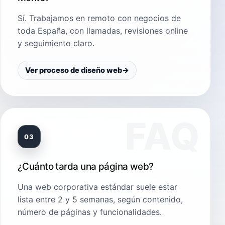
Sí. Trabajamos en remoto con negocios de
toda España, con llamadas, revisiones online
y seguimiento claro.
Ver proceso de diseño web
→
03
¿Cuánto tarda una página web?
Una web corporativa estándar suele estar
lista entre 2 y 5 semanas, según contenido,
número de páginas y funcionalidades.