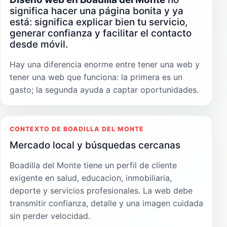
significa hacer una página bonita y ya
está: significa explicar bien tu servicio,
generar confianza y facilitar el contacto
desde móvil.
Hay una diferencia enorme entre tener una web y
tener una web que funciona: la primera es un
gasto; la segunda ayuda a captar oportunidades.
CONTEXTO DE BOADILLA DEL MONTE
Mercado local y búsquedas cercanas
Boadilla del Monte tiene un perfil de cliente
exigente en salud, educacion, inmobiliaria,
deporte y servicios profesionales. La web debe
transmitir confianza, detalle y una imagen cuidada
sin perder velocidad.