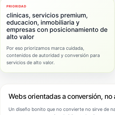
PRIORIDAD
clinicas, servicios premium,
educacion, inmobiliaria y
empresas con posicionamiento de
alto valor
Por eso priorizamos marca cuidada,
contenidos de autoridad y conversión para
servicios de alto valor.
Webs orientadas a conversión, no 
Un diseño bonito que no convierte no sirve de n