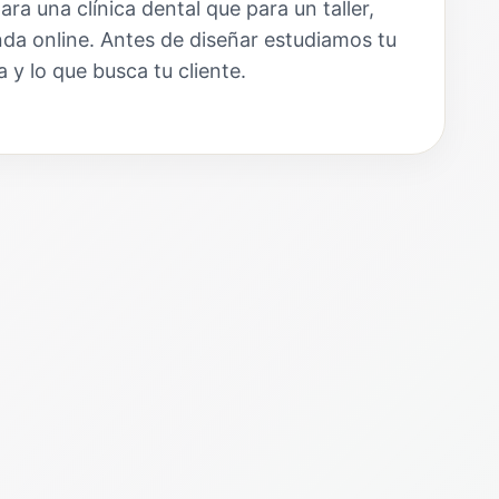
a una clínica dental que para un taller,
da online. Antes de diseñar estudiamos tu
 y lo que busca tu cliente.