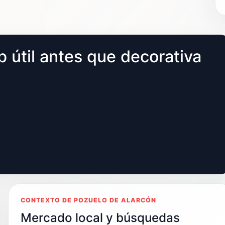
 útil antes que decorativa
CONTEXTO DE POZUELO DE ALARCÓN
Mercado local y búsquedas