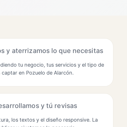
 y aterrizamos lo que necesitas
endo tu negocio, tus servicios y el tipo de
s captar en Pozuelo de Alarcón.
sarrollamos y tú revisas
ura, los textos y el diseño responsive. La