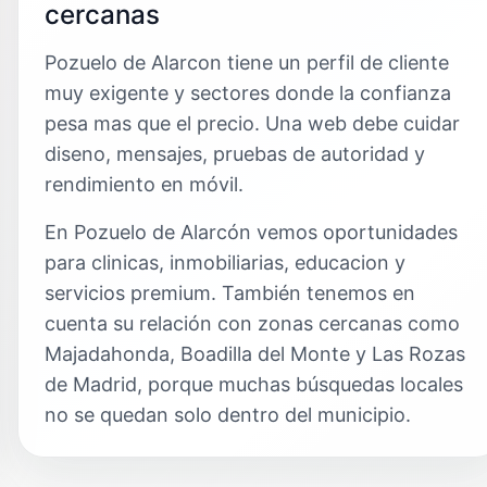
cercanas
Pozuelo de Alarcon tiene un perfil de cliente
muy exigente y sectores donde la confianza
pesa mas que el precio. Una web debe cuidar
diseno, mensajes, pruebas de autoridad y
rendimiento en móvil.
En Pozuelo de Alarcón vemos oportunidades
para clinicas, inmobiliarias, educacion y
servicios premium. También tenemos en
cuenta su relación con zonas cercanas como
Majadahonda, Boadilla del Monte y Las Rozas
de Madrid, porque muchas búsquedas locales
no se quedan solo dentro del municipio.