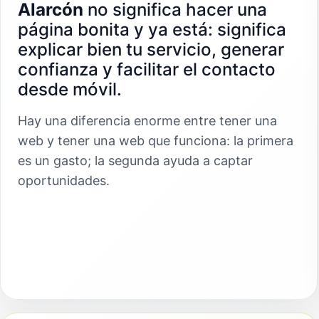
Alarcón
no significa hacer una
página bonita y ya está: significa
explicar bien tu servicio, generar
confianza y facilitar el contacto
desde móvil.
Hay una diferencia enorme entre tener una
web y tener una web que funciona: la primera
es un gasto; la segunda ayuda a captar
oportunidades.