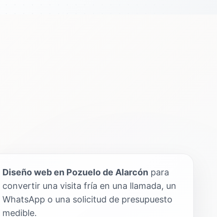
Diseño web en Pozuelo de Alarcón
para
convertir una visita fría en una llamada, un
WhatsApp o una solicitud de presupuesto
medible.