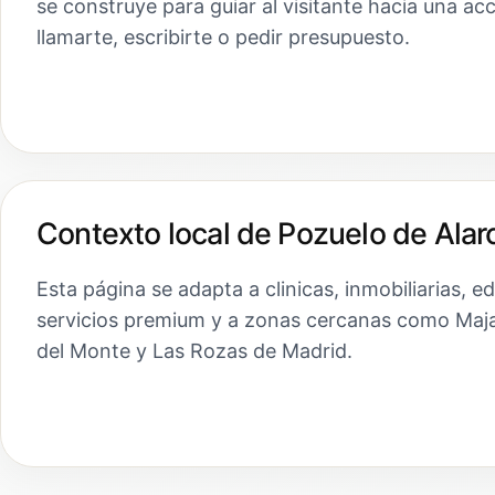
se construye para guiar al visitante hacia una ac
llamarte, escribirte o pedir presupuesto.
Contexto local de Pozuelo de Alar
Esta página se adapta a clinicas, inmobiliarias, e
servicios premium y a zonas cercanas como Maj
del Monte y Las Rozas de Madrid.