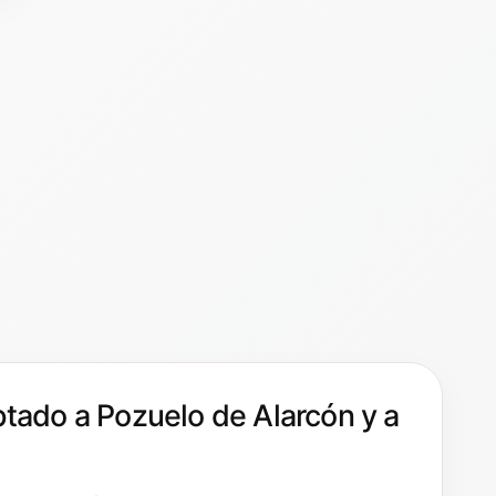
tado a Pozuelo de Alarcón y a