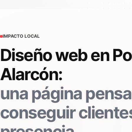
IMPACTO LOCAL
Diseño web en Po
Alarcón:
una página pensa
conseguir clientes
presencia.