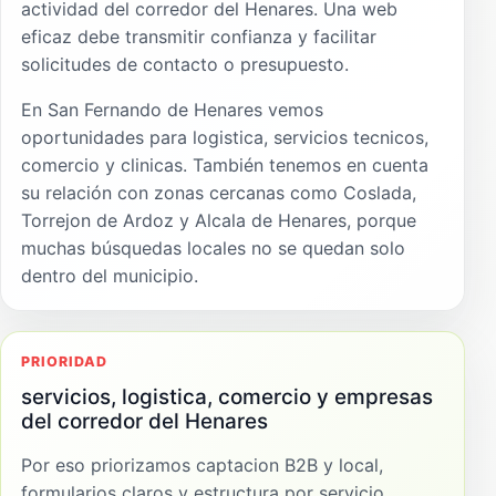
actividad del corredor del Henares. Una web
eficaz debe transmitir confianza y facilitar
solicitudes de contacto o presupuesto.
En San Fernando de Henares vemos
oportunidades para logistica, servicios tecnicos,
comercio y clinicas. También tenemos en cuenta
su relación con zonas cercanas como Coslada,
Torrejon de Ardoz y Alcala de Henares, porque
muchas búsquedas locales no se quedan solo
dentro del municipio.
PRIORIDAD
servicios, logistica, comercio y empresas
del corredor del Henares
Por eso priorizamos captacion B2B y local,
formularios claros y estructura por servicio.