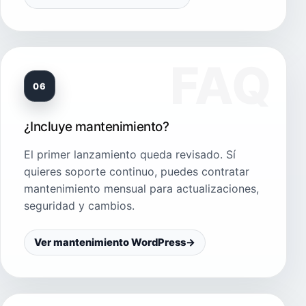
06
¿Incluye mantenimiento?
El primer lanzamiento queda revisado. Sí
quieres soporte continuo, puedes contratar
mantenimiento mensual para actualizaciones,
seguridad y cambios.
Ver mantenimiento WordPress
→