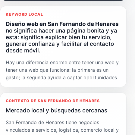
KEYWORD LOCAL
Diseño web en San Fernando de Henares
no significa hacer una página bonita y ya
está: significa explicar bien tu servicio,
generar confianza y facilitar el contacto
desde móvil.
Hay una diferencia enorme entre tener una web y
tener una web que funciona: la primera es un
gasto; la segunda ayuda a captar oportunidades.
CONTEXTO DE SAN FERNANDO DE HENARES
Mercado local y búsquedas cercanas
San Fernando de Henares tiene negocios
vinculados a servicios, logistica, comercio local y