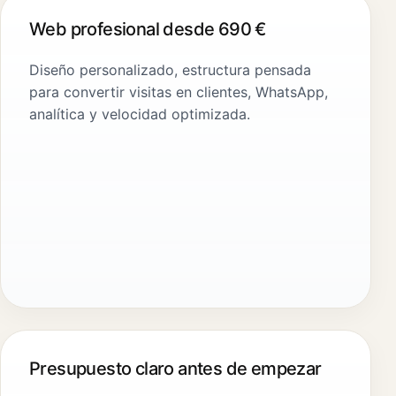
Web profesional desde 690 €
Diseño personalizado, estructura pensada
para convertir visitas en clientes, WhatsApp,
analítica y velocidad optimizada.
Presupuesto claro antes de empezar