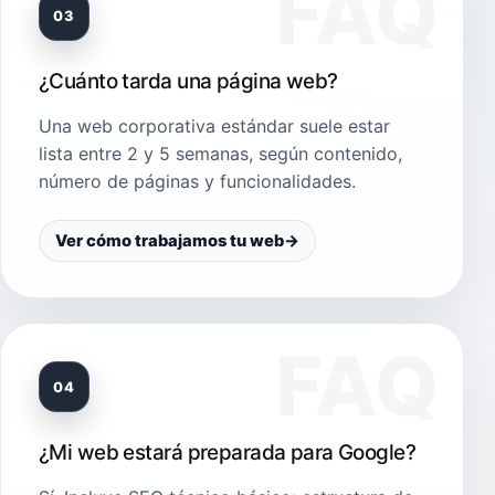
03
¿Cuánto tarda una página web?
Una web corporativa estándar suele estar
lista entre 2 y 5 semanas, según contenido,
número de páginas y funcionalidades.
Ver cómo trabajamos tu web
→
04
¿Mi web estará preparada para Google?