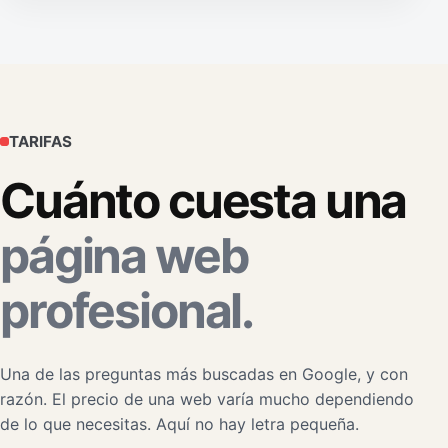
TARIFAS
Cuánto cuesta una
página web
profesional.
Una de las preguntas más buscadas en Google, y con
razón. El precio de una web varía mucho dependiendo
de lo que necesitas. Aquí no hay letra pequeña.