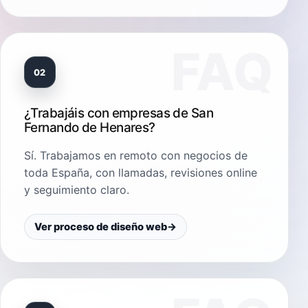
02
¿Trabajáis con empresas de San
Fernando de Henares?
Sí. Trabajamos en remoto con negocios de
toda España, con llamadas, revisiones online
y seguimiento claro.
Ver proceso de diseño web
→