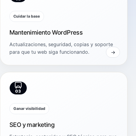
Cuidar la base
Mantenimiento WordPress
Actualizaciones, seguridad, copias y soporte
para que tu web siga funcionando.
03
Ganar visibilidad
SEO y marketing