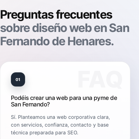
Preguntas frecuentes
sobre diseño web en San
Fernando de Henares.
01
Podéis crear una web para una pyme de
San Fernando?
Sí. Planteamos una web corporativa clara,
con servicios, confianza, contacto y base
técnica preparada para SEO.