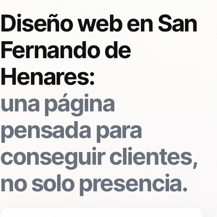
Diseño web en San
Fernando de
Henares:
una página
pensada para
conseguir clientes,
no solo presencia.