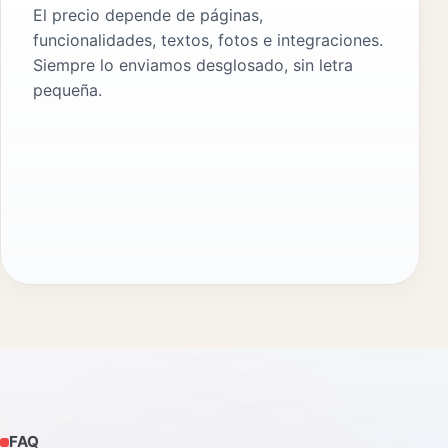
El precio depende de páginas,
funcionalidades, textos, fotos e integraciones.
Siempre lo enviamos desglosado, sin letra
pequeña.
FAQ