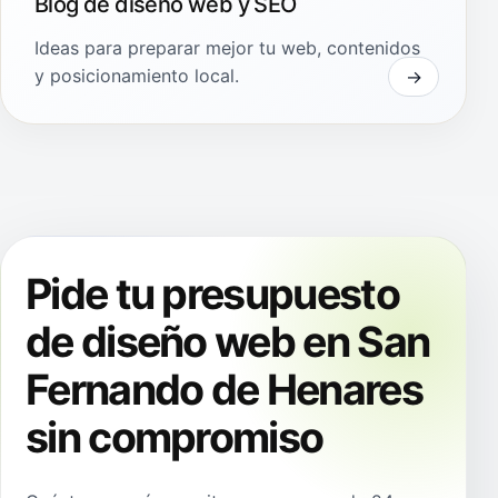
Blog de diseño web y SEO
Ideas para preparar mejor tu web, contenidos
y posicionamiento local.
Pide tu presupuesto
de diseño web en San
Fernando de Henares
sin compromiso