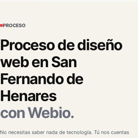
PROCESO
Proceso de diseño
web en San
Fernando de
Henares
con Webio.
No necesitas saber nada de tecnología. Tú nos cuentas