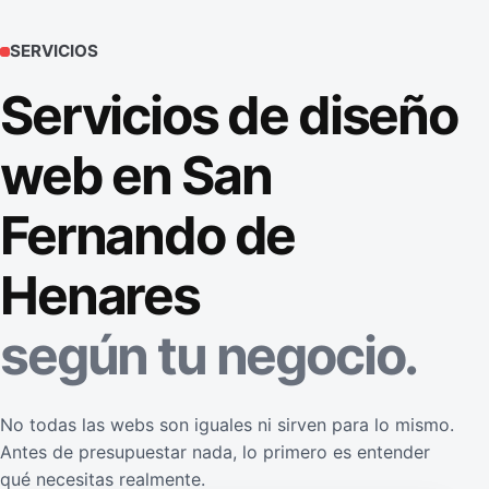
SERVICIOS
Servicios de diseño
web en San
Fernando de
Henares
según tu negocio.
No todas las webs son iguales ni sirven para lo mismo.
Antes de presupuestar nada, lo primero es entender
qué necesitas realmente.