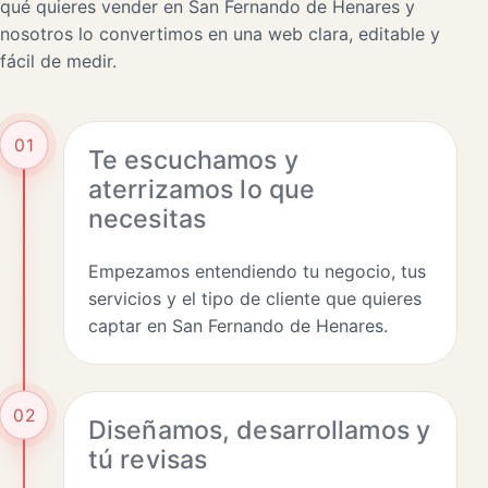
qué quieres vender en San Fernando de Henares y
nosotros lo convertimos en una web clara, editable y
fácil de medir.
01
Te escuchamos y
aterrizamos lo que
necesitas
Empezamos entendiendo tu negocio, tus
servicios y el tipo de cliente que quieres
captar en San Fernando de Henares.
02
Diseñamos, desarrollamos y
tú revisas