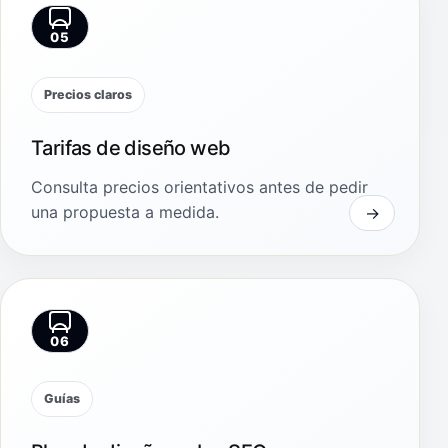
05
Precios claros
Tarifas de diseño web
Consulta precios orientativos antes de pedir
una propuesta a medida.
06
Guías