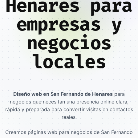
Henares para
empresas y
negocios
locales
Diseño web en San Fernando de Henares
para
negocios que necesitan una presencia online clara,
rápida y preparada para convertir visitas en contactos
reales.
Creamos páginas web para negocios de San Fernando