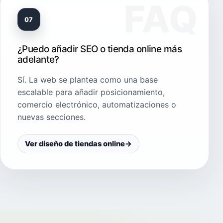
07
¿Puedo añadir SEO o tienda online más
adelante?
Sí. La web se plantea como una base
escalable para añadir posicionamiento,
comercio electrónico, automatizaciones o
nuevas secciones.
Ver diseño de tiendas online
→