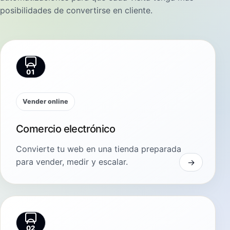
posibilidades de convertirse en cliente.
01
Vender online
Comercio electrónico
Convierte tu web en una tienda preparada
para vender, medir y escalar.
02