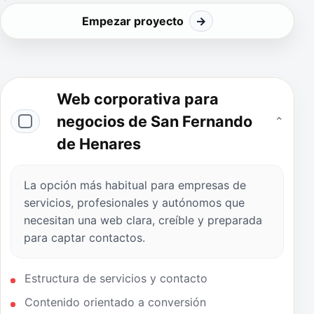
Empezar proyecto
→
Web corporativa para
negocios de San Fernando
⌄
de Henares
La opción más habitual para empresas de
servicios, profesionales y autónomos que
necesitan una web clara, creíble y preparada
para captar contactos.
Estructura de servicios y contacto
Contenido orientado a conversión