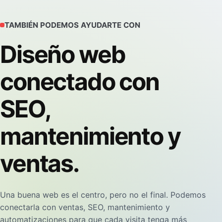
TAMBIÉN PODEMOS AYUDARTE CON
Diseño web
conectado con
SEO,
mantenimiento y
ventas.
Una buena web es el centro, pero no el final. Podemos
conectarla con ventas, SEO, mantenimiento y
automatizaciones para que cada visita tenga más