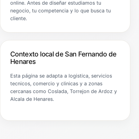
online. Antes de diseñar estudiamos tu
negocio, tu competencia y lo que busca tu
cliente.
Contexto local de San Fernando de
Henares
Esta página se adapta a logistica, servicios
tecnicos, comercio y clinicas y a zonas
cercanas como Coslada, Torrejon de Ardoz y
Alcala de Henares.