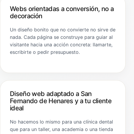
Webs orientadas a conversión, no a
decoración
Un diseño bonito que no convierte no sirve de
nada. Cada página se construye para guiar al
visitante hacia una acción concreta: llamarte,
escribirte o pedir presupuesto.
Diseño web adaptado a San
Fernando de Henares y a tu cliente
ideal
No hacemos lo mismo para una clínica dental
que para un taller, una academia o una tienda