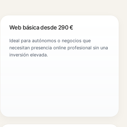
Web básica desde 290 €
Ideal para autónomos o negocios que
necesitan presencia online profesional sin una
inversión elevada.