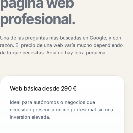
página web
profesional.
Una de las preguntas más buscadas en Google, y con
razón. El precio de una web varía mucho dependiendo
de lo que necesitas. Aquí no hay letra pequeña.
Web básica desde 290 €
Ideal para autónomos o negocios que
necesitan presencia online profesional sin una
inversión elevada.