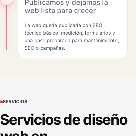
Publicamos y dejamos la
web lista para crecer
La web queda publicada con SEO
técnico básico, medición, formularios y
una base preparada para mantenimiento,
SEO o campañas.
SERVICIOS
Servicios de diseño