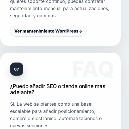
quieres soporte continuo, puedes contratar
mantenimiento mensual para actualizaciones,
seguridad y cambios.
Ver mantenimiento WordPress
→
07
¿Puedo añadir SEO o tienda online más
adelante?
Sí. La web se plantea como una base
escalable para añadir posicionamiento,
comercio electrónico, automatizaciones o
nuevas secciones.