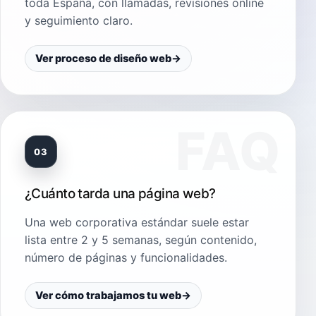
toda España, con llamadas, revisiones online
y seguimiento claro.
Ver proceso de diseño web
→
03
¿Cuánto tarda una página web?
Una web corporativa estándar suele estar
lista entre 2 y 5 semanas, según contenido,
número de páginas y funcionalidades.
Ver cómo trabajamos tu web
→