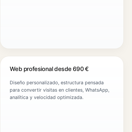
Web profesional desde 690 €
Diseño personalizado, estructura pensada
para convertir visitas en clientes, WhatsApp,
analítica y velocidad optimizada.