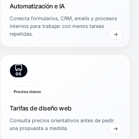
Automatización e IA
Conecta formularios, CRM, emails y procesos
internos para trabajar con menos tareas
repetidas.
05
Precios claros
Tarifas de diseño web
Consulta precios orientativos antes de pedir
una propuesta a medida.