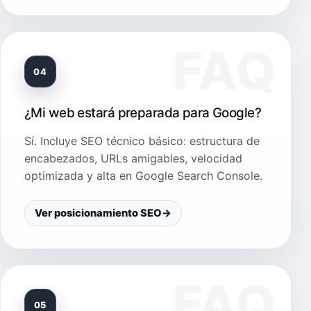
04
¿Mi web estará preparada para Google?
Sí. Incluye SEO técnico básico: estructura de
encabezados, URLs amigables, velocidad
optimizada y alta en Google Search Console.
Ver posicionamiento SEO
→
05