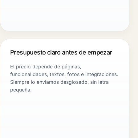
Presupuesto claro antes de empezar
El precio depende de páginas,
funcionalidades, textos, fotos e integraciones.
Siempre lo enviamos desglosado, sin letra
pequeña.