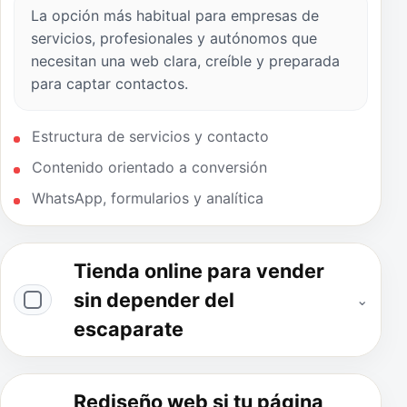
La opción más habitual para empresas de
servicios, profesionales y autónomos que
necesitan una web clara, creíble y preparada
para captar contactos.
Estructura de servicios y contacto
Contenido orientado a conversión
WhatsApp, formularios y analítica
Tienda online para vender
sin depender del
⌄
escaparate
Rediseño web si tu página