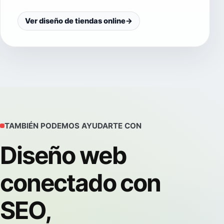
Ver diseño de tiendas online
→
TAMBIÉN PODEMOS AYUDARTE CON
Diseño web
conectado con
SEO,