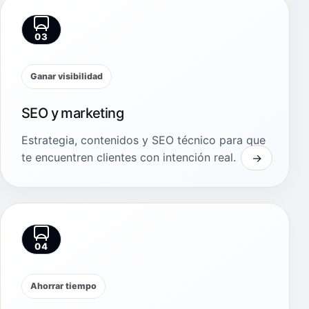
03
Ganar visibilidad
SEO y marketing
Estrategia, contenidos y SEO técnico para que
te encuentren clientes con intención real.
04
Ahorrar tiempo