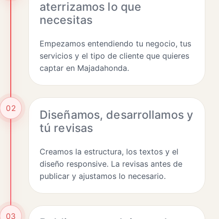
aterrizamos lo que
necesitas
Empezamos entendiendo tu negocio, tus
servicios y el tipo de cliente que quieres
captar en Majadahonda.
02
Diseñamos, desarrollamos y
tú revisas
Creamos la estructura, los textos y el
diseño responsive. La revisas antes de
publicar y ajustamos lo necesario.
03