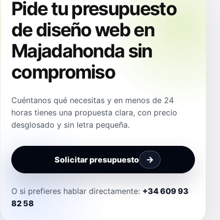
Pide tu presupuesto
de diseño web en
Majadahonda sin
compromiso
Cuéntanos qué necesitas y en menos de 24
horas tienes una propuesta clara, con precio
desglosado y sin letra pequeña.
Solicitar presupuesto
O si prefieres hablar directamente:
+34 609 93
82 58