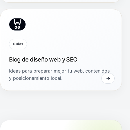
06
Guías
Blog de diseño web y SEO
Ideas para preparar mejor tu web, contenidos
y posicionamiento local.