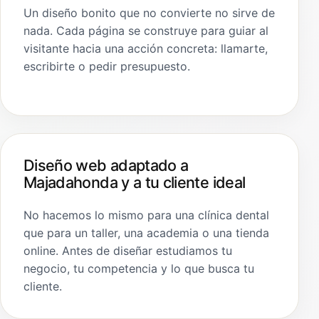
Un diseño bonito que no convierte no sirve de
nada. Cada página se construye para guiar al
visitante hacia una acción concreta: llamarte,
escribirte o pedir presupuesto.
Diseño web adaptado a
Majadahonda y a tu cliente ideal
No hacemos lo mismo para una clínica dental
que para un taller, una academia o una tienda
online. Antes de diseñar estudiamos tu
negocio, tu competencia y lo que busca tu
cliente.