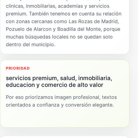
clinicas, inmobiliarias, academias y servicios
premium. También tenemos en cuenta su relación
con zonas cercanas como Las Rozas de Madrid,
Pozuelo de Alarcon y Boadilla del Monte, porque
muchas búsquedas locales no se quedan solo
dentro del municipio.
PRIORIDAD
servicios premium, salud, inmobiliaria,
educacion y comercio de alto valor
Por eso priorizamos imagen profesional, textos
orientados a confianza y conversión elegante.