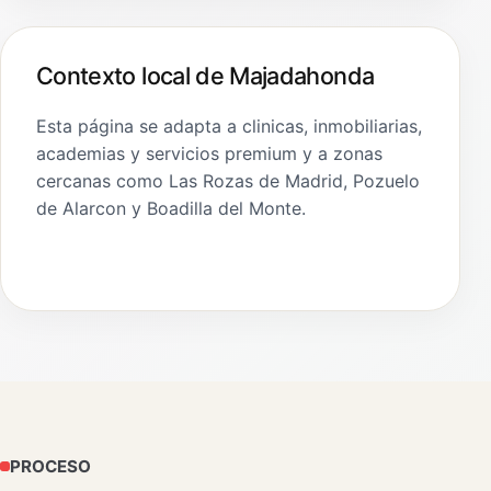
Contexto local de Majadahonda
Esta página se adapta a clinicas, inmobiliarias,
academias y servicios premium y a zonas
cercanas como Las Rozas de Madrid, Pozuelo
de Alarcon y Boadilla del Monte.
PROCESO