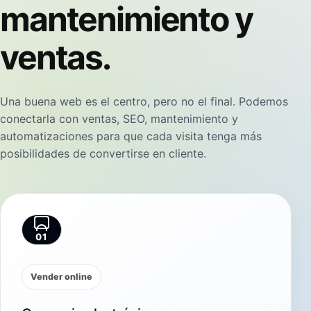
mantenimiento y
ventas.
Una buena web es el centro, pero no el final. Podemos
conectarla con ventas, SEO, mantenimiento y
automatizaciones para que cada visita tenga más
posibilidades de convertirse en cliente.
01
Vender online