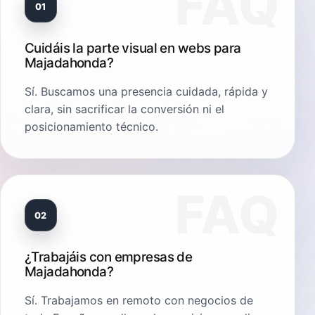
01
Cuidáis la parte visual en webs para
Majadahonda?
Sí. Buscamos una presencia cuidada, rápida y
clara, sin sacrificar la conversión ni el
posicionamiento técnico.
02
¿Trabajáis con empresas de
Majadahonda?
Sí. Trabajamos en remoto con negocios de