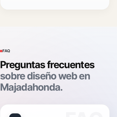
FAQ
Preguntas frecuentes
sobre diseño web en
Majadahonda.