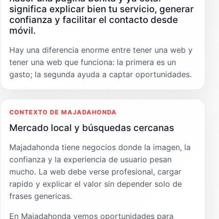
significa explicar bien tu servicio, generar
confianza y facilitar el contacto desde
móvil.
Hay una diferencia enorme entre tener una web y
tener una web que funciona: la primera es un
gasto; la segunda ayuda a captar oportunidades.
CONTEXTO DE MAJADAHONDA
Mercado local y búsquedas cercanas
Majadahonda tiene negocios donde la imagen, la
confianza y la experiencia de usuario pesan
mucho. La web debe verse profesional, cargar
rapido y explicar el valor sin depender solo de
frases genericas.
En Majadahonda vemos oportunidades para