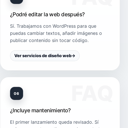
¿Podré editar la web después?
Sí. Trabajamos con WordPress para que
puedas cambiar textos, añadir imágenes o
publicar contenido sin tocar código.
Ver servicios de diseño web
→
06
¿Incluye mantenimiento?
El primer lanzamiento queda revisado. Sí