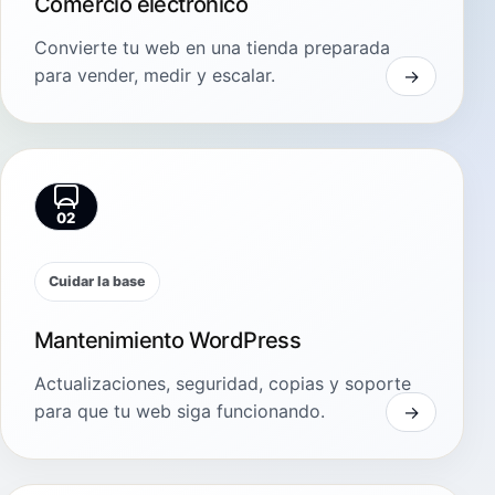
Comercio electrónico
Convierte tu web en una tienda preparada
para vender, medir y escalar.
02
Cuidar la base
Mantenimiento WordPress
Actualizaciones, seguridad, copias y soporte
para que tu web siga funcionando.