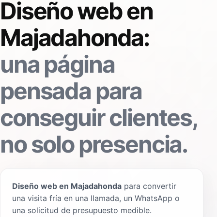
Diseño web en
Majadahonda:
una página
pensada para
conseguir clientes,
no solo presencia.
Diseño web en Majadahonda
para convertir
una visita fría en una llamada, un WhatsApp o
una solicitud de presupuesto medible.