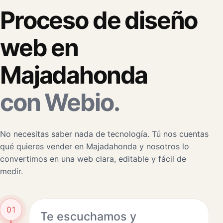
Proceso de diseño
web en
Majadahonda
con Webio.
No necesitas saber nada de tecnología. Tú nos cuentas
qué quieres vender en Majadahonda y nosotros lo
convertimos en una web clara, editable y fácil de
medir.
01
Te escuchamos y