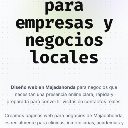
para
empresas y
negocios
locales
Diseño web en Majadahonda
para negocios que
necesitan una presencia online clara, rápida y
preparada para convertir visitas en contactos reales.
Creamos páginas web para negocios de Majadahonda,
especialmente para clinicas, inmobiliarias, academias y