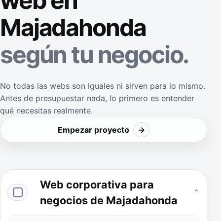
web en
Majadahonda
según tu negocio.
No todas las webs son iguales ni sirven para lo mismo.
Antes de presupuestar nada, lo primero es entender
qué necesitas realmente.
Empezar proyecto
→
Web corporativa para
⌄
negocios de Majadahonda