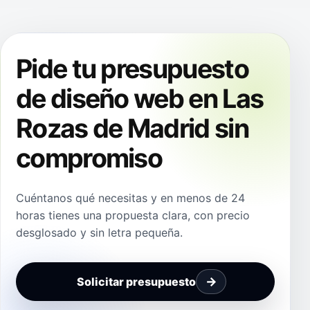
Pide tu presupuesto
de diseño web en Las
Rozas de Madrid sin
compromiso
Cuéntanos qué necesitas y en menos de 24
horas tienes una propuesta clara, con precio
desglosado y sin letra pequeña.
Solicitar presupuesto