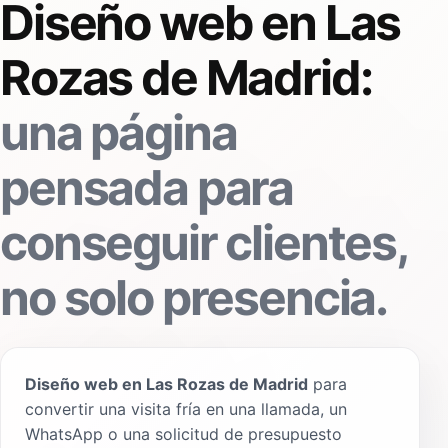
Diseño web en Las
Rozas de Madrid:
una página
pensada para
conseguir clientes,
no solo presencia.
Diseño web en Las Rozas de Madrid
para
convertir una visita fría en una llamada, un
WhatsApp o una solicitud de presupuesto