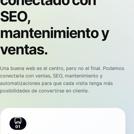
SEO,
mantenimiento y
ventas.
Una buena web es el centro, pero no el final. Podemos
conectarla con ventas, SEO, mantenimiento y
automatizaciones para que cada visita tenga más
posibilidades de convertirse en cliente.
01