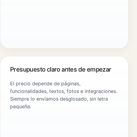
Presupuesto claro antes de empezar
El precio depende de páginas,
funcionalidades, textos, fotos e integraciones.
Siempre lo enviamos desglosado, sin letra
pequeña.