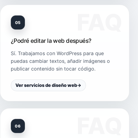
05
¿Podré editar la web después?
Sí. Trabajamos con WordPress para que
puedas cambiar textos, añadir imágenes o
publicar contenido sin tocar código.
Ver servicios de diseño web
→
06