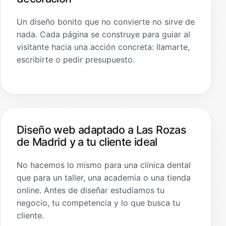
Un diseño bonito que no convierte no sirve de
nada. Cada página se construye para guiar al
visitante hacia una acción concreta: llamarte,
escribirte o pedir presupuesto.
Diseño web adaptado a Las Rozas
de Madrid y a tu cliente ideal
No hacemos lo mismo para una clínica dental
que para un taller, una academia o una tienda
online. Antes de diseñar estudiamos tu
negocio, tu competencia y lo que busca tu
cliente.