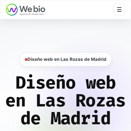
🍪
☰
Inicio
Diseño web
Madrid
Las Rozas de Madrid
Diseño web en Las Rozas de Madrid
Diseño web
en Las Rozas
de Madrid