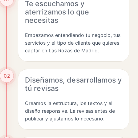
Te escuchamos y
aterrizamos lo que
necesitas
Empezamos entendiendo tu negocio, tus
servicios y el tipo de cliente que quieres
captar en Las Rozas de Madrid.
02
Diseñamos, desarrollamos y
tú revisas
Creamos la estructura, los textos y el
diseño responsive. La revisas antes de
publicar y ajustamos lo necesario.