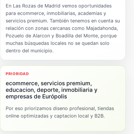
En Las Rozas de Madrid vemos oportunidades
para ecommerce, inmobiliarias, academias y
servicios premium. También tenemos en cuenta su
relación con zonas cercanas como Majadahonda,
Pozuelo de Alarcon y Boadilla del Monte, porque
muchas búsquedas locales no se quedan solo
dentro del municipio.
PRIORIDAD
ecommerce, servicios premium,
educacion, deporte, inmobiliaria y
empresas de Európolis
Por eso priorizamos diseno profesional, tiendas
online optimizadas y captacion local y B2B.