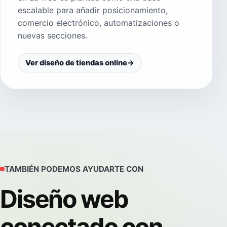
escalable para añadir posicionamiento,
comercio electrónico, automatizaciones o
nuevas secciones.
Ver diseño de tiendas online
→
TAMBIÉN PODEMOS AYUDARTE CON
Diseño web
conectado con