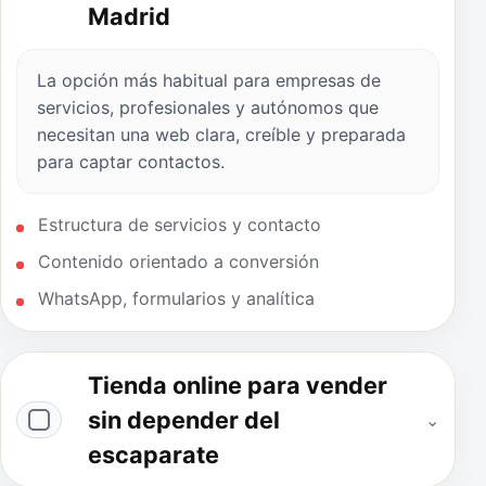
Madrid
La opción más habitual para empresas de
servicios, profesionales y autónomos que
necesitan una web clara, creíble y preparada
para captar contactos.
Estructura de servicios y contacto
Contenido orientado a conversión
WhatsApp, formularios y analítica
Tienda online para vender
sin depender del
⌄
escaparate