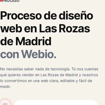
PROCESO
Proceso de diseño
web en Las Rozas
de Madrid
con Webio.
No necesitas saber nada de tecnología. Tú nos cuentas
qué quieres vender en Las Rozas de Madrid y nosotros
lo convertimos en una web clara, editable y fácil de
medir.
01