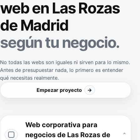
web en Las Rozas
de Madrid
según tu negocio.
No todas las webs son iguales ni sirven para lo mismo.
Antes de presupuestar nada, lo primero es entender
qué necesitas realmente.
Empezar proyecto
→
Web corporativa para
negocios de Las Rozas de
⌄