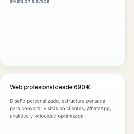
inversión elevada.
Web profesional desde 690 €
Diseño personalizado, estructura pensada
para convertir visitas en clientes, WhatsApp,
analítica y velocidad optimizada.