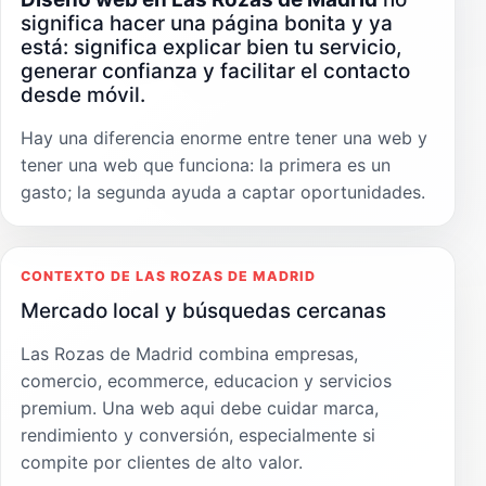
significa hacer una página bonita y ya
está: significa explicar bien tu servicio,
generar confianza y facilitar el contacto
desde móvil.
Hay una diferencia enorme entre tener una web y
tener una web que funciona: la primera es un
gasto; la segunda ayuda a captar oportunidades.
CONTEXTO DE LAS ROZAS DE MADRID
Mercado local y búsquedas cercanas
Las Rozas de Madrid combina empresas,
comercio, ecommerce, educacion y servicios
premium. Una web aqui debe cuidar marca,
rendimiento y conversión, especialmente si
compite por clientes de alto valor.