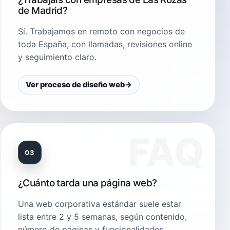
de Madrid?
Sí. Trabajamos en remoto con negocios de
toda España, con llamadas, revisiones online
y seguimiento claro.
Ver proceso de diseño web
→
03
¿Cuánto tarda una página web?
Una web corporativa estándar suele estar
lista entre 2 y 5 semanas, según contenido,
número de páginas y funcionalidades.