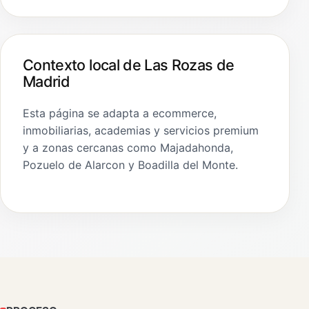
Contexto local de Las Rozas de
Madrid
Esta página se adapta a ecommerce,
inmobiliarias, academias y servicios premium
y a zonas cercanas como Majadahonda,
Pozuelo de Alarcon y Boadilla del Monte.