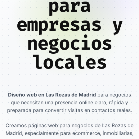
para
empresas y
negocios
locales
Diseño web en Las Rozas de Madrid
para negocios
que necesitan una presencia online clara, rápida y
preparada para convertir visitas en contactos reales.
Creamos páginas web para negocios de Las Rozas de
Madrid, especialmente para ecommerce, inmobiliarias,