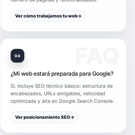
Ver cómo trabajamos tu web
→
04
¿Mi web estará preparada para Google?
Sí. Incluye SEO técnico básico: estructura de
encabezados, URLs amigables, velocidad
optimizada y alta en Google Search Console.
Ver posicionamiento SEO
→