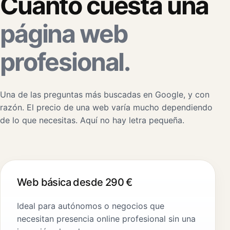
Cuánto cuesta una
página web
profesional.
Una de las preguntas más buscadas en Google, y con
razón. El precio de una web varía mucho dependiendo
de lo que necesitas. Aquí no hay letra pequeña.
Web básica desde 290 €
Ideal para autónomos o negocios que
necesitan presencia online profesional sin una