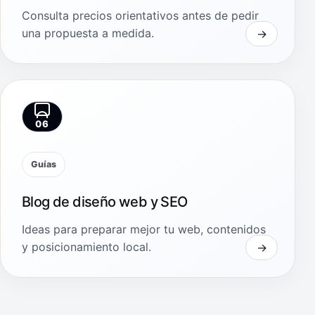
Consulta precios orientativos antes de pedir
una propuesta a medida.
06
Guías
Blog de diseño web y SEO
Ideas para preparar mejor tu web, contenidos
y posicionamiento local.