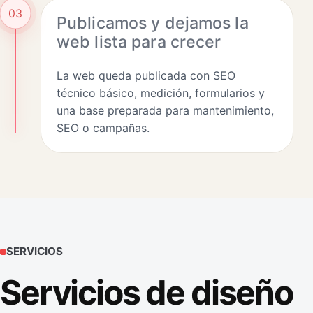
03
Publicamos y dejamos la
web lista para crecer
La web queda publicada con SEO
técnico básico, medición, formularios y
una base preparada para mantenimiento,
SEO o campañas.
SERVICIOS
Servicios de diseño