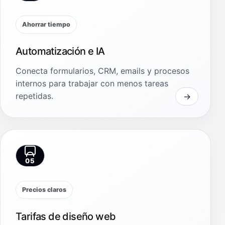
Ahorrar tiempo
Automatización e IA
Conecta formularios, CRM, emails y procesos
internos para trabajar con menos tareas
repetidas.
05
Precios claros
Tarifas de diseño web