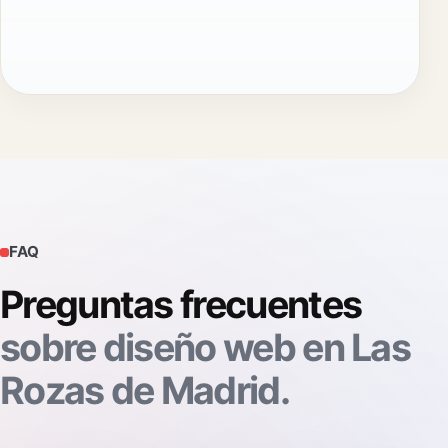
FAQ
Preguntas frecuentes
sobre diseño web en Las
Rozas de Madrid.