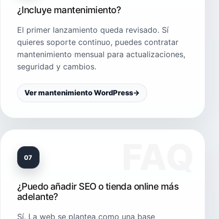
¿Incluye mantenimiento?
El primer lanzamiento queda revisado. Sí
quieres soporte continuo, puedes contratar
mantenimiento mensual para actualizaciones,
seguridad y cambios.
Ver mantenimiento WordPress
→
07
¿Puedo añadir SEO o tienda online más
adelante?
Sí. La web se plantea como una base