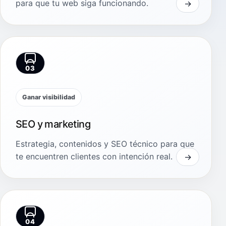
para que tu web siga funcionando.
03
Ganar visibilidad
SEO y marketing
Estrategia, contenidos y SEO técnico para que
te encuentren clientes con intención real.
04