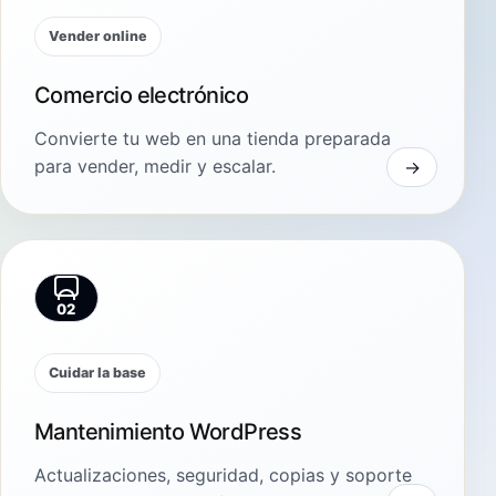
Vender online
Comercio electrónico
Convierte tu web en una tienda preparada
para vender, medir y escalar.
02
Cuidar la base
Mantenimiento WordPress
Actualizaciones, seguridad, copias y soporte