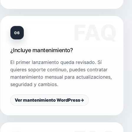
06
¿Incluye mantenimiento?
El primer lanzamiento queda revisado. Sí
quieres soporte continuo, puedes contratar
mantenimiento mensual para actualizaciones,
seguridad y cambios.
Ver mantenimiento WordPress
→