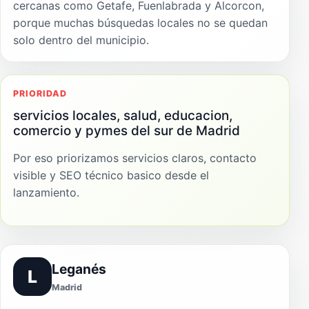
cercanas como Getafe, Fuenlabrada y Alcorcon,
porque muchas búsquedas locales no se quedan
solo dentro del municipio.
PRIORIDAD
servicios locales, salud, educacion,
comercio y pymes del sur de Madrid
Por eso priorizamos servicios claros, contacto
visible y SEO técnico basico desde el
lanzamiento.
Leganés
L
Madrid