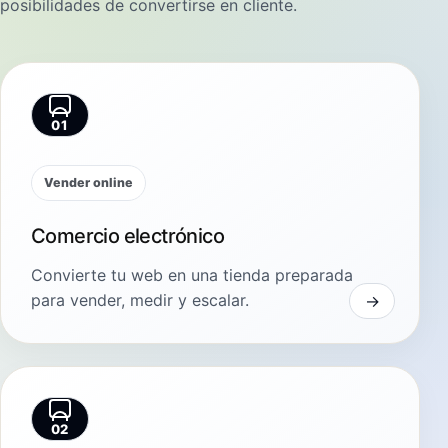
posibilidades de convertirse en cliente.
01
Vender online
Comercio electrónico
Convierte tu web en una tienda preparada
para vender, medir y escalar.
02