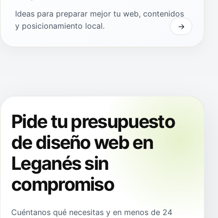
Ideas para preparar mejor tu web, contenidos
y posicionamiento local.
Pide tu presupuesto
de diseño web en
Leganés sin
compromiso
Cuéntanos qué necesitas y en menos de 24