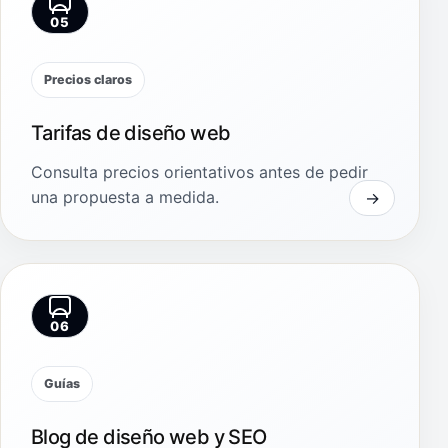
05
Precios claros
Tarifas de diseño web
Consulta precios orientativos antes de pedir
una propuesta a medida.
06
Guías
Blog de diseño web y SEO