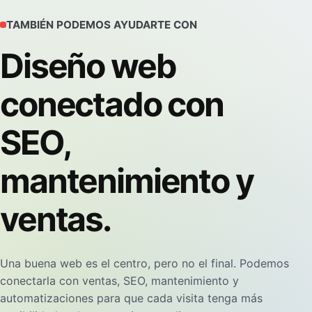
TAMBIÉN PODEMOS AYUDARTE CON
Diseño web
conectado con
SEO,
mantenimiento y
ventas.
Una buena web es el centro, pero no el final. Podemos
conectarla con ventas, SEO, mantenimiento y
automatizaciones para que cada visita tenga más