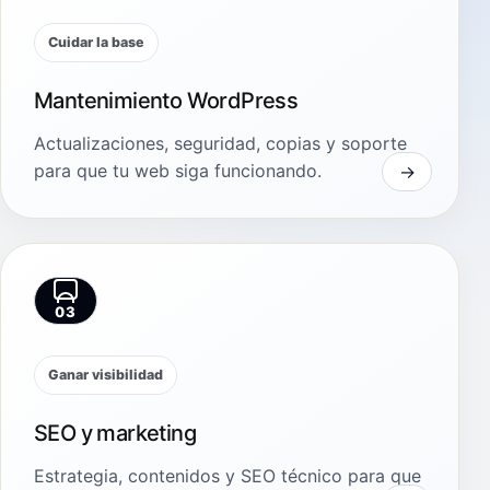
Cuidar la base
Mantenimiento WordPress
Actualizaciones, seguridad, copias y soporte
para que tu web siga funcionando.
03
Ganar visibilidad
SEO y marketing
Estrategia, contenidos y SEO técnico para que