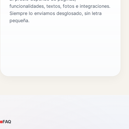
funcionalidades, textos, fotos e integraciones.
Siempre lo enviamos desglosado, sin letra
pequeña.
FAQ