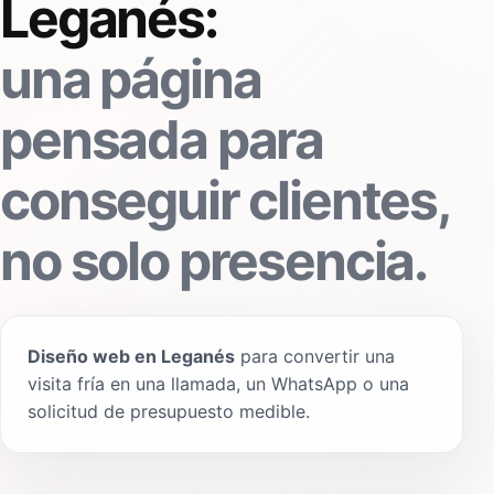
Leganés:
una página
pensada para
conseguir clientes,
no solo presencia.
Diseño web en Leganés
para convertir una
visita fría en una llamada, un WhatsApp o una
solicitud de presupuesto medible.