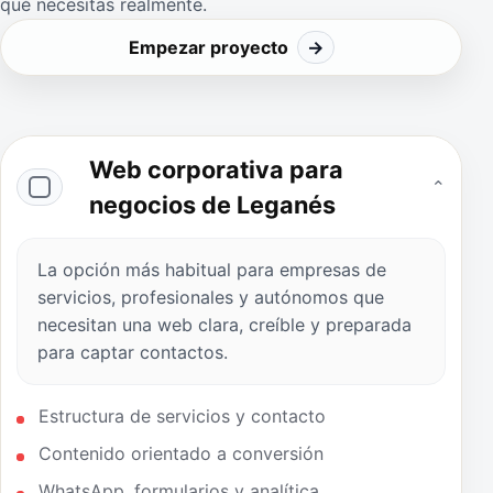
qué necesitas realmente.
Empezar proyecto
→
Web corporativa para
⌄
negocios de Leganés
La opción más habitual para empresas de
servicios, profesionales y autónomos que
necesitan una web clara, creíble y preparada
para captar contactos.
Estructura de servicios y contacto
Contenido orientado a conversión
WhatsApp, formularios y analítica