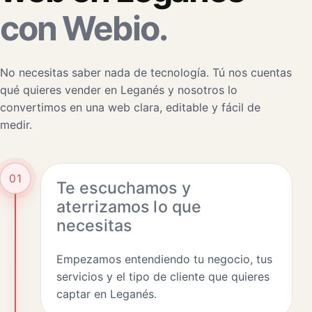
con Webio.
No necesitas saber nada de tecnología. Tú nos cuentas
qué quieres vender en Leganés y nosotros lo
convertimos en una web clara, editable y fácil de
medir.
01
Te escuchamos y
aterrizamos lo que
necesitas
Empezamos entendiendo tu negocio, tus
servicios y el tipo de cliente que quieres
captar en Leganés.