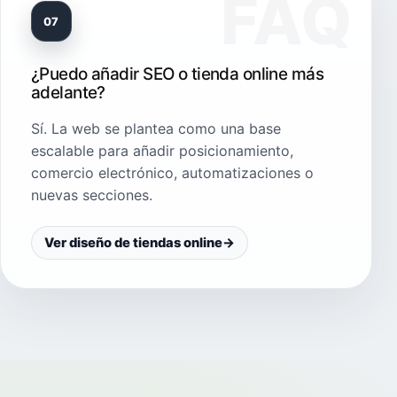
07
¿Puedo añadir SEO o tienda online más
adelante?
Sí. La web se plantea como una base
escalable para añadir posicionamiento,
comercio electrónico, automatizaciones o
nuevas secciones.
Ver diseño de tiendas online
→