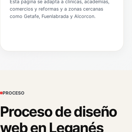
Esta página se adapta a clinicas, academias,
comercios y reformas y a zonas cercanas
como Getafe, Fuenlabrada y Alcorcon.
PROCESO
Proceso de diseño
web en Leganés