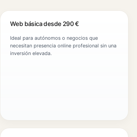
Web básica desde 290 €
Ideal para autónomos o negocios que
necesitan presencia online profesional sin una
inversión elevada.