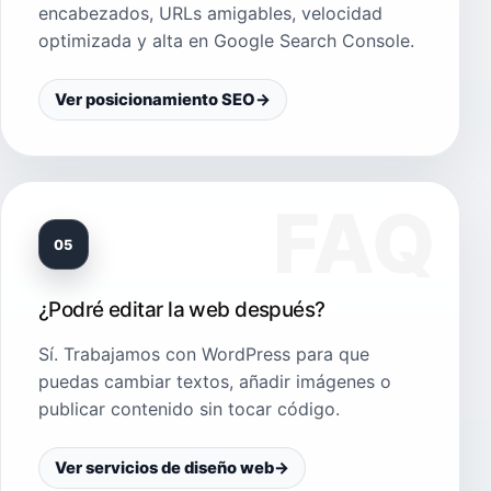
encabezados, URLs amigables, velocidad
optimizada y alta en Google Search Console.
Ver posicionamiento SEO
→
05
¿Podré editar la web después?
Sí. Trabajamos con WordPress para que
puedas cambiar textos, añadir imágenes o
publicar contenido sin tocar código.
Ver servicios de diseño web
→