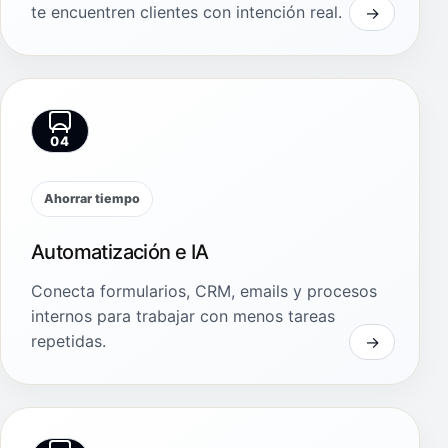
te encuentren clientes con intención real.
04
Ahorrar tiempo
Automatización e IA
Conecta formularios, CRM, emails y procesos
internos para trabajar con menos tareas
repetidas.