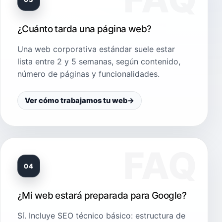
¿Cuánto tarda una página web?
Una web corporativa estándar suele estar
lista entre 2 y 5 semanas, según contenido,
número de páginas y funcionalidades.
Ver cómo trabajamos tu web
→
04
¿Mi web estará preparada para Google?
Sí. Incluye SEO técnico básico: estructura de