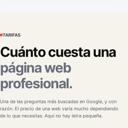
TARIFAS
Cuánto cuesta una
página web
profesional.
Una de las preguntas más buscadas en Google, y con
razón. El precio de una web varía mucho dependiendo
de lo que necesitas. Aquí no hay letra pequeña.