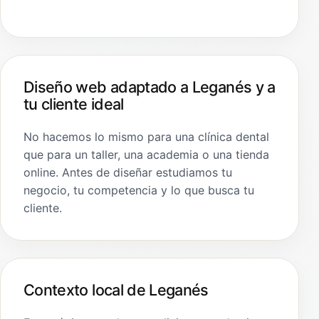
Diseño web adaptado a Leganés y a
tu cliente ideal
No hacemos lo mismo para una clínica dental
que para un taller, una academia o una tienda
online. Antes de diseñar estudiamos tu
negocio, tu competencia y lo que busca tu
cliente.
Contexto local de Leganés