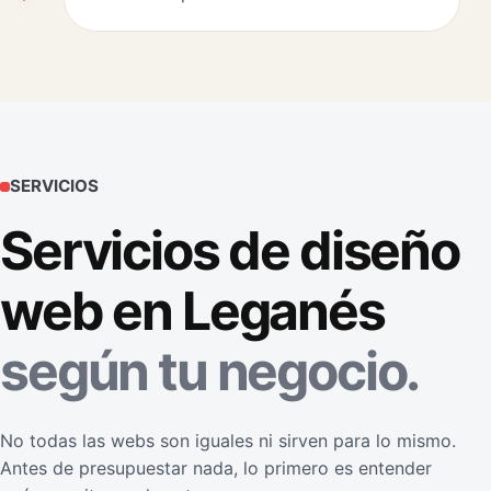
SERVICIOS
Servicios de diseño
web en Leganés
según tu negocio.
No todas las webs son iguales ni sirven para lo mismo.
Antes de presupuestar nada, lo primero es entender