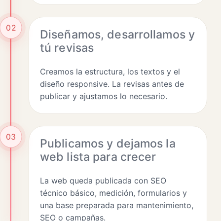
02
Diseñamos, desarrollamos y
tú revisas
Creamos la estructura, los textos y el
diseño responsive. La revisas antes de
publicar y ajustamos lo necesario.
03
Publicamos y dejamos la
web lista para crecer
La web queda publicada con SEO
técnico básico, medición, formularios y
una base preparada para mantenimiento,
SEO o campañas.