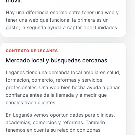
móvil.
Hay una diferencia enorme entre tener una web y
tener una web que funciona: la primera es un
gasto; la segunda ayuda a captar oportunidades.
CONTEXTO DE LEGANÉS
Mercado local y búsquedas cercanas
Leganes tiene una demanda local amplia en salud,
formacion, comercio, reformas y servicios
profesionales. Una web bien hecha ayuda a ganar
confianza antes de la llamada y a medir que
canales traen clientes.
En Leganés vemos oportunidades para clinicas,
academias, comercios y reformas. También
tenemos en cuenta su relación con zonas