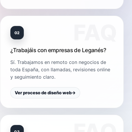
02
¿Trabajáis con empresas de Leganés?
Sí. Trabajamos en remoto con negocios de
toda España, con llamadas, revisiones online
y seguimiento claro.
Ver proceso de diseño web
→
03