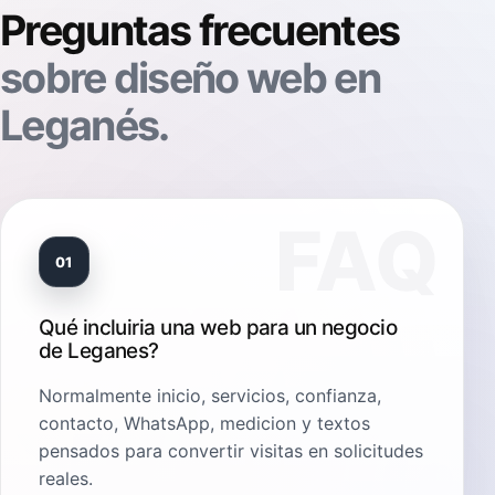
Preguntas frecuentes
sobre diseño web en
Leganés.
01
Qué incluiria una web para un negocio
de Leganes?
Normalmente inicio, servicios, confianza,
contacto, WhatsApp, medicion y textos
pensados para convertir visitas en solicitudes
reales.