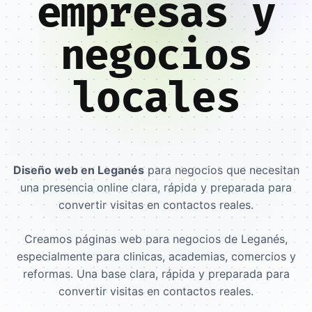
empresas y
negocios
locales
Diseño web en Leganés
para negocios que necesitan
una presencia online clara, rápida y preparada para
convertir visitas en contactos reales.
Creamos páginas web para negocios de Leganés,
especialmente para clinicas, academias, comercios y
reformas. Una base clara, rápida y preparada para
convertir visitas en contactos reales.