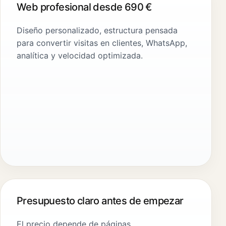
Web profesional desde 690 €
Diseño personalizado, estructura pensada
para convertir visitas en clientes, WhatsApp,
analítica y velocidad optimizada.
Presupuesto claro antes de empezar
El precio depende de páginas,