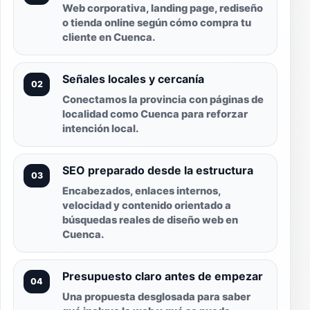
Web corporativa, landing page, rediseño
o tienda online según cómo compra tu
cliente en Cuenca.
Señales locales y cercanía
02
Conectamos la provincia con páginas de
localidad como Cuenca para reforzar
intención local.
SEO preparado desde la estructura
03
Encabezados, enlaces internos,
velocidad y contenido orientado a
búsquedas reales de diseño web en
Cuenca.
Presupuesto claro antes de empezar
04
Una propuesta desglosada para saber