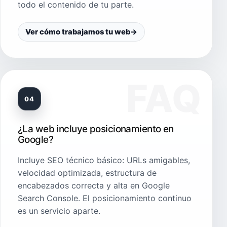
todo el contenido de tu parte.
Ver cómo trabajamos tu web
→
04
¿La web incluye posicionamiento en
Google?
Incluye SEO técnico básico: URLs amigables,
velocidad optimizada, estructura de
encabezados correcta y alta en Google
Search Console. El posicionamiento continuo
es un servicio aparte.