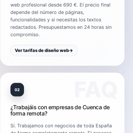
web profesional desde 690 €. El precio final
depende del número de páginas,
funcionalidades y si necesitas los textos
redactados. Presupuestamos en 24 horas sin
compromiso.
Ver tarifas de diseño web
→
02
¿Trabajáis con empresas de Cuenca de
forma remota?
Sí. Trabajamos con negocios de toda España