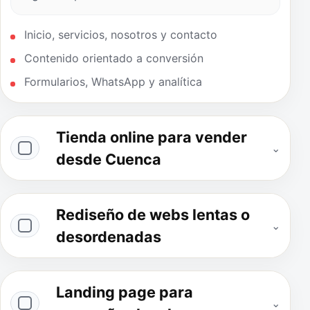
Inicio, servicios, nosotros y contacto
Contenido orientado a conversión
Formularios, WhatsApp y analítica
Tienda online para vender
⌄
desde Cuenca
Rediseño de webs lentas o
⌄
desordenadas
Landing page para
⌄