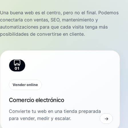
Una buena web es el centro, pero no el final. Podemos
conectarla con ventas, SEO, mantenimiento y
automatizaciones para que cada visita tenga más
posibilidades de convertirse en cliente.
01
Vender online
Comercio electrónico
Convierte tu web en una tienda preparada
para vender, medir y escalar.