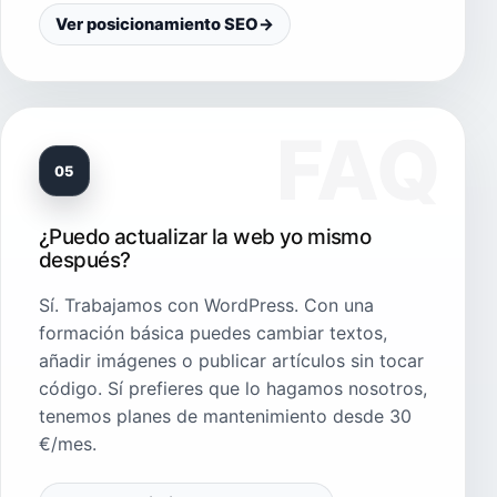
Ver posicionamiento SEO
→
05
¿Puedo actualizar la web yo mismo
después?
Sí. Trabajamos con WordPress. Con una
formación básica puedes cambiar textos,
añadir imágenes o publicar artículos sin tocar
código. Sí prefieres que lo hagamos nosotros,
tenemos planes de mantenimiento desde 30
€/mes.