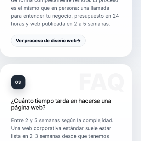
de forma completamente remota. El proceso
es el mismo que en persona: una llamada
para entender tu negocio, presupuesto en 24
horas y web publicada en 2 a 5 semanas.
Ver proceso de diseño web
→
03
¿Cuánto tiempo tarda en hacerse una
página web?
Entre 2 y 5 semanas según la complejidad.
Una web corporativa estándar suele estar
lista en 2-3 semanas desde que tenemos