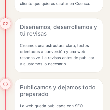
cliente que quieres captar en Cuenca.
02
Diseñamos, desarrollamos y
tú revisas
Creamos una estructura clara, textos
orientados a conversión y una web
responsive. La revisas antes de publicar
y ajustamos lo necesario.
03
Publicamos y dejamos todo
preparado
La web queda publicada con SEO