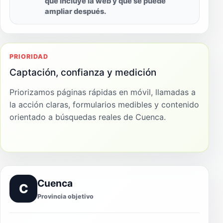
qué incluye la web y qué se puede
ampliar después.
PRIORIDAD
Captación, confianza y medición
Priorizamos páginas rápidas en móvil, llamadas a
la acción claras, formularios medibles y contenido
orientado a búsquedas reales de Cuenca.
Cuenca
C
Provincia objetivo