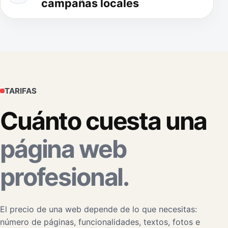
campañas locales
TARIFAS
Cuánto cuesta una
página web
profesional.
El precio de una web depende de lo que necesitas:
número de páginas, funcionalidades, textos, fotos e