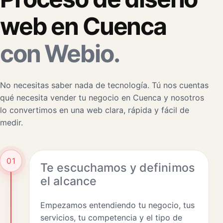
web en Cuenca
con Webio.
No necesitas saber nada de tecnología. Tú nos cuentas
qué necesita vender tu negocio en Cuenca y nosotros
lo convertimos en una web clara, rápida y fácil de
medir.
01
Te escuchamos y definimos
el alcance
Empezamos entendiendo tu negocio, tus
servicios, tu competencia y el tipo de