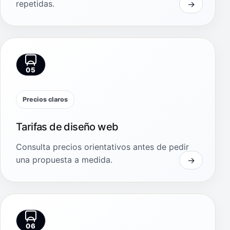
repetidas.
05
Precios claros
Tarifas de diseño web
Consulta precios orientativos antes de pedir
una propuesta a medida.
06