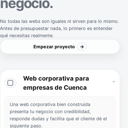
negocio.
No todas las webs son iguales ni sirven para lo mismo.
Antes de presupuestar nada, lo primero es entender
qué necesitas realmente.
Empezar proyecto
→
Web corporativa para
⌄
empresas de Cuenca
Una web corporativa bien construida
presenta tu negocio con credibilidad,
responde dudas y facilita que el cliente dé el
siguiente paso.