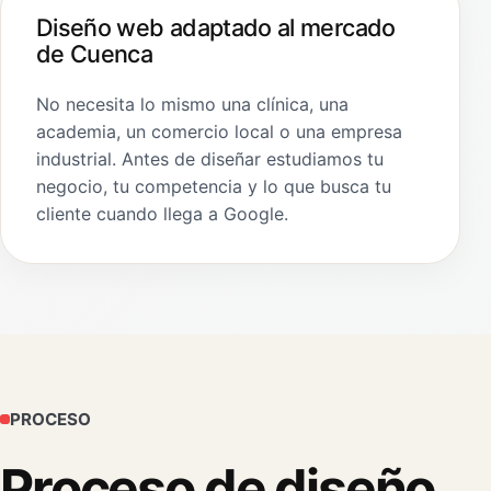
Diseño web adaptado al mercado
de Cuenca
No necesita lo mismo una clínica, una
academia, un comercio local o una empresa
industrial. Antes de diseñar estudiamos tu
negocio, tu competencia y lo que busca tu
cliente cuando llega a Google.
PROCESO
Proceso de diseño