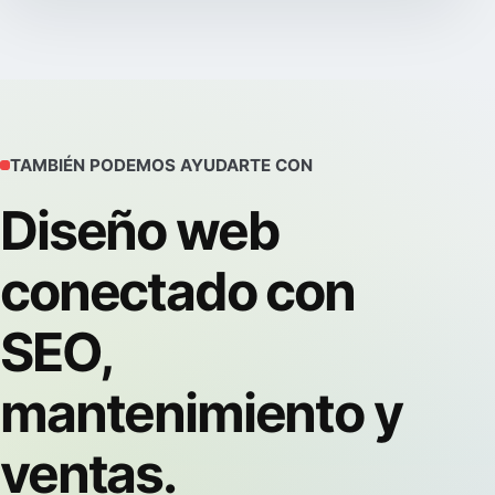
TAMBIÉN PODEMOS AYUDARTE CON
Diseño web
conectado con
SEO,
mantenimiento y
ventas.