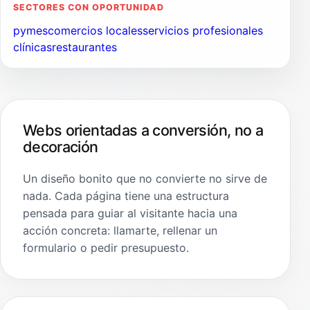
SECTORES CON OPORTUNIDAD
pymes
comercios locales
servicios profesionales
clínicas
restaurantes
Webs orientadas a conversión, no a
decoración
Un diseño bonito que no convierte no sirve de
nada. Cada página tiene una estructura
pensada para guiar al visitante hacia una
acción concreta: llamarte, rellenar un
formulario o pedir presupuesto.