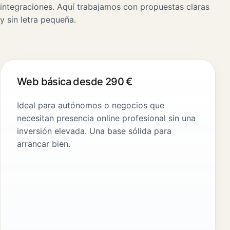
integraciones. Aquí trabajamos con propuestas claras
y sin letra pequeña.
Web básica desde 290 €
Ideal para autónomos o negocios que
necesitan presencia online profesional sin una
inversión elevada. Una base sólida para
arrancar bien.