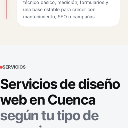
técnico básico, medición, formularios y
una base estable para crecer con
mantenimiento, SEO o campañas.
SERVICIOS
Servicios de diseño
web en Cuenca
según tu tipo de