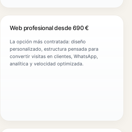
Web profesional desde 690 €
La opción más contratada: diseño
personalizado, estructura pensada para
convertir visitas en clientes, WhatsApp,
analítica y velocidad optimizada.