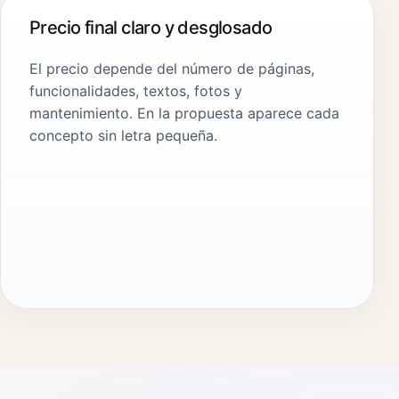
Precio final claro y desglosado
El precio depende del número de páginas,
funcionalidades, textos, fotos y
mantenimiento. En la propuesta aparece cada
concepto sin letra pequeña.