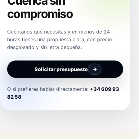
Cuenca sin
compromiso
Cuéntanos qué necesitas y en menos de 24
horas tienes una propuesta clara, con precio
desglosado y sin letra pequeña.
Solicitar presupuesto
O si prefieres hablar directamente:
+34 609 93
82 58