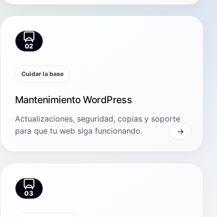
02
Cuidar la base
Mantenimiento WordPress
Actualizaciones, seguridad, copias y soporte
para que tu web siga funcionando.
03