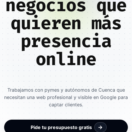
negocios que
quieren más
presencia
online
Trabajamos con pymes y autónomos de Cuenca que
necesitan una web profesional y visible en Google para
captar clientes.
→
Pide tu presupuesto gratis