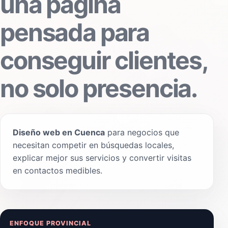
una página
pensada para
conseguir clientes,
no solo presencia.
Diseño web en Cuenca
para negocios que
necesitan competir en búsquedas locales,
explicar mejor sus servicios y convertir visitas
en contactos medibles.
ENFOQUE PROVINCIAL