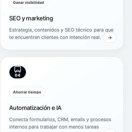
Ganar visibilidad
SEO y marketing
Estrategia, contenidos y SEO técnico para que
te encuentren clientes con intención real.
04
Ahorrar tiempo
Automatización e IA
Conecta formularios, CRM, emails y procesos
internos para trabajar con menos tareas