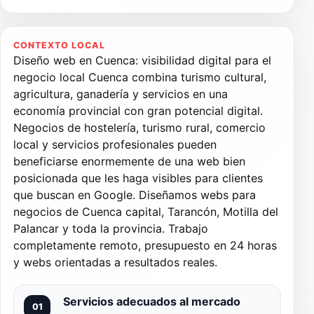
CONTEXTO LOCAL
Diseño web en Cuenca: visibilidad digital para el
negocio local Cuenca combina turismo cultural,
agricultura, ganadería y servicios en una
economía provincial con gran potencial digital.
Negocios de hostelería, turismo rural, comercio
local y servicios profesionales pueden
beneficiarse enormemente de una web bien
posicionada que les haga visibles para clientes
que buscan en Google. Diseñamos webs para
negocios de Cuenca capital, Tarancón, Motilla del
Palancar y toda la provincia. Trabajo
completamente remoto, presupuesto en 24 horas
y webs orientadas a resultados reales.
Servicios adecuados al mercado
01