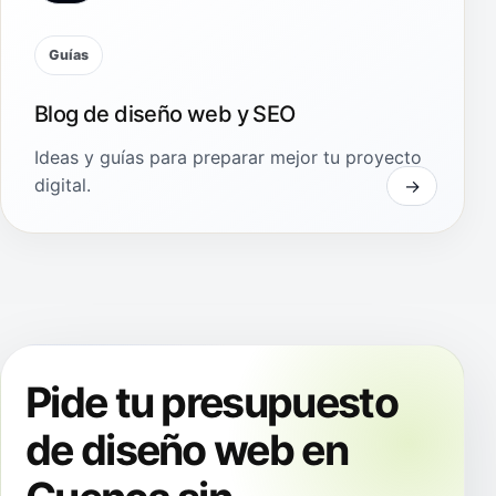
Guías
Blog de diseño web y SEO
Ideas y guías para preparar mejor tu proyecto
digital.
Pide tu presupuesto
de diseño web en