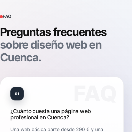
FAQ
Preguntas frecuentes
sobre diseño web en
Cuenca.
01
¿Cuánto cuesta una página web
profesional en Cuenca?
Una web básica parte desde 290 € y una