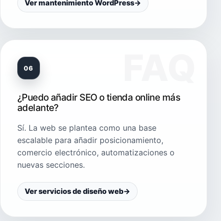
Ver mantenimiento WordPress
→
06
¿Puedo añadir SEO o tienda online más
adelante?
Sí. La web se plantea como una base
escalable para añadir posicionamiento,
comercio electrónico, automatizaciones o
nuevas secciones.
Ver servicios de diseño web
→