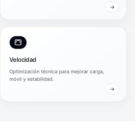
Velocidad
Optimización técnica para mejorar carga,
móvil y estabilidad.