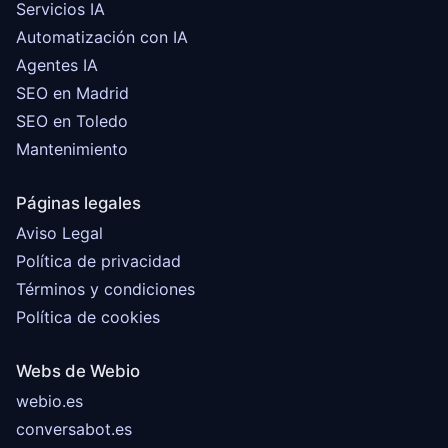
Servicios IA
Automatización con IA
Agentes IA
SEO en Madrid
SEO en Toledo
Mantenimiento
Páginas legales
Aviso Legal
Política de privacidad
Términos y condiciones
Política de cookies
Webs de Webio
webio.es
conversabot.es