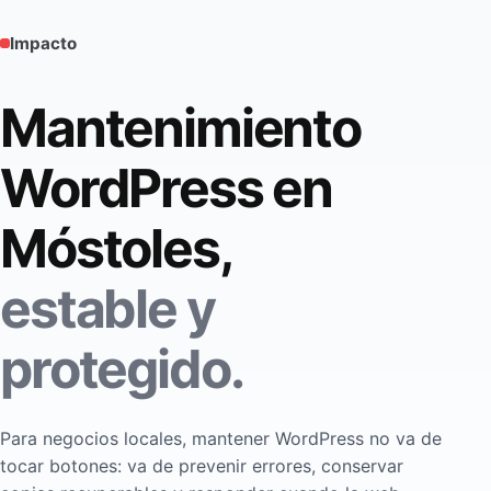
Impacto
Mantenimiento
WordPress en
Móstoles,
estable y
protegido.
Para negocios locales, mantener WordPress no va de
tocar botones: va de prevenir errores, conservar