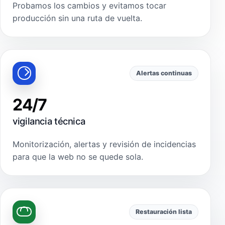
Probamos los cambios y evitamos tocar
producción sin una ruta de vuelta.
Alertas continuas
24/7
vigilancia técnica
Monitorización, alertas y revisión de incidencias
para que la web no se quede sola.
Restauración lista