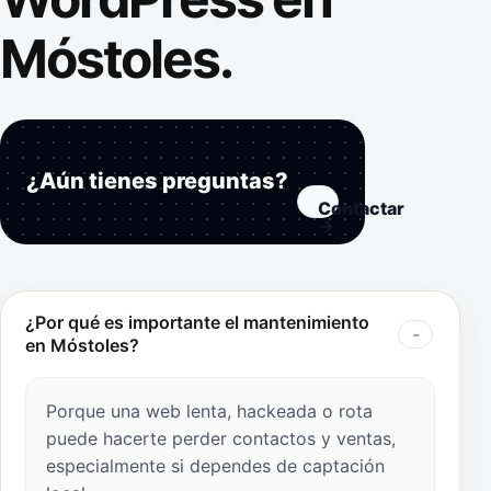
Móstoles.
¿Aún tienes preguntas?
Contactar
→
¿Por qué es importante el mantenimiento
en Móstoles?
Porque una web lenta, hackeada o rota
puede hacerte perder contactos y ventas,
especialmente si dependes de captación