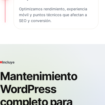
Optimizamos rendimiento, experiencia
móvil y puntos técnicos que afectan a
SEO y conversión.
Incluye
Mantenimiento
WordPress
completo para