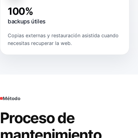
100%
backups útiles
Copias externas y restauración asistida cuando
necesitas recuperar la web.
Método
Proceso de
mantenimiento