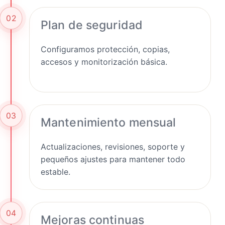
02
Plan de seguridad
Configuramos protección, copias,
accesos y monitorización básica.
03
Mantenimiento mensual
Actualizaciones, revisiones, soporte y
pequeños ajustes para mantener todo
estable.
04
Mejoras continuas