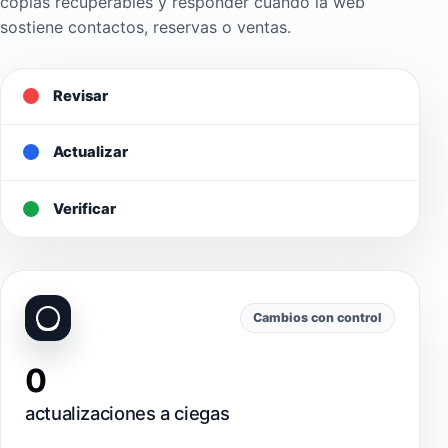
copias recuperables y responder cuando la web
sostiene contactos, reservas o ventas.
Revisar
Actualizar
Verificar
Cambios con control
0
actualizaciones a ciegas