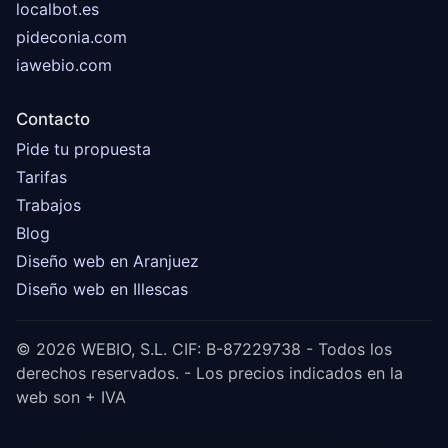
localbot.es
pideconia.com
iawebio.com
Contacto
Pide tu propuesta
Tarifas
Trabajos
Blog
Diseño web en Aranjuez
Diseño web en Illescas
© 2026 WEBIO, S.L. CIF: B-87229738 - Todos los
derechos reservados. - Los precios indicados en la
web son + IVA