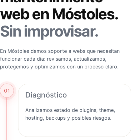
web en Móstoles.
Sin improvisar.
En Móstoles damos soporte a webs que necesitan
funcionar cada día: revisamos, actualizamos,
protegemos y optimizamos con un proceso claro.
01
Diagnóstico
Analizamos estado de plugins, theme,
hosting, backups y posibles riesgos.