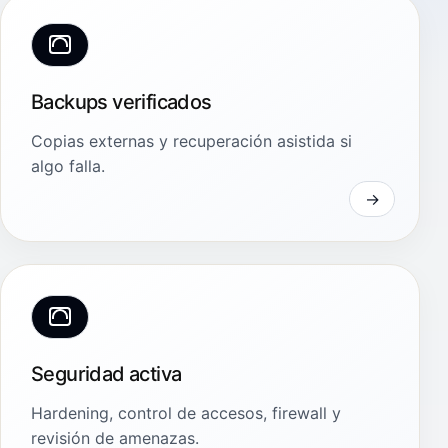
Backups verificados
Copias externas y recuperación asistida si
algo falla.
Seguridad activa
Hardening, control de accesos, firewall y
revisión de amenazas.