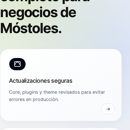
negocios de
Móstoles.
Actualizaciones seguras
Core, plugins y theme revisados para evitar
errores en producción.