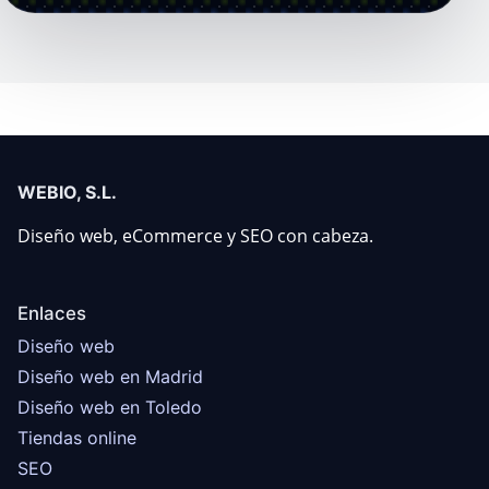
WEBIO, S.L.
Diseño web, eCommerce y SEO con cabeza.
Enlaces
Diseño web
Diseño web en Madrid
Diseño web en Toledo
Tiendas online
SEO