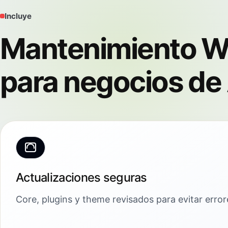
Incluye
Mantenimiento W
para negocios de 
Actualizaciones seguras
Core, plugins y theme revisados para evitar erro