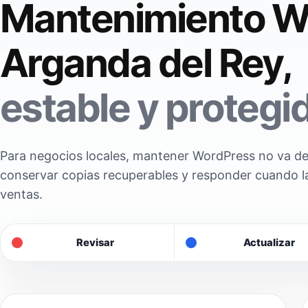
Mantenimiento W
Arganda del Rey,
estable y protegi
Para negocios locales, mantener WordPress no va de 
conservar copias recuperables y responder cuando l
ventas.
Revisar
Actualizar