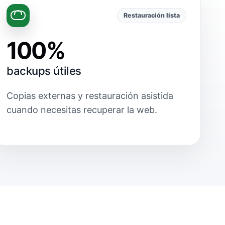
Restauración lista
100%
backups útiles
Copias externas y restauración asistida
cuando necesitas recuperar la web.