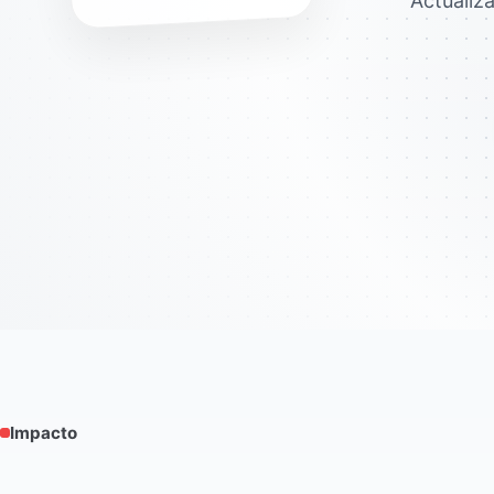
Actualiz
Impacto