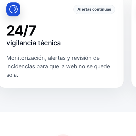
Alertas continuas
24/7
vigilancia técnica
Monitorización, alertas y revisión de
incidencias para que la web no se quede
sola.