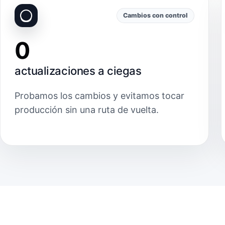
Cambios con control
0
actualizaciones a ciegas
Probamos los cambios y evitamos tocar
producción sin una ruta de vuelta.