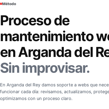
Método
Proceso de
mantenimiento w
en Arganda del Re
Sin improvisar.
En Arganda del Rey damos soporte a webs que nece
funcionar cada día: revisamos, actualizamos, prote
optimizamos con un proceso claro.