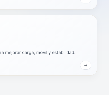
a mejorar carga, móvil y estabilidad.