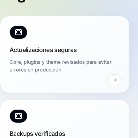
Actualizaciones seguras
Core, plugins y theme revisados para evitar
errores en producción.
Backups verificados