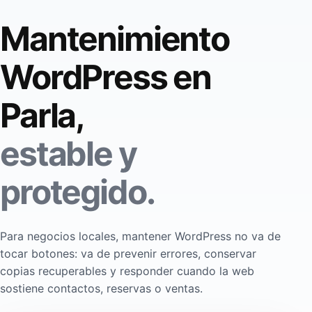
Mantenimiento
WordPress en
Parla,
estable y
protegido.
Para negocios locales, mantener WordPress no va de
tocar botones: va de prevenir errores, conservar
copias recuperables y responder cuando la web
sostiene contactos, reservas o ventas.