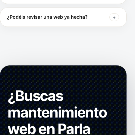
¿Podéis revisar una web ya hecha?
¿Buscas
mantenimiento
web en Parla