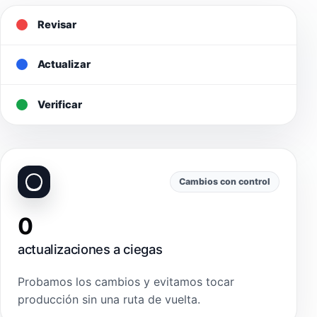
Revisar
Actualizar
Verificar
Cambios con control
0
actualizaciones a ciegas
Probamos los cambios y evitamos tocar
producción sin una ruta de vuelta.