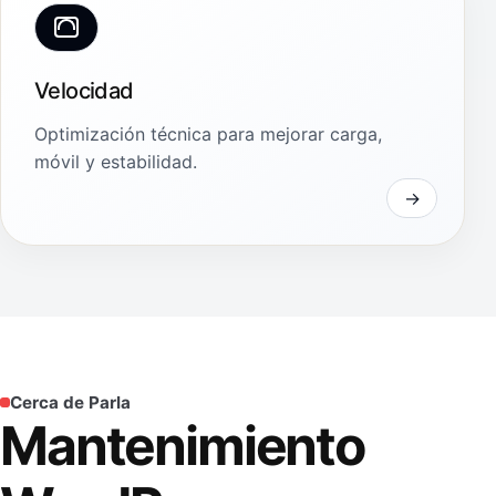
Velocidad
Optimización técnica para mejorar carga,
móvil y estabilidad.
Cerca de Parla
Mantenimiento