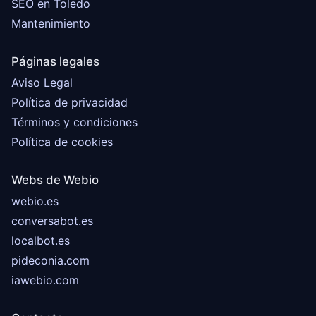
SEO en Toledo
Mantenimiento
Páginas legales
Aviso Legal
Política de privacidad
Términos y condiciones
Política de cookies
Webs de Webio
webio.es
conversabot.es
localbot.es
pideconia.com
iawebio.com