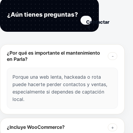
¿Aún tienes preguntas?
Contactar
→
¿Por qué es importante el mantenimiento
en Parla?
Porque una web lenta, hackeada o rota
puede hacerte perder contactos y ventas,
especialmente si dependes de captación
local.
¿Incluye WooCommerce?