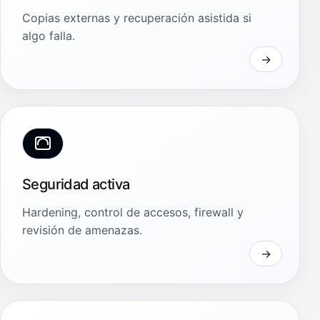
Copias externas y recuperación asistida si
algo falla.
Seguridad activa
Hardening, control de accesos, firewall y
revisión de amenazas.