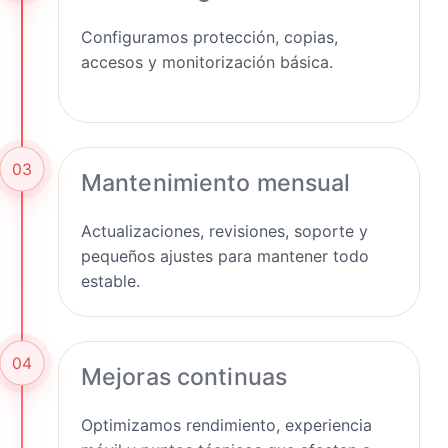
Configuramos protección, copias,
accesos y monitorización básica.
03
Mantenimiento mensual
Actualizaciones, revisiones, soporte y
pequeños ajustes para mantener todo
estable.
04
Mejoras continuas
Optimizamos rendimiento, experiencia