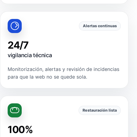
Alertas continuas
24/7
vigilancia técnica
Monitorización, alertas y revisión de incidencias
para que la web no se quede sola.
Restauración lista
100%