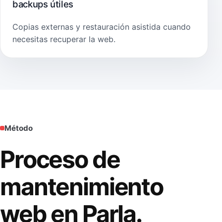
backups útiles
Copias externas y restauración asistida cuando
necesitas recuperar la web.
Método
Proceso de
mantenimiento
web en Parla.