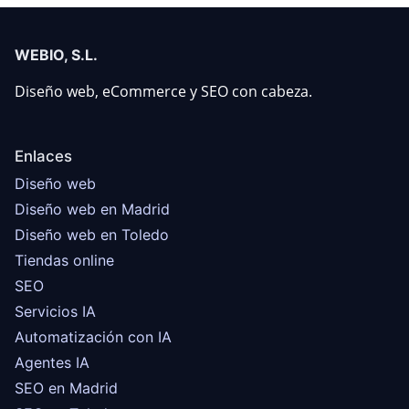
WEBIO, S.L.
Diseño web, eCommerce y SEO con cabeza.
Enlaces
Diseño web
Diseño web en Madrid
Diseño web en Toledo
Tiendas online
SEO
Servicios IA
Automatización con IA
Agentes IA
SEO en Madrid