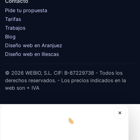
Contacto
Pide tu propuesta
Tarifas
Trabajos
Blog
Diseño web en Aranjuez
Diseño web en Illescas
© 2026 WEBIO, S.L. CIF: B-87229738 - Todos los
derechos reservados. - Los precios indicados en la
web son + IVA
✕