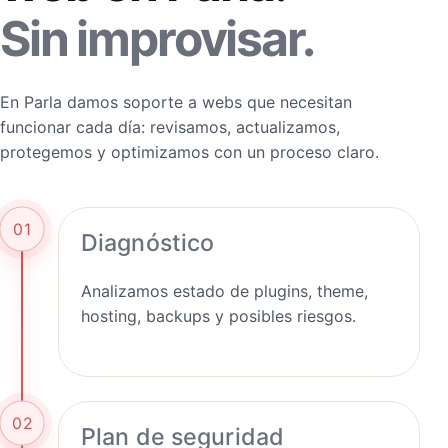
Sin improvisar.
En Parla damos soporte a webs que necesitan
funcionar cada día: revisamos, actualizamos,
protegemos y optimizamos con un proceso claro.
01
Diagnóstico
Analizamos estado de plugins, theme,
hosting, backups y posibles riesgos.
02
Plan de seguridad