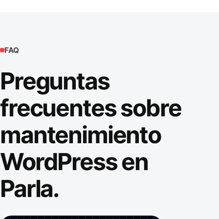
FAQ
Preguntas
frecuentes sobre
mantenimiento
WordPress en
Parla.