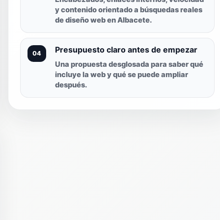
y contenido orientado a búsquedas reales
de diseño web en Albacete.
Presupuesto claro antes de empezar
04
Una propuesta desglosada para saber qué
incluye la web y qué se puede ampliar
después.