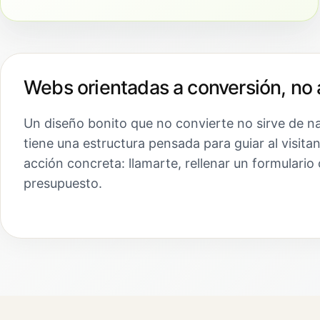
Webs orientadas a conversión, no 
Un diseño bonito que no convierte no sirve de n
tiene una estructura pensada para guiar al visita
acción concreta: llamarte, rellenar un formulario 
presupuesto.