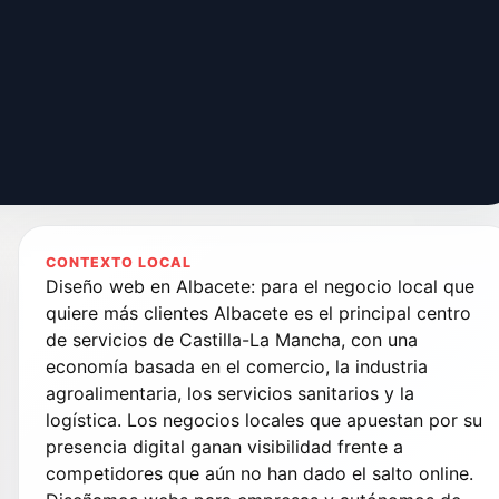
CONTEXTO LOCAL
Diseño web en Albacete: para el negocio local que
quiere más clientes Albacete es el principal centro
de servicios de Castilla-La Mancha, con una
economía basada en el comercio, la industria
agroalimentaria, los servicios sanitarios y la
logística. Los negocios locales que apuestan por su
presencia digital ganan visibilidad frente a
competidores que aún no han dado el salto online.