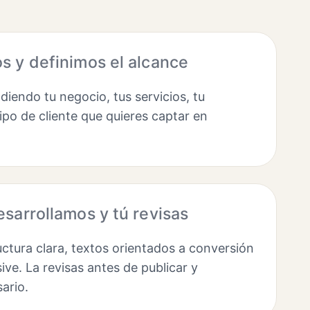
 y definimos el alcance
endo tu negocio, tus servicios, tu
ipo de cliente que quieres captar en
sarrollamos y tú revisas
ctura clara, textos orientados a conversión
ve. La revisas antes de publicar y
ario.