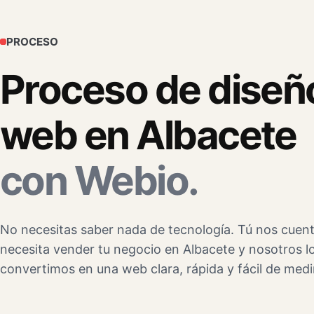
PROCESO
Proceso de diseñ
web en Albacete
con Webio.
No necesitas saber nada de tecnología. Tú nos cuen
necesita vender tu negocio en Albacete y nosotros l
convertimos en una web clara, rápida y fácil de medi