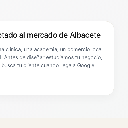
tado al mercado de Albacete
a clínica, una academia, un comercio local
l. Antes de diseñar estudiamos tu negocio,
 busca tu cliente cuando llega a Google.