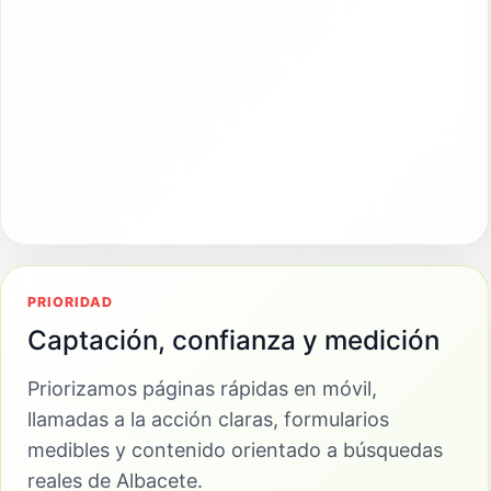
PRIORIDAD
Captación, confianza y medición
Priorizamos páginas rápidas en móvil,
llamadas a la acción claras, formularios
medibles y contenido orientado a búsquedas
reales de Albacete.