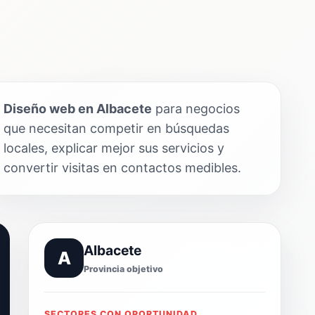
Diseño web en Albacete
para negocios
que necesitan competir en búsquedas
locales, explicar mejor sus servicios y
convertir visitas en contactos medibles.
Albacete
A
Provincia objetivo
SECTORES CON OPORTUNIDAD