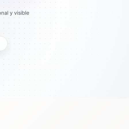
al y visible